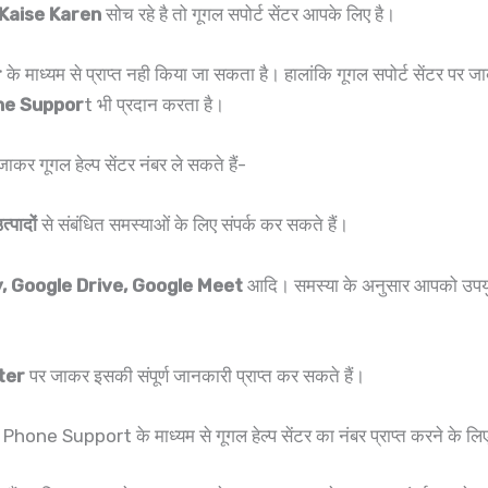
Kaise Karen
सोच रहे है तो गूगल सपोर्ट सेंटर आपके लिए है।
r
के माध्यम से प्राप्त नही किया जा सकता है। हालांकि गूगल सपोर्ट सेंटर प
ne Suppor
t भी प्रदान करता है।
ाकर गूगल हेल्प सेंटर नंबर ले सकते हैं-
्पादों
से संबंधित समस्याओं के लिए संपर्क कर सकते हैं।
y, Google Drive, Google Meet
आदि। समस्या के अनुसार आपको उपयु
ter
पर जाकर इसकी संपूर्ण जानकारी प्राप्त कर सकते हैं।
ne Support के माध्यम से गूगल हेल्प सेंटर का नंबर प्राप्त करने के 