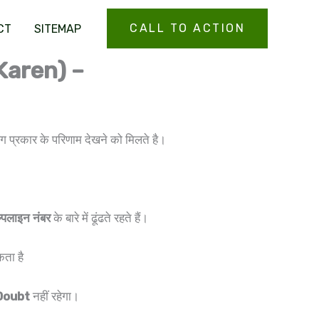
CALL TO ACTION
CT
SITEMAP
t Karen) –
 प्रकार के परिणाम देखने को मिलते है।
ल्पलाइन नंबर
के बारे में ढूंढते रहते हैं।
कता है
Doubt
नहीं रहेगा।