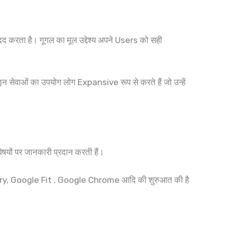
द करता है। गूगल का मूल उद्देश्य अपने Users को सही
 सेवाओं का उपयोग लोग Expansive रूप से करते हैं जो उन्हें
 विषयों पर जानकारी प्रदान करती हैं।
ry, Google Fit , Google Chrome आदि की शुरुआत की है