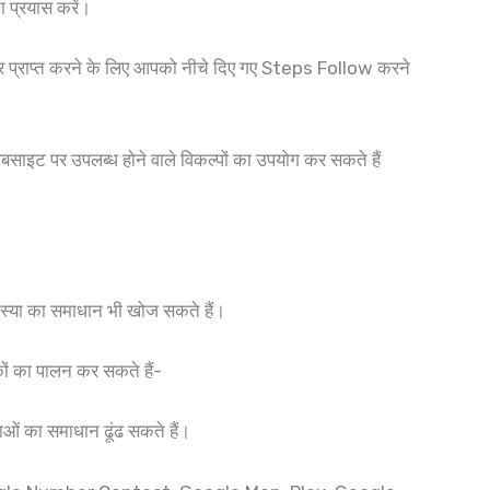
 प्रयास करें।
्राप्त करने के लिए आपको नीचे दिए गए Steps Follow करने
इट पर उपलब्ध होने वाले विकल्पों का उपयोग कर सकते हैं
स्या का समाधान भी खोज सकते हैं।
ों का पालन कर सकते हैं-
ओं का समाधान ढूंढ सकते हैं।