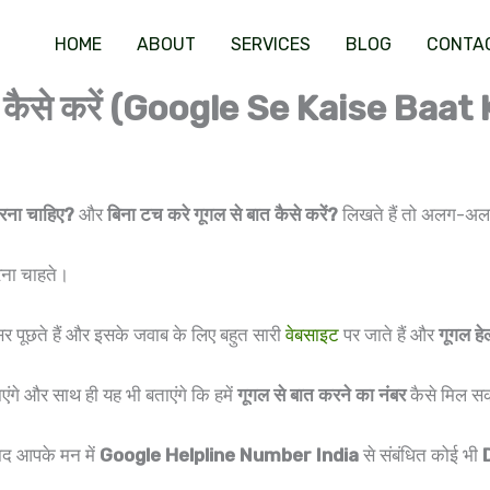
HOME
ABOUT
SERVICES
BLOG
CONTA
बात कैसे करें (Google Se Kaise Baa
करना चाहिए?
और
बिना टच करे गूगल से बात कैसे करें?
लिखते हैं तो अलग-अलग
रना चाहते।
सर पूछते हैं और इसके जवाब के लिए बहुत सारी
वेबसाइट
पर जाते हैं और
गूगल हे
एंगे और साथ ही यह भी बताएंगे कि हमें
गूगल से बात करने का नंबर
कैसे मिल स
बाद आपके मन में
Google Helpline Number India
से संबंधित कोई भी