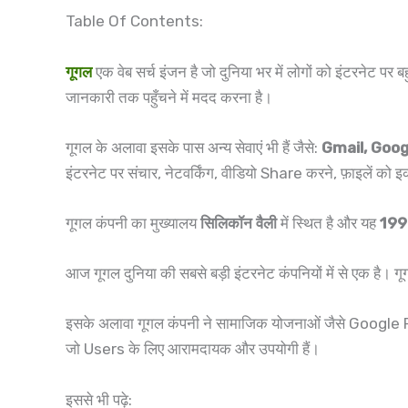
Table Of Contents:
गूगल
एक वेब सर्च इंजन है जो दुनिया भर में लोगों को इंटरनेट पर ब
जानकारी तक पहुँचने में मदद करना है।
गूगल के अलावा इसके पास अन्य सेवाएं भी हैं जैसे:
Gmail, Goog
इंटरनेट पर संचार, नेटवर्किंग, वीडियो Share करने, फ़ाइलें को 
गूगल कंपनी का मुख्यालय
सिलिकॉन वैली
में स्थित है और यह
19
आज गूगल दुनिया की सबसे बड़ी इंटरनेट कंपनियों में से एक है। गू
इसके अलावा गूगल कंपनी ने सामाजिक योजनाओं जैसे Goo
जो Users के लिए आरामदायक और उपयोगी हैं।
इससे भी पढ़े: