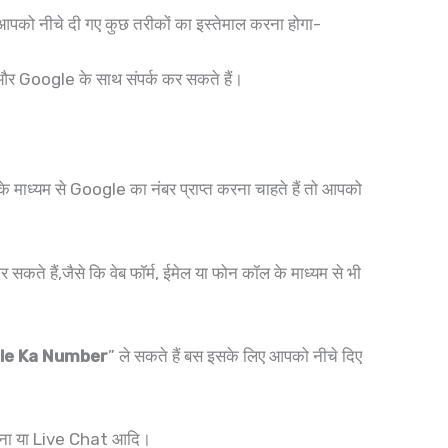
ो आपको नीचे दी गए कुछ तरीकों का इस्तेमाल करना होगा-
रें और Google के साथ संपर्क कर सकते हैं।
यम से Google का नंबर प्राप्त करना चाहते हैं तो आपको
ते हैं,जैसे कि वेब फॉर्म, ईमेल या फोन कॉल के माध्यम से भी
le Ka Number
” ले सकते हैं बस इसके लिए आपको नीचे दिए
 करना या Live Chat आदि।