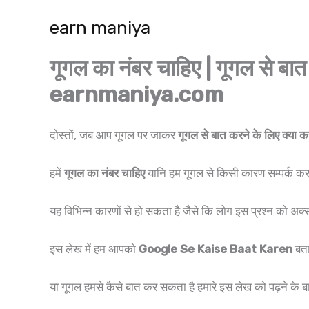
Skip
earn maniya
to
content
गूगल का नंबर चाहिए | गूगल से 
earnmaniya.com
दोस्तों, जब आप गूगल पर जाकर
गूगल से बात करने के लिए क्या 
हमें
गूगल का नंबर चाहिए
यानि हम गूगल से किसी कारण सम्पर्क क
यह विभिन्न कारणों से हो सकता है जैसे कि लोग इस प्रश्न को अक्
इस लेख में हम आपको
Google Se Kaise Baat Karen
बता
या गूगल हमसे कैसे बात कर सकता है हमारे इस लेख को पढ़ने के 