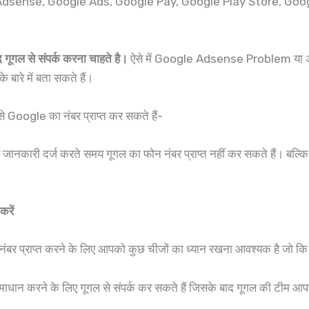
: Google Adsense, Google Ads, Google Pay, Google Play Store
द गूगल से संपर्क करना चाहते है।
ऐसे में Google Adsense Problem या अन
ारे में बता सकते हैं।
oogle का नंबर प्राप्त कर सकते हैं-
य जानकारी दर्ज करते समय गूगल का फोन नंबर प्राप्त नहीं कर सकते हैं। बल
रें
नंबर प्राप्त करने के लिए आपको कुछ चीजों का ध्यान रखना आवश्यक है जो कि न
समाधान करने के लिए गूगल से संपर्क कर सकते हैं जिसके बाद गूगल की टीम आ