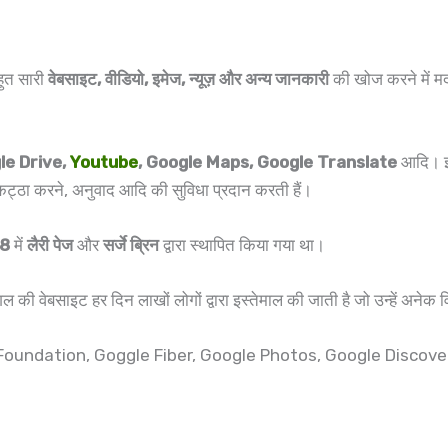
हुत सारी
वेबसाइट, वीडियो, इमेज, न्यूज़ और अन्य जानकारी
की खोज करने में मद
le Drive,
Youtube
, Google Maps, Google Translate
आदि। इन
इकट्ठा करने, अनुवाद आदि की सुविधा प्रदान करती हैं।
98
में
लैरी पेज
और
सर्जे ब्रिन
द्वारा स्थापित किया गया था।
गल की वेबसाइट हर दिन लाखों लोगों द्वारा इस्तेमाल की जाती है जो उन्हें अनेक
gle Foundation, Goggle Fiber, Google Photos, Google Discove