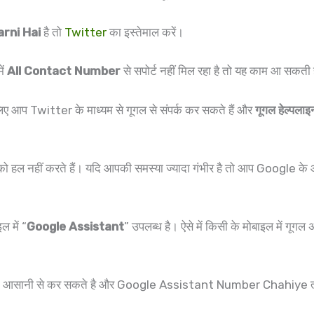
arni Hai
है तो
Twitter
का इस्तेमाल करें।
ें
All Contact Number
से सपोर्ट नहीं मिल रहा है तो यह काम आ सकती 
िए आप Twitter के माध्यम से गूगल से संपर्क कर सकते हैं और
गूगल हेल्पलाइ
 नहीं करते हैं। यदि आपकी समस्या ज्यादा गंभीर है तो आप Google के आध
ल में “
Google Assistant
” उपलब्ध है। ऐसे में किसी के मोबाइल में गूगल
तो आसानी से कर सकते है और Google Assistant Number Chahiye तो