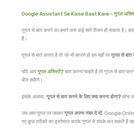
Google Assistant Se Kaise Baat Kare – गूगल असिस्टेंट क
गूगल से बात करने का हमारे पास कई सारे रीजन हो सकता है। हमार
हैं।
गूगल से बात करना है तो जो भी कारण हो हम यहाँ पर
गूगल से बात क
यदि आप
गूगल असिस्टेंट
बात करना चाहते है तो गूगल से बात करन
बोल सकेंगे।
इसके अलावा,
गूगल से बात करने के लिए क्या करना होगा?
सोच रहे
जब आप गूगल पर जाकर
गूगल अपना नंबर दे दो
, Google Online 
गए कुछ तरीकों का इस्तेमाल करके गूगल से संपर्क कर सकते हैं यह 