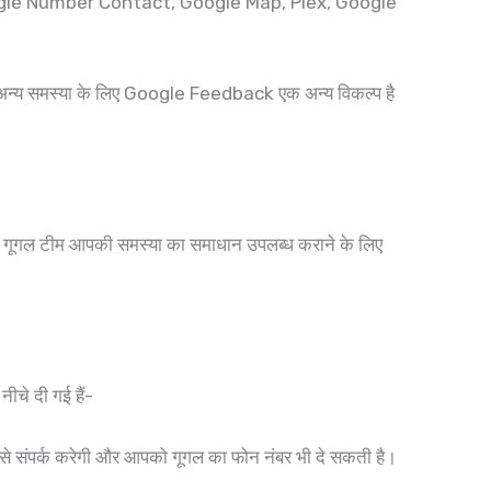
, Google Number Contact, Google Map, Plex, Google
्य समस्या के लिए Google Feedback एक अन्य विकल्प है
्कि गूगल टीम आपकी समस्या का समाधान उपलब्ध कराने के लिए
ीचे दी गई हैं-
पसे संपर्क करेगी और आपको गूगल का फोन नंबर भी दे सकती है।