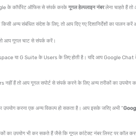
के कॉर्पोरेट ऑफिस से संपर्क करके
गूगल हेल्पलाइन नंबर
लेना चाहते हैं त
 या किसी अन्य संबंधित संदेश के लिए, तो आप दिए गए दिशानिर्देशों का पालन क
ै तो आप गूगल चाट से संपर्क करें।
e या G Suite के Users के लिए होती है। यदि आप Google Chat के माध्
ैं तो आप गूगल सपोर्ट से संपर्क करने के लिए अन्य तरीकों का उपयोग कर सक
्ट का उपयोग करना एक अन्य विकल्प हो सकता है। आप इसके जरिए अभी “
Goog
कों का उपयोग भी कर सकते हैं जैसे कि गूगल कांटेक्ट नंबर लिस्ट पर कॉल