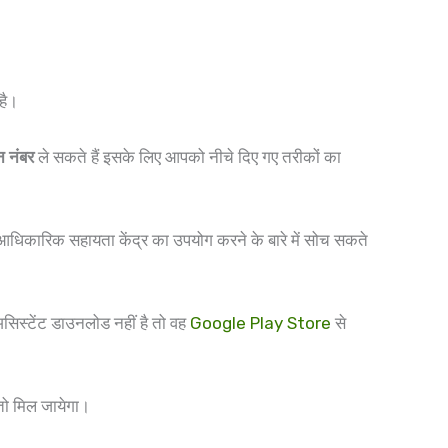
है।
न नंबर
ले सकते हैं इसके लिए आपको नीचे दिए गए तरीकों का
िकारिक सहायता केंद्र का उपयोग करने के बारे में सोच सकते
 असिस्टेंट डाउनलोड नहीं है तो वह
Google Play Store
से
 मिल जायेगा।