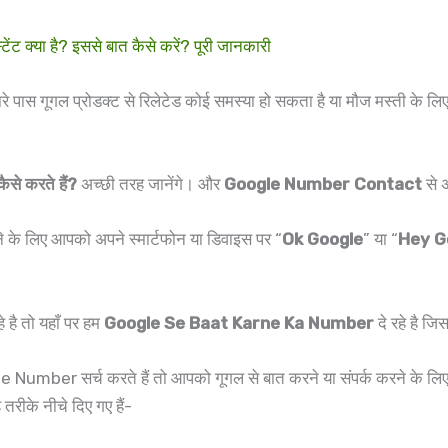
्या है? इससे बात कैसे करें? पूरी जानकारी
े पास गूगल प्रोडक्ट से रिलेटेड कोई समस्या हो सकता है या मौज मस्ती के लि
ैसे करते हैं?
अच्छी तरह जानेंगे। और
Google Number Contact
से 
े के लिए आपको अपने स्मार्टफोन या डिवाइस पर “
Ok Google
” या “
Hey G
 है तो यहाँ पर हम
Google Se Baat Karne Ka Number
दे रहे है जिस
Number सर्च करते हैं तो आपको गूगल से बात करने या संपर्क करने के लिए क
तरीके नीचे दिए गए हैं-