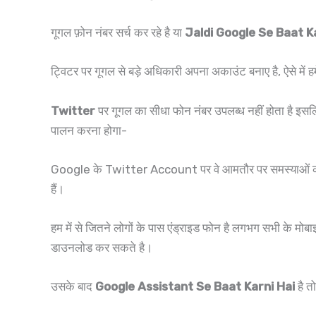
गूगल फ़ोन नंबर सर्च कर रहे है या
Jaldi Google Se Baat K
ट्विटर पर गूगल से बड़े अधिकारी अपना अकाउंट बनाए है, ऐसे में हम
Twitter
पर गूगल का सीधा फोन नंबर उपलब्ध नहीं होता है इसल
पालन करना होगा-
Google के Twitter Account पर वे आमतौर पर समस्याओं को हल
हैं।
हम में से जितने लोगों के पास एंड्राइड फोन है लगभग सभी के मोबाइ
डाउनलोड कर सकते है।
उसके बाद
Google Assistant Se Baat Karni Hai
है 