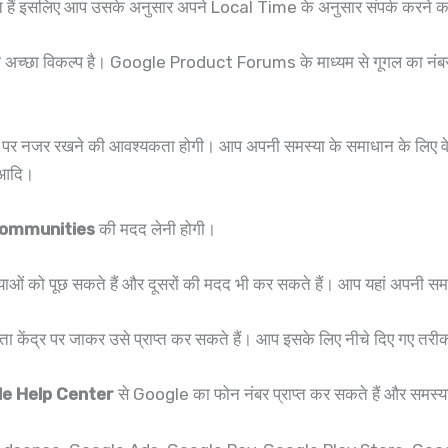
हैं इसलिए आप उसके अनुसार अपने Local Time के अनुसार संपर्क करने का
छा विकल्प है। Google Product Forums के माध्यम से गूगल का नंबर प
पर नजर रखने की आवश्यकता होगी। आप अपनी समस्या के समाधान के लिए वेबसा
आदि।
Communities
की मदद लेनी होगी।
 को पूछ सकते हैं और दूसरों की मदद भी कर सकते हैं। आप यहां अपनी सम
 केंद्र पर जाकर उसे प्राप्त कर सकते हैं। आप इसके लिए नीचे दिए गए तरीक
e Help Center
से Google का फोन नंबर प्राप्त कर सकते हैं और समस्या