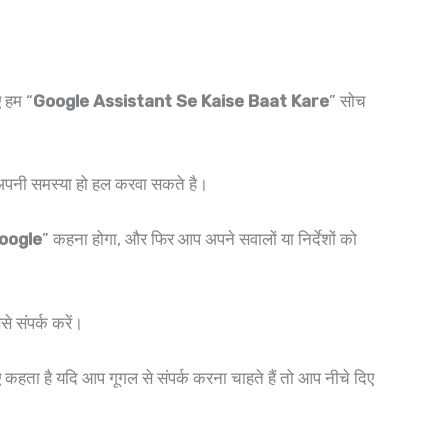
ए हम “
Google Assistant Se Kaise Baat Kare
” सोच
अपनी समस्या हो हल करवा सकते है।
oogle
” कहना होगा, और फिर आप अपने सवालों या निर्देशों को
से संपर्क करें।
हता है यदि आप गूगल से संपर्क करना चाहते हैं तो आप नीचे दिए