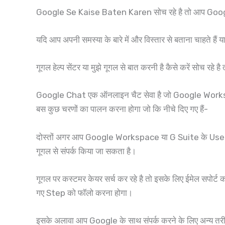
Google Se Kaise Baten Karen सोच रहे है तो आप Google 
यदि आप अपनी समस्या के बारे में और विस्तार से बताना चाहते हैं
गूगल हेल्प सेंटर या मुझे गूगल से बात करनी है कैसे करें सोच रहे ह
Google Chat एक ऑनलाइन चैट सेवा है जो Google Workspac
बस कुछ चरणों का पालन करना होगा जो कि नीचे दिए गए हैं-
दोस्तों अगर आप Google Workspace या G Suite के Users नहीं ह
गूगल से संपर्क किया जा सकता है।
गूगल पर कस्टमर केयर सर्च कर रहे है तो इसके लिए ईमेल सपोर
गए Step को फॉलो करना होगा।
इसके अलावा आप Google के साथ संपर्क करने के लिए अन्य तरी