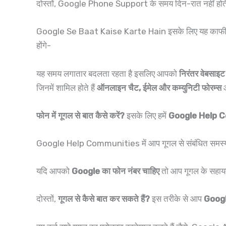
दोस्तों, Google Phone Support के समय दिन-रात नहीं होते 
Google Se Baat Kaise Karte Hain इसके लिए यह काफी अच्
होंगे-
यह समय लगातार बदलता रहता है इसलिए आपको
निरंतर वेबसाइट
जिनमें शामिल होते हैं
ऑनलाइन चैट, ईमेल और कम्युनिटी फोरम्स
फोन में गूगल से बात कैसे करें?
इसके लिए हमें
Google Help 
Google Help Communities में आप गूगल से संबंधित समस्याओं
यदि आपको
Google का फोन नंबर चाहिए
तो आप गूगल के सहायता
दोस्तों,
गूगल से कैसे बात कर सकते हैं?
इस तरीके से आप
Googl