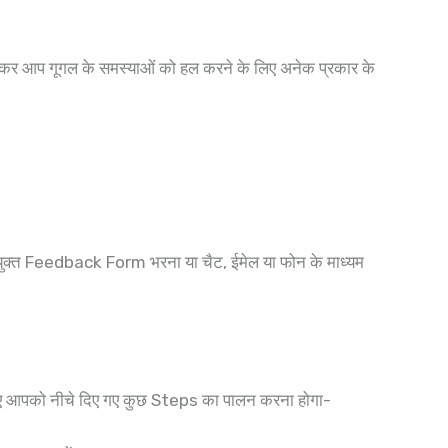
र जाकर आप गूगल के समस्याओं को हल करने के लिए अनेक प्रकार के
क्त Feedback Form भरना या चैट, ईमेल या फोन के माध्यम
लिए आपको नीचे दिए गए कुछ Steps का पालन करना होगा-