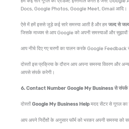
हम कई सारे गूगल का प्रोडक्ट इस्तेमाल करते हैं जैसे
Docs, Google Photos, Google Meet, Gmail आदि।
ऐसे में हमें इससे जुड़े कई सारे समस्या आती है और हम
जल्द से जल्
जिसके माध्यम से आप Google को अपनी समस्याओं और सुझावों के ब
आप नीचे दिए गए चरणों का पालन करके Google Feedback से G
दोस्तों इस प्रक्रिया के दौरान आप अपना समस्या विवरण और अन्
आपसे संपर्क करेगी।
6. Contact Number Google My Business से संपर्क क
दोस्तों
Google My Business Help
मदद सेंटर से गूगल का 
आप अपने निर्देशों के अनुसार फॉर्म को भरकर अपनी समस्या को 