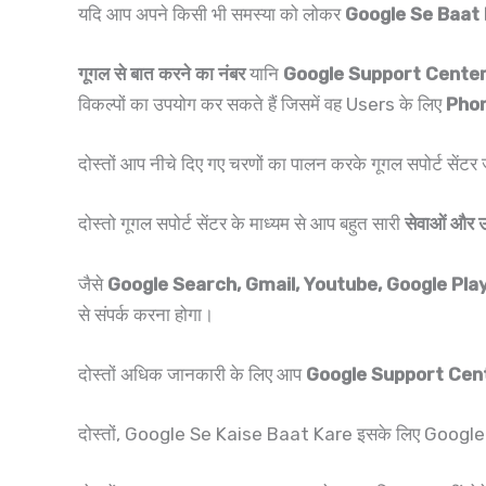
यदि आप अपने किसी भी समस्या को लोकर
Google Se Baat 
गूगल से बात करने का नंबर
यानि
Google Support Cente
विकल्पों का उपयोग कर सकते हैं जिसमें वह Users के लिए
Pho
दोस्तों आप नीचे दिए गए चरणों का पालन करके गूगल सपोर्ट सेंटर ज
दोस्तो गूगल सपोर्ट सेंटर के माध्यम से आप बहुत सारी
सेवाओं और उत
जैसे
Google Search, Gmail, Youtube, Google Pla
से संपर्क करना होगा।
दोस्तों अधिक जानकारी के लिए आप
Google Support Cen
दोस्तों, Google Se Kaise Baat Kare इसके लिए Google Pho