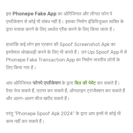
इस
Phonepe Fake App
का ओरिजिनल और लीगल फोन पे
एप्लीकेशन से कोई भी संबंध नहीं है। इसका निर्माण इंडिविजुअल व्यक्ति के
द्वारा मजाक करने के लिए अर्थात प्रैंक करने के लिए किया जाता है।
हालांकि कई लोग इस प्रकार की Spoof Screenshot Apk का
इस्तेमाल धोखाधड़ी करने के लिए भी करते हैं। उन Upi Spoof App में से
Phonepe Fake Transaction App का निर्माण भारतीय लोगों के
लिए किया गया है।
आप ओरिजिनल
फोनपे एप्लीकेशन
के द्वारा
बिल की पेमेंट
कर सकते हैं।
पैसा भेज सकते हैं, प्राप्त कर सकते हैं, ऑनलाइन ट्रांजैक्शन कर सकते हैं
और अलग-अलग चीज खरीद सकते हैं।
परंतु “Phonepe Spoof Apk 2024” के द्वारा आप इनमें से कोई भी
काम नहीं कर सकते हैं।