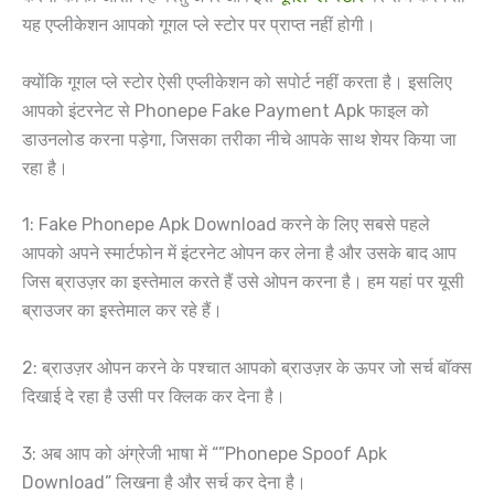
यह एप्लीकेशन आपको गूगल प्ले स्टोर पर प्राप्त नहीं होगी।
क्योंकि गूगल प्ले स्टोर ऐसी एप्लीकेशन को सपोर्ट नहीं करता है। इसलिए
आपको इंटरनेट से Phonepe Fake Payment Apk फाइल को
डाउनलोड करना पड़ेगा, जिसका तरीका नीचे आपके साथ शेयर किया जा
रहा है।
1: Fake Phonepe Apk Download करने के लिए सबसे पहले
आपको अपने स्मार्टफोन में इंटरनेट ओपन कर लेना है और उसके बाद आप
जिस ब्राउज़र का इस्तेमाल करते हैं उसे ओपन करना है। हम यहां पर यूसी
ब्राउजर का इस्तेमाल कर रहे हैं।
2: ब्राउज़र ओपन करने के पश्चात आपको ब्राउज़र के ऊपर जो सर्च बॉक्स
दिखाई दे रहा है उसी पर क्लिक कर देना है।
3: अब आप को अंग्रेजी भाषा में “”Phonepe Spoof Apk
Download” लिखना है और सर्च कर देना है।