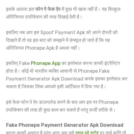
इसके अलावा इस
फोन पे फेक ऐप
में कुछ भी खास नहीं है। यह बिल्कुल
ओरिजिनल एप्लीकेशन की तरह दिखाई देती है।
इसलिए जब आप इस Spoof Payment Apk को अपने दोस्तों को
दिखाते हैं तो वह इस बात को समझने में कंफ्यूज हो जाते हैं कि यह
ओरिजिनल Phonepe Apk है अथवा नहीं।
इसलिए Fake
Phonepe App
का इस्तेमाल करना काफी इंटरेस्टिंग
होता है। कोई भी भारतीय व्यक्ति आसानी से Phonepe Fake
Payment Generator Apk Download करके इसका इस्तेमाल कर
सकता है जिसका लिंक आपको इसी आर्टिकल में दिया गया है।
इसे फेक फोन पे ऐप डाउनलोड करने के बाद आप इस पर Phonepe
एप्लीकेशन की तरह ही कुछ काम कर सकते हैं परंतु फर्जी तरीके से।
Fake Phonepe Payment Generator Apk Download
करना काफी आसान है परंतु अगर आप इसे
गूगल प्ले स्टोर
पर सर्च करेंगे तो