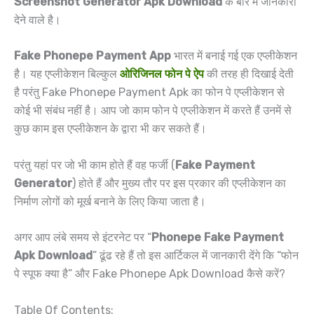
Screenshot Generator Apk Download
के बारे में जानकारी
देने वाले है।
Fake Phonepe Payment App
भारत में बनाई गई एक एप्लीकेशन
है। यह एप्लीकेशन बिल्कुल
ओरिजिनल फोन पे ऐप
की तरह ही दिखाई देती
है परंतु Fake Phonepe Payment Apk का फोन पे एप्लीकेशन से
कोई भी संबंध नहीं है। आप जो काम फोन पे एप्लीकेशन में करते हैं उनमें से
कुछ काम इस एप्लीकेशन के द्वारा भी कर सकते हैं।
परंतु यहां पर जो भी काम होते हैं वह फर्जी (
Fake Payment
Generator
) होते हैं और मुख्य तौर पर इस प्रकार की एप्लीकेशन का
निर्माण लोगों को मूर्ख बनाने के लिए किया जाता है।
अगर आप लंबे समय से इंटरनेट पर “
Phonepe Fake Payment
Apk Download
” ढूंढ रहे हैं तो इस आर्टिकल में जानकारी देंगे कि “फोन
पे स्पूफ क्या है” और Fake Phonepe Apk Download कैसे करें?
Table Of Contents: