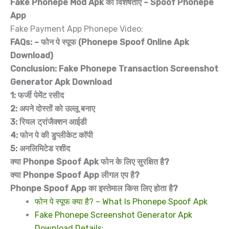
Fake Phonepe Mod Apk की विशेषताएं – Spoof Phonepe
App
Fake Payment App Phonepe Video:
FAQs: – फोन पे स्पूफ (Phonepe Spoof Online Apk
Download)
Conclusion: Fake Phonepe Transaction Screenshot
Generator Apk Download
1: फर्जी पेमेंट रसीद
2: अपने दोस्तों को उल्लू बनाए
3: रियल ट्रांजैक्शन आईडी
4: फोन पे की डुप्लीकेट कॉपी
5: अनलिमिटेड रशीद
क्या Phonpe Spoof Apk फोन के लिए सुरक्षित है?
क्या Phonpe Spoof App लीगल एप है?
Phonpe Spoof App का इस्तेमाल किस लिए होता है?
फोन पे स्पूफ क्या है? – What Is Phonepe Spoof Apk
Fake Phonepe Screenshot Generator Apk
Download Details: