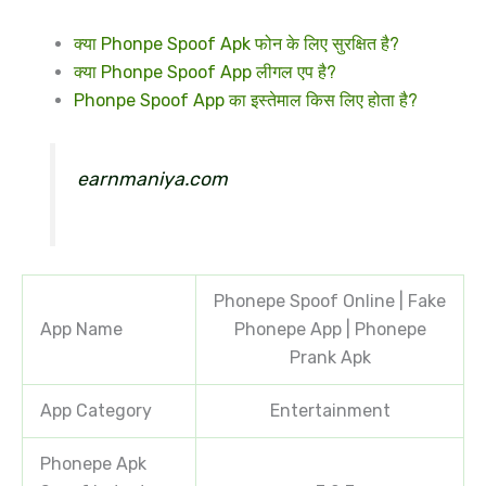
क्या Phonpe Spoof Apk फोन के लिए सुरक्षित है?
क्या Phonpe Spoof App लीगल एप है?
Phonpe Spoof App का इस्तेमाल किस लिए होता है?
earnmaniya.com
Phonepe Spoof Online | Fake
App Name
Phonepe App | Phonepe
Prank Apk
App Category
Entertainment
Phonepe Apk