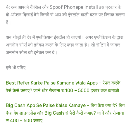
4: अब आपको कैंसिल और Spoof Phonepe Install इस प्रकार के
दो ऑप्शन दिखाई देंगे जिनमें से आप को इंस्टॉल वाली बटन पर क्लिक करना
है।
अब थोड़ी ही देर में एप्लीकेशन इंस्टॉल हो जाएगी। अगर एप्लीकेशन के द्वारा
अननोन सोर्स को इनेबल करने के लिए कहा जाता है। तो सेटिंग में जाकर
अननोन सोर्स को इनेबल कर दे।
इसे भी पढ़िए:
Best Refer Karke Paise Kamane Wala Apps – रेफर करके
पैसे कैसे कमाए? जाने और रोजाना रु.100 – 5000 हजार तक कमाओ
Big Cash App Se Paise Kaise Kamaye – बिग कैश क्या है? बिग
कैश गेम डाउनलोड और Big Cash से पैसे कैसे कमाए? जाने और रोजाना
रु.400 – 500 कमाए