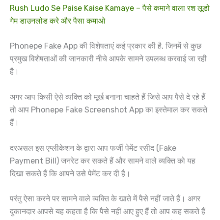
Rush Ludo Se Paise Kaise Kamaye – पैसे कमाने वाला रश लूडो
गेम डाउनलोड करे और पैसा कमाओ
Phonepe Fake App की विशेषताएं कई प्रकार की है, जिनमें से कुछ
प्रमुख विशेषताओं की जानकारी नीचे आपके सामने उपलब्ध करवाई जा रही
है।
अगर आप किसी ऐसे व्यक्ति को मूर्ख बनाना चाहते हैं जिसे आप पैसे दे रहे हैं
तो आप Phonepe Fake Screenshot App का इस्तेमाल कर सकते
हैं।
दरअसल इस एप्लीकेशन के द्वारा आप फर्जी पेमेंट रसीद (Fake
Payment Bill) जनरेट कर सकते हैं और सामने वाले व्यक्ति को यह
दिखा सकते हैं कि आपने उसे पेमेंट कर दी है।
परंतु ऐसा करने पर सामने वाले व्यक्ति के खाते में पैसे नहीं जाते हैं। अगर
दुकानदार आपसे यह कहता है कि पैसे नहीं आए हुए हैं तो आप कह सकते हैं