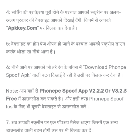
4: सर्चिंग की प्रक्रिया पूरी होने के पश्चात आपकी स्क्रीन पर अलग-
अलग प्रकार की वेबसाइट आपको दिखाई देंगी, जिनमें से आपको
“
Apkkey.Com
” पर क्लिक कर देना है।
5: वेबसाइट का होम पेज ओपन हो जाने के पश्चात आपको स्क्रोल डाउन
करके थोड़ा सा नीचे आना है।
6: नीचे आने पर आपको जो हरे रंग के बॉक्स में “Download Phonpe
Spoof Apk” वाली बटन दिखाई दे रही है उसी पर क्लिक कर देना है।
Note: आप यहाँ से
Phonepe Spoof App V2.2.2 Or V3.2.3
Free
में डाउनलोड कर सकते है। और इसी तरह Phonepe Spoof
Ios के लिए भी दूसरी वेबसाइट से डाउनलोड करें।
7: अब आपकी स्क्रीन पर एक पॉपअप मैसेज आएगा जिसमें एक अन्य
डाउनलोड वाली बटन होगी उस पर भी क्लिक कर दें।