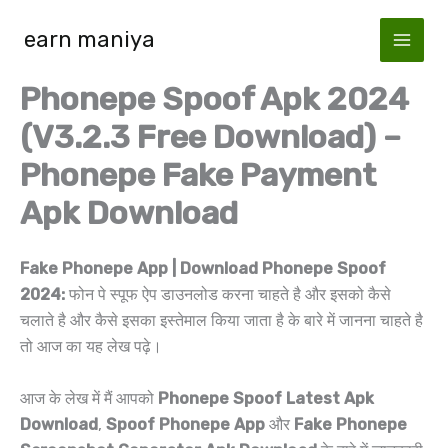
Skip
earn maniya
to
content
Phonepe Spoof Apk 2024
(V3.2.3 Free Download) –
Phonepe Fake Payment
Apk Download
Fake Phonepe App | Download Phonepe Spoof
2024:
फोन पे स्पूफ ऐप डाउनलोड करना चाहते है और इसको कैसे
चलाते है और कैसे इसका इस्तेमाल किया जाता है के बारे में जानना चाहते है
तो आज का यह लेख पढ़े।
आज के लेख में मैं आपको
Phonepe Spoof Latest Apk
Download
,
Spoof Phonepe App
और
Fake Phonepe