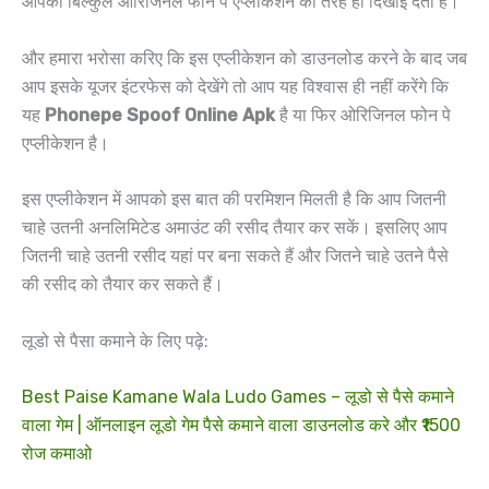
आपको बिल्कुल ओरिजिनल फोन पे एप्लीकेशन की तरह ही दिखाई देती है।
और हमारा भरोसा करिए कि इस एप्लीकेशन को डाउनलोड करने के बाद जब
आप इसके यूजर इंटरफेस को देखेंगे तो आप यह विश्वास ही नहीं करेंगे कि
यह
Phonepe Spoof Online Apk
है या फिर ओरिजिनल फोन पे
एप्लीकेशन है।
इस एप्लीकेशन में आपको इस बात की परमिशन मिलती है कि आप जितनी
चाहे उतनी अनलिमिटेड अमाउंट की रसीद तैयार कर सकें। इसलिए आप
जितनी चाहे उतनी रसीद यहां पर बना सकते हैं और जितने चाहे उतने पैसे
की रसीद को तैयार कर सकते हैं।
लूडो से पैसा कमाने के लिए पढ़े:
Best Paise Kamane Wala Ludo Games – लूडो से पैसे कमाने
वाला गेम | ऑनलाइन लूडो गेम पैसे कमाने वाला डाउनलोड करे और ₹1500
रोज कमाओ