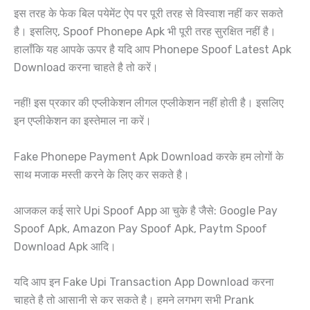
इस तरह के फेक बिल पयेमेंट ऐप पर पूरी तरह से विस्वाश नहीं कर सकते
है। इसलिए, Spoof Phonepe Apk भी पूरी तरह सुरक्षित नहीं है।
हालाँकि यह आपके ऊपर है यदि आप Phonepe Spoof Latest Apk
Download करना चाहते है तो करें।
नहीं! इस प्रकार की एप्लीकेशन लीगल एप्लीकेशन नहीं होती है। इसलिए
इन एप्लीकेशन का इस्तेमाल ना करें।
Fake Phonepe Payment Apk Download करके हम लोगों के
साथ मजाक मस्ती करने के लिए कर सकते है।
आजकल कई सारे Upi Spoof App आ चुके है जैसे: Google Pay
Spoof Apk, Amazon Pay Spoof Apk, Paytm Spoof
Download Apk आदि।
यदि आप इन Fake Upi Transaction App Download करना
चाहते है तो आसानी से कर सकते है। हमने लगभग सभी Prank