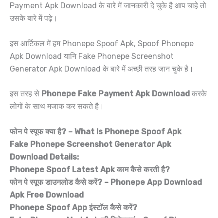
Payment Apk Download के बारे में जानकारी दे चुके है आप चाहे तो
उसके बारे में पढ़े।
इस आर्टिकल में हम Phonepe Spoof Apk, Spoof Phonepe
Apk Download यानि Fake Phonepe Screenshot
Generator Apk Download के बारे में अच्छी तरह जान चुके है।
इस तरह से
Phonepe Fake Payment Apk Download
करके
लोगों के साथ मजाक कर सकते है।
फोन पे स्पूफ क्या है? – What Is Phonepe Spoof Apk
Fake Phonepe Screenshot Generator Apk
Download Details:
Phonepe Spoof Latest Apk काम कैसे करती है?
फोन पे स्पूफ डाउनलोड कैसे करें? – Phonepe App Download
Apk Free Download
Phonepe Spoof App इंस्टॉल कैसे करें?