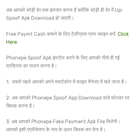
अब आपको थोड़ी देर तक इंतजार करना है क्योंकि थोड़ी ही देर में Upi
Spoof Apk Download हो जाएगी।
Free Paymt Cash कमाने के लिए टेलीग्राम ग्रुप ज्वाइन करें:
Click
Here
.
Phonepe Spoof Apk इंस्टॉल करने के लिए आपको नीचे दी गई
प्रक्रिया का पालन करना है।
1: ‌ सबसे पहले आपको अपने स्मार्टफोन में फाइल मैनेजर में चले जाना है।
2: अब आपको Phonepe Spoof App Download वाले फोल्डर पर
क्लिक करना है।
3: अब आपको Phonepe Fake Payment Apk File मिलेगी।
आपको इसी एप्लीकेशन के नाम के ऊपर क्लिक कर देना है।