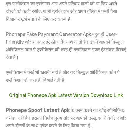
इस एप्लीकेशन का इस्तेमाल आप अपने परिवार वालों को या फिर अपने
दोस्तों को फर्जी रसीद, फर्जी ट्रांजेक्शन और अपने वॉलेट में फर्जी पैसा
दिखाकर मूर्ख बनाने के लिए कर सकते हैं।
Phonepe Fake Payment Generator Apk बहुत ही User-
Friendly और शानदार इंटरफ़ेस के साथ आती है। इसमें आपको बिल्कुल
ओरिजिनल फोन पे एप्लीकेशन की तरह ही ग्राफिकल यूजर इंटरफेस दिखाई
देता है।
एप्लीकेशन में कोई भी खराबी नहीं है और यह बिल्कुल ओरिजिनल फोन पे
एप्लीकेशन की तरह ही दिखाई देती है।
Original Phonepe Apk Latest Version Download Link
Phonepe Spoof Latest Apk
के काम करने का कोई स्पेसिफिक
तरीका नहीं है। इसका निर्माण मुख्य तौर पर आपको उल्लू बनाने के लिए और
अपने दोस्तों के साथ प्रैंक करने के लिए किया गया है।