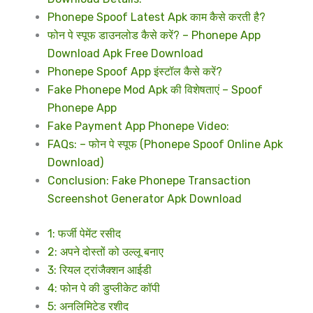
Phonepe Spoof Latest Apk काम कैसे करती है?
फोन पे स्पूफ डाउनलोड कैसे करें? – Phonepe App
Download Apk Free Download
Phonepe Spoof App इंस्टॉल कैसे करें?
Fake Phonepe Mod Apk की विशेषताएं – Spoof
Phonepe App
Fake Payment App Phonepe Video:
FAQs: – फोन पे स्पूफ (Phonepe Spoof Online Apk
Download)
Conclusion: Fake Phonepe Transaction
Screenshot Generator Apk Download
1: फर्जी पेमेंट रसीद
2: अपने दोस्तों को उल्लू बनाए
3: रियल ट्रांजैक्शन आईडी
4: फोन पे की डुप्लीकेट कॉपी
5: अनलिमिटेड रशीद