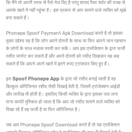
कि मैंने तो अपनी तरफ से पैसे भेज दिए है परंतु शायद पैसा सर्वर की वजह से
आपके खाते में नहीं पहुंचा है। इस प्रकार से आप सामने वाले व्यक्ति को मूर्ख
बना सकते हैं।
Phonepe Spoof Payment Apk Download करते है तो इसका
मुख्य उद्देश्य यह है कि लोग अपने दोस्तों के साथ या फिर आपने जान पहचान
के लोगों के साथ मजाक मस्ती कर सकें। आप इस एप्लीकेशन के द्वारा फर्जी
रसीद जनरेट कर सकते हैं और अपने दोस्तों को रसीद दिखाकर यह कह
सकते हैं कि आपने अपने खाते में इतने रुपए ट्रांसफर किए हुए हैं।
इस
Spoof Phonepe App
के द्वारा जो रसीद बनाई जाती है वह
बिल्कुल ओरिजिनल रशीद जैसी दिखाई देती है, जिसमें ट्रांजेक्शन आईडी
और तारीख भी होती है। इसलिए किसी व्यक्ति के द्वारा इसका पता लगा
पाना काफी मुश्किल हो जाता है कि आप जो रसीद सामने वाले व्यक्ति को
दिखा रहे हैं वह फर्जी है या फिर ओरिजिनल है।
जब आप Phonepe Spoof Download करते हैं तो यह एप्लीकेशन