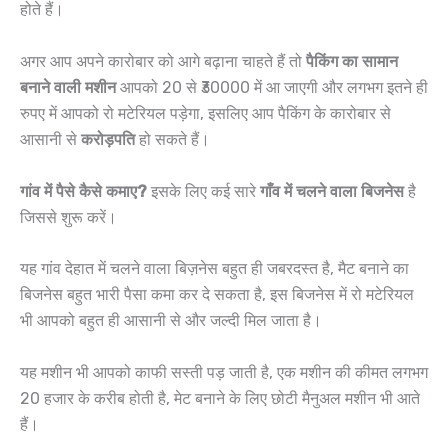
होते हैं।
अगर आप अपने कारोबार को आगे बढ़ाना चाहते हैं तो
पैकिंग का सामान
बनाने वाली मशीन
आपको 20 से ₹30000 में आ जाएगी और लगभग इतने ही
रुपए में आपको रो मटेरियल पड़ेगा, इसलिए आप पैकिंग के कारोबार से
आसानी से
करोड़पति
हो सकते हैं।
गांव में पैसे कैसे कमाए?
इसके लिए कई सारे
गाँव में चलने वाला बिजनेस
है
जिससे शुरू करें।
यह गांव देहात में चलने वाला बिज़नेस बहुत ही जबरदस्त है, मैट बनाने का
बिजनेस बहुत भारी पैसा कमा कर दे सकता है, इस बिजनेस में रो मटेरियल
भी आपको बहुत ही आसानी से और जल्दी मिल जाता है।
यह मशीन भी आपको काफी सस्ती पड़ जाती है, एक मशीन की कीमत लगभग
20 हजार के करीब होती है, मेट बनाने के लिए छोटी मैनुअल मशीन भी आते
हैं।