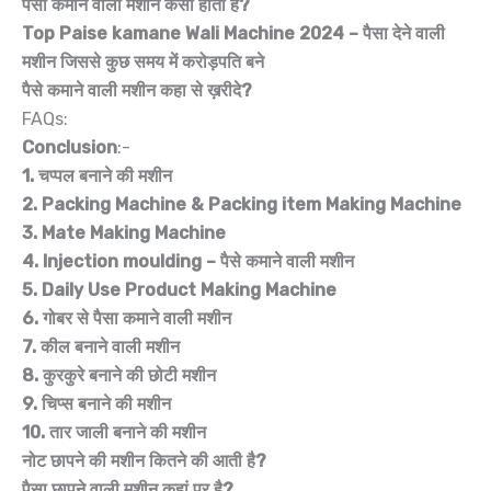
पैसा कमाने वाली मशीन कैसा होता है?
Top Paise kamane Wali Machine 2024 – पैसा देने वाली
मशीन जिससे कुछ समय में करोड़पति बने
पैसे कमाने वाली मशीन कहा से ख़रीदे?
FAQs:
Conclusion
:-
1. चप्पल बनाने की मशीन
2. Packing Machine & Packing item Making Machine
3. Mate Making Machine
4. Injection moulding – पैसे कमाने वाली मशीन
5. Daily Use Product Making Machine
6. गोबर से पैसा कमाने वाली मशीन
7. कील बनाने वाली मशीन
8. कुरकुरे बनाने की छोटी मशीन
9. चिप्स बनाने की मशीन
10. तार जाली बनाने की मशीन
नोट छापने की मशीन कितने की आती है?
पैसा छापने वाली मशीन कहां पर है?