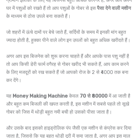
ग्रामीण इलाकों के लिए यह बिजनेस बहुत अधिक कारगर है, अगर आप अपने
घर में पशुओं को रखते हैं तो आप पशुओं के गोबर से इस
पैसा देने वाली मशीन
के माध्यम से ठोस उपले बना सकते हैं।
जो शहरों में ऊंचे दामों पर बेचे जाते हैं, सर्दियों के समय में इनकी मांग बहुत
ज्यादा होती है, हुक्का पीने वाले लोग इन उपलों को बहुत अधिक खरीदते हैं।
अगर आप इस बिजनेस को शुरू करना चाहते हैं और आपके पास पशु नहीं है
तो आप किसी डेरी फार्म वगैरह से गोबर खरीद भी सकते हैं, आप काम करने
के लिए मजदूरों को रख सकते हैं जो आपको रोज के 2 से ₹4000 तक बना
कर देंगे।
यह
Money Making Machine
केवल
70 से ₹80000
में आ जाती है
और बहुत कम बिजली की खपत करती है, इस मशीन में सबसे पहले तो सूखे
गोबर को जिस में थोड़ी बहुत नमी बची हो उसको पीसा जाता है।
और उसके बाद इसको हाइड्रोलिक पंप जैसी एक मशीन से कंप्रेस कर दिया
जाता है, जिससे कि यह बहुत थोड़ी दूरी में समा जाता है, अगर आप इस माल