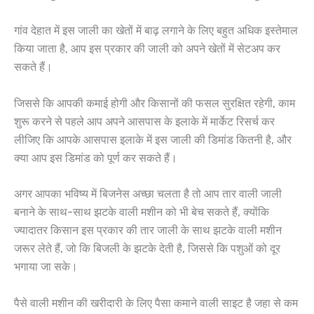
गांव देहात में इस जाली का खेतों में बाढ़ लगाने के लिए बहुत अधिक इस्तेमाल
किया जाता है, आप इस प्रकार की जाली को अपने खेतों में सेटअप कर
सकते हैं।
जिससे कि आपकी कमाई होगी और किसानों की फसल सुरक्षित रहेगी, काम
शुरू करने से पहले आप अपने आसपास के इलाके में मार्केट रिसर्च कर
लीजिए कि आपके आसपास इलाके में इस जाली की डिमांड कितनी है, और
क्या आप इस डिमांड को पूर्ण कर सकते हैं।
अगर आपका भविष्य में बिजनेस अच्छा चलता है तो आप तार वाली जाली
बनाने के साथ-साथ झटके वाली मशीन को भी बेच सकते हैं, क्योंकि
ज्यादातर किसान इस प्रकार की तार जाली के साथ झटके वाली मशीन
जरूर लेते हैं, जो कि बिजली के झटके देती है, जिससे कि पशुओं को दूर
भगाया जा सके।
पैसे वाली मशीन की खरीदारी के लिए पैसा कमाने वाली साइट है जहा से कम