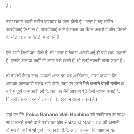
है।
पैसा छापने वाली मशीन सरकार के पास होती है, भारत में यह मशीन
आरबीआई के पास है, आरबीआई सारे केश्फ्लो को मेंटेन करती है और कितने
के नोट किस क्वांटिटी में छापने हैं।
ऐसे सभी डिसीजन लेती है, तो भारत में केवल आरबीआई ही पैसे छाप सकती
है, इसके अलावा कहीं भी अगर पैसे छपते हैं, तो उन्हें नकली माना जाता है।
तो दोस्तों कैसा लगा आपको आज का यह आर्टिकल, आशा करूंगा कि
आपको जानकारी पसंद आई होगी, यहां पर हमने
पैसे कमाने वाली मशीन
के
बारे में पूरी जानकारी ली है, यहां पर मैंने आपको 10 ऐसी मशीन बताई है,
जिससे कि आप अपने तरक्की के दरवाजे खोल सकते हैं।
यहां पर मैंने
Paisa Banane Wali Machine
की खासियत के साथ-
साथ उनसे बनने वाले प्रोडक्ट और Paise Ki Machine की असली
कीमत के बारे में भी पूरी जानकारी दी है, आशा करूंगा कि आपको यह