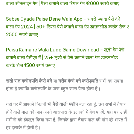
वाला ऑनलाइन गेम | पैसा कमाने वाला रियल गेम ₹ 2000 रूपये कमाए
Sabse Jyada Paise Dene Wala App – सबसे ज्यादा पैसे देने
वाला ऐप 2024 | 50+ रियल पैसे कमाने वाला ऐप डाउनलोड करके रोज ₹
2500 रूपये कमाए
Paisa Kamane Wala Ludo Game Download – लूडो गेम पैसे
कमाने वाला पेटीएम में | 25+ लूडो से पैसे कमाने वाला गेम डाउनलोड
करके रोज ₹1500 रुपये कमाए
रातो रात करोड़पति कैसे बने
या
गरीब कैसे बने करोड़पति
सभी का सपना
होता है क्योंकि करोड़पति के पास बहुत सारा पैसा होता है।
यहां पर मैं आपको जितनी भी
पैसे वाली मशीन
बता रहा हूं, उन सभी में तैयार
होने वाले माल को आप अपने आसपास के इलाकों में बेच पाएंगे, यहां पर उन्हीं
मशीनों को इंक्लूड किया गया है, जिनके द्वारा तैयार माल की मांग पूरे भारत में
हर इलाके में होती है।