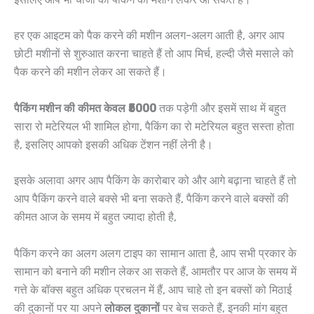
हर एक आइटम को पैक करने की मशीन अलग-अलग आती है, अगर आप
छोटी मशीनों से शुरुआत करना चाहते हैं तो आप मिर्च, हल्दी जैसे मसाले को
पैक करने की मशीन लेकर आ सकते हैं।
पैकिंग मशीन की कीमत केवल ₹5000
तक पड़ेगी और इसमें साथ में बहुत
सारा रो मटेरियल भी शामिल होगा, पैकिंग का रो मटेरियल बहुत सस्ता होता
है, इसलिए आपको इसकी अधिक टेंशन नहीं लेनी है।
इसके अलावा अगर आप पैकिंग के कारोबार को और आगे बढ़ाना चाहते हैं तो
आप पैकिंग करने वाले बक्से भी बना सकते हैं, पैकिंग करने वाले बक्सों की
कीमत आज के समय में बहुत ज्यादा होती है,
पैकिंग करने का अलग अलग टाइप का सामान आता है, आप सभी प्रकार के
सामान को बनाने की मशीन लेकर आ सकते हैं, आमतौर पर आज के समय में
गत्ते के बॉक्स बहुत अधिक प्रचलन में हैं, आप चाहे तो इन बक्सों को मिठाई
की दुकानों पर या अपने
लोकल दुकानों
पर बेच सकते हैं, इनकी मांग बहुत