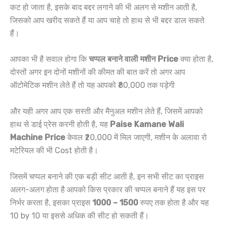
कट हो जाता है, इसके बाद बद्दर लगाने की भी अलग से मशीन आती है,
जिसको आप खरीद सकते हैं या आप चाहे तो हाथ से भी बद्दर डाल सकते
हैं।
आपका भी है सवाल होगा कि
चप्पल बनाने वाली मशीन Price
क्या होता है,
दोस्तों अगर इन दोनों मशीनों की कीमत की बात करें तो अगर आप
ऑटोमेटिक मशीन लेते हैं तो यह आपको ₹80,000 तक पड़ेगी
और यही अगर आप एक सस्ती और मैनुअल मशीन लेते हैं, जिसमें आपको
हाथ से डाई प्रेस करनी होती है, यह
Paise Kamane Wali
Machine Price
केवल ₹20,000 में मिल जाएगी, मशीन के अलावा रो
मटेरियल की भी Cost होती है।
जिसमें चप्पल बनाने की एक बड़ी सीट आती है, इन सभी सीट का प्राइस
अलग-अलग होता है आपको किस प्रकार की चप्पल बनाने हैं यह इस पर
निर्भर करता है, इसका प्राइस
1000 – 1500
रुपए तक होता है और यह
10 by 10 या इससे अधिक की सीट हो सकती हैं।