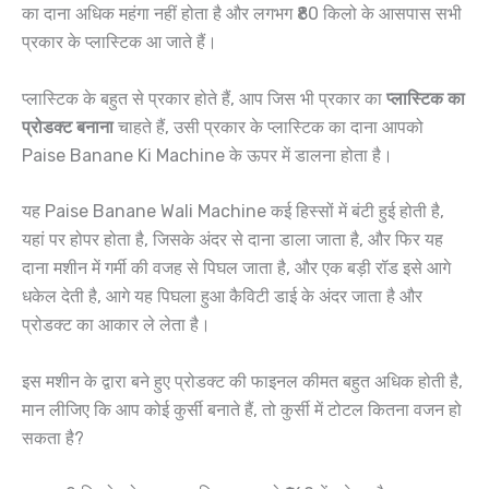
का दाना अधिक महंगा नहीं होता है और लगभग ₹80 किलो के आसपास सभी
प्रकार के प्लास्टिक आ जाते हैं।
प्लास्टिक के बहुत से प्रकार होते हैं, आप जिस भी प्रकार का
प्लास्टिक का
प्रोडक्ट बनाना
चाहते हैं, उसी प्रकार के प्लास्टिक का दाना आपको
Paise Banane Ki Machine के ऊपर में डालना होता है।
यह Paise Banane Wali Machine कई हिस्सों में बंटी हुई होती है,
यहां पर होपर होता है, जिसके अंदर से दाना डाला जाता है, और फिर यह
दाना मशीन में गर्मी की वजह से पिघल जाता है, और एक बड़ी रॉड इसे आगे
धकेल देती है, आगे यह पिघला हुआ कैविटी डाई के अंदर जाता है और
प्रोडक्ट का आकार ले लेता है।
इस मशीन के द्वारा बने हुए प्रोडक्ट की फाइनल कीमत बहुत अधिक होती है,
मान लीजिए कि आप कोई कुर्सी बनाते हैं, तो कुर्सी में टोटल कितना वजन हो
सकता है?