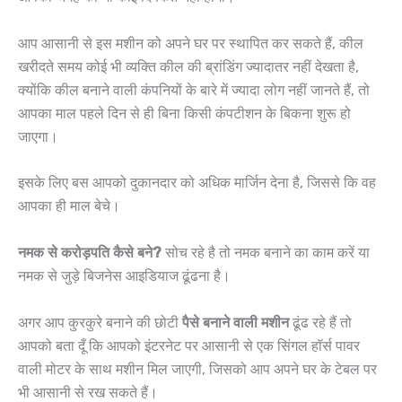
आप आसानी से इस मशीन को अपने घर पर स्थापित कर सकते हैं, कील
खरीदते समय कोई भी व्यक्ति कील की ब्रांडिंग ज्यादातर नहीं देखता है,
क्योंकि कील बनाने वाली कंपनियों के बारे में ज्यादा लोग नहीं जानते हैं, तो
आपका माल पहले दिन से ही बिना किसी कंपटीशन के बिकना शुरू हो
जाएगा।
इसके लिए बस आपको दुकानदार को अधिक मार्जिन देना है, जिससे कि वह
आपका ही माल बेचे।
नमक से करोड़पति कैसे बने?
सोच रहे है तो नमक बनाने का काम करें या
नमक से जुड़े बिजनेस आइडियाज ढूंढना है।
अगर आप कुरकुरे बनाने की छोटी
पैसे बनाने वाली मशीन
ढूंढ रहे हैं तो
आपको बता दूँ कि आपको इंटरनेट पर आसानी से एक सिंगल हॉर्स पावर
वाली मोटर के साथ मशीन मिल जाएगी, जिसको आप अपने घर के टेबल पर
भी आसानी से रख सकते हैं।