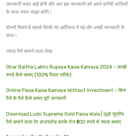
जानकारी पसंद आई होगी और आप इस जानकारी को अपने करीबी साथियों
के साथ जरूर साझा करेंगे।
दोस्तों मिलते हैं आपसे किसी नए आर्टिकल में नई और अच्छी जानकारी के
साथ।
ज्यादा पैसे कमाने वाला लेख:
Ghar Baithe Lakho Rupaye Kaise Kamaye 2024 – लाखो
रुपये कैसे कमाए {100% रियल तरीके}
Online Paise Kaise Kamaye Without Investment – बिना
पैसे के पैसे कैसे कमाए पूरी जानकारी
Download Ludo Supreme Gold Paisa Wala | लूडो सुप्रीम
पैसे कमाने वाला ऐप डाउनलोड करके रोज ₹500 रुपये से ज्यादा कमाए