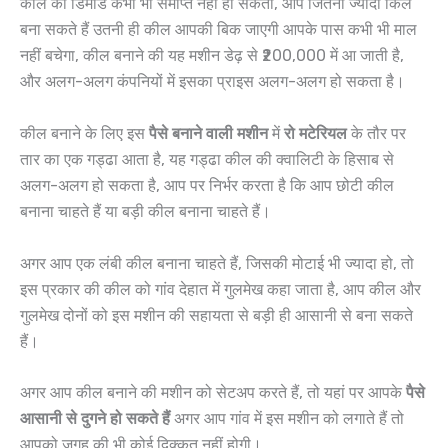
कील की डिमांड कभी भी समाप्त नहीं हो सकती, आप जितनी ज्यादा किल
बना सकते हैं उतनी ही कील आपकी बिक जाएगी आपके पास कभी भी माल
नहीं बचेगा, कील बनाने की यह मशीन डेढ़ से ₹200,000 में आ जाती है,
और अलग-अलग कंपनियों में इसका प्राइस अलग-अलग हो सकता है।
कील बनाने के लिए इस
पैसे बनाने वाली मशीन
में
रो मटेरियल
के तौर पर
तार का एक गड्ढा आता है, यह गड्ढा कील की क्वालिटी के हिसाब से
अलग-अलग हो सकता है, आप पर निर्भर करता है कि आप छोटी कील
बनाना चाहते हैं या बड़ी कील बनाना चाहते हैं।
अगर आप एक लंबी कील बनाना चाहते हैं, जिसकी मोटाई भी ज्यादा हो, तो
इस प्रकार की कील को गांव देहात में गुलमेख कहा जाता है, आप कील और
गुलमेख दोनों को इस मशीन की सहायता से बड़ी ही आसानी से बना सकते
हैं।
अगर आप कील बनाने की मशीन को सेटअप करते हैं, तो यहां पर आपके
पैसे
आसानी से दुगने हो सकते हैं
अगर आप गांव में इस मशीन को लगाते हैं तो
आपको जगह की भी कोई दिक्कत नहीं होगी।