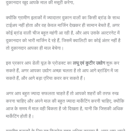
दुकानदार खुद आपके माल की मसूरी करेगा,
क्योंकि ग्रामीण इलाकों में ज्यादातर दुकान वालों का किसी ब्रांड के साथ
टाईअप नहीं होता और वह केवल मार्जिन देखकर ही सामान बेचते हैं, अगर
कोई ब्रांड वाली चीज बहुत महंगी आ रही है, और आप उसके अल्टरनेट में
दुकानदार को भारी मार्जिन दे रहे हैं, जिसमें क्वालिटी का कोई अंतर नहीं है
तो दुकानदार आपका ही माल बेचेगा।
इस प्रकार आप डेली यूज़ के प्रोडक्ट का
लघु एवं कुटीर उद्योग
शुरू कर
सकते हैं, अगर आपका उद्योग अच्छा चलता है तो आप आगे ब्रांडिंग में जा
सकते हैं, और आगे बड़ा एरिया कवर कर सकते हैं।
अगर आप बहुत ज्यादा सफलता चाहते हैं तो आपको शहरों की तरफ रुख
करना चाहिए और अपने माल की बहुत ज्यादा मार्केटिंग करनी चाहिए, क्योंकि
आज के समय में माल वही बिकता है जो दिखता है, यानी कि जिसकी अधिक
मार्केटिंग होती है।