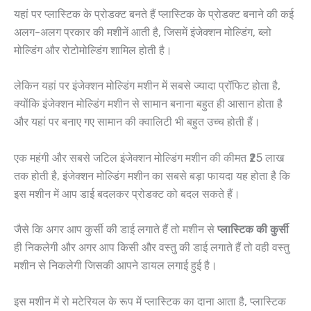
यहां पर प्लास्टिक के प्रोडक्ट बनते हैं प्लास्टिक के प्रोडक्ट बनाने की कई
अलग-अलग प्रकार की मशीनें आती है, जिसमें इंजेक्शन मोल्डिंग, ब्लो
मोल्डिंग और रोटोमोल्डिंग शामिल होती है।
लेकिन यहां पर इंजेक्शन मोल्डिंग मशीन में सबसे ज्यादा प्रॉफिट होता है,
क्योंकि इंजेक्शन मोल्डिंग मशीन से सामान बनाना बहुत ही आसान होता है
और यहां पर बनाए गए सामान की क्वालिटी भी बहुत उच्च होती हैं।
एक महंगी और सबसे जटिल इंजेक्शन मोल्डिंग मशीन की कीमत ₹25 लाख
तक होती है, इंजेक्शन मोल्डिंग मशीन का सबसे बड़ा फायदा यह होता है कि
इस मशीन में आप डाई बदलकर प्रोडक्ट को बदल सकते हैं।
जैसे कि अगर आप कुर्सी की डाई लगाते हैं तो मशीन से
प्लास्टिक की कुर्सी
ही निकलेगी और अगर आप किसी और वस्तु की डाई लगाते हैं तो वही वस्तु
मशीन से निकलेगी जिसकी आपने डायल लगाई हुई है।
इस मशीन में रो मटेरियल के रूप में प्लास्टिक का दाना आता है, प्लास्टिक