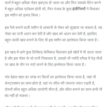
फार्म में बहुत अधिक गोबर इकट्ठा हो जाता था और फिर उसको मेंटेन करने
में बहुत अधिक प्रॉब्लम होती थी, फिर पंजाब के कुछ
इंजीनियरों
ने मिलकर
इस मशीन को इजाद किया।
इस पैसे बनाने वाली मशीन से आसानी से गोबर को सुखाया जा सकता है, यह
गोबर का पानी अलग कर देती है और खाद को अलग कर देती है, इसलिए
बहुत जल्दी खाद बनाने के लिए भी इस मशीन का इस्तेमाल किया जाता है।
इस खाद में आगे कुछ लिक्विड केमिकल मिलाकर इसे खेतों में भी डाला जाता
है और इस गोबर से जो पानी निकलता है, उसको भी नर्सरी वगैरह में पेड़ पौधों
पर खाद के तौर पर स्प्रे करने के लिए इस्तेमाल किया जाता है।
गांव देहात शहर हर जगह पर किलों का इस्तेमाल किया जाता है, जहां भी
कंस्ट्रक्शन का काम होता है, वहां पर कील की जरूरत जरूर पड़ती है,
दोस्तों कील बहुत अधिक उपयोगी चीज है, और कील बनाने का काम कभी भी
बंद नहीं हो सकता।