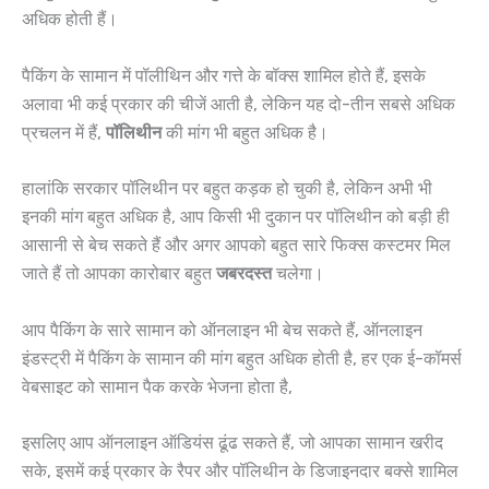
अधिक होती हैं।
पैकिंग के सामान में पॉलीथिन और गत्ते के बॉक्स शामिल होते हैं, इसके
अलावा भी कई प्रकार की चीजें आती है, लेकिन यह दो-तीन सबसे अधिक
प्रचलन में हैं,
पॉलिथीन
की मांग भी बहुत अधिक है।
हालांकि सरकार पॉलिथीन पर बहुत कड़क हो चुकी है, लेकिन अभी भी
इनकी मांग बहुत अधिक है, आप किसी भी दुकान पर पॉलिथीन को बड़ी ही
आसानी से बेच सकते हैं और अगर आपको बहुत सारे फिक्स कस्टमर मिल
जाते हैं तो आपका कारोबार बहुत
जबरदस्त
चलेगा।
आप पैकिंग के सारे सामान को ऑनलाइन भी बेच सकते हैं, ऑनलाइन
इंडस्ट्री में पैकिंग के सामान की मांग बहुत अधिक होती है, हर एक ई-कॉमर्स
वेबसाइट को सामान पैक करके भेजना होता है,
इसलिए आप ऑनलाइन ऑडियंस ढूंढ सकते हैं, जो आपका सामान खरीद
सके, इसमें कई प्रकार के रैपर और पॉलिथीन के डिजाइनदार बक्से शामिल