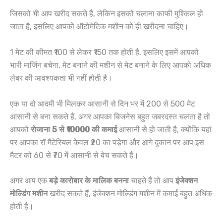
जिसको भी आप खरीद सकते हैं, लेकिन इसको चलाना काफी मुश्किल हो
जाता है, इसलिए आपको ऑटोमेटिक मशीन को ही खरीदना चाहिए।
1 मेट की कीमत ₹100 से लेकर ₹150 तक होती है, इसलिए इसमें आपको
भारी मार्जिन बचेगा, मेट बनाने की मशीन से मेट बनाने के लिए आपको अधिक
लेबर की आवश्यकता भी नहीं होती है।
एक या दो आदमी भी मिलकर आसानी से दिन भर में 200 से 500 मेट
आसानी से बना सकते हैं, अगर आपका बिजनेस बहुत जबरदस्त चलता है तो
आपको
रोजाना 5 से ₹10000 की कमाई
आसानी से हो जाती है, क्योंकि यहां
पर आपका रॉ मैटेरियल केवल ₹20 का पड़ेगा और आगे दुकान पर आप इस
मैटर को 60 से ₹70 में आसानी से बेच सकते हैं।
अगर आप एक
बड़े कारोबार के मालिक बनना
चाहते हैं तो आप
इंजेक्शन
मोल्डिंग मशीन
खरीद सकते हैं, इंजेक्शन मोल्डिंग मशीन में कमाई बहुत अधिक
होती है।