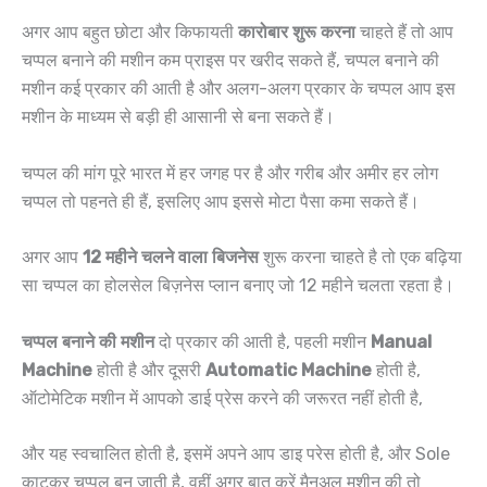
अगर आप बहुत छोटा और किफायती
कारोबार शुरू करना
चाहते हैं तो आप
चप्पल बनाने की मशीन कम प्राइस पर खरीद सकते हैं, चप्पल बनाने की
मशीन कई प्रकार की आती है और अलग-अलग प्रकार के चप्पल आप इस
मशीन के माध्यम से बड़ी ही आसानी से बना सकते हैं।
चप्पल की मांग पूरे भारत में हर जगह पर है और गरीब और अमीर हर लोग
चप्पल तो पहनते ही हैं, इसलिए आप इससे मोटा पैसा कमा सकते हैं।
अगर आप
12 महीने चलने वाला बिजनेस
शुरू करना चाहते है तो एक बढ़िया
सा चप्पल का होलसेल बिज़नेस प्लान बनाए जो 12 महीने चलता रहता है।
चप्पल बनाने की मशीन
दो प्रकार की आती है, पहली मशीन
Manual
Machine
होती है और दूसरी
Automatic Machine
होती है,
ऑटोमेटिक मशीन में आपको डाई प्रेस करने की जरूरत नहीं होती है,
और यह स्वचालित होती है, इसमें अपने आप डाइ परेस होती है, और Sole
काटकर चप्पल बन जाती है, वहीं अगर बात करें मैनुअल मशीन की तो