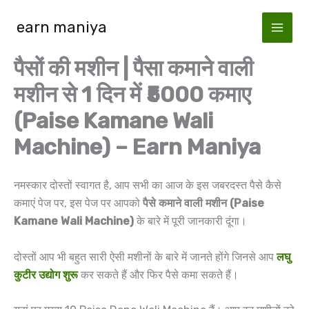
Skip
earn maniya
to
content
पैसों की मशीन | पैसा कमाने वाली
मशीन से 1 दिन में ₹5000 कमाए
(Paise Kamane Wali
Machine) – Earn Maniya
नमस्कार दोस्तों स्वागत है, आप सभी का आज के इस जबरदस्त पैसे कैसे
कमाएं पेज पर, इस पेज पर आपको
पैसे कमाने वाली मशीन (Paise
Kamane Wali Machine)
के बारे में पूरी जानकारी दूंगा।
दोस्तों आप भी बहुत सारी ऐसी मशीनों के बारे में जानते होंगे जिनसे आप
लघु
कुटीर उद्योग शुरू
कर सकते हैं और फिर पैसे कमा सकते हैं।