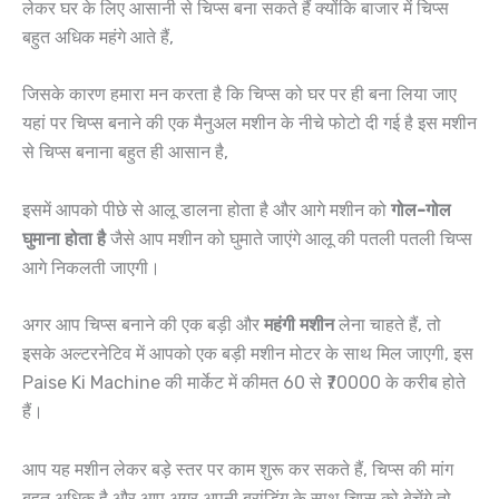
लेकर घर के लिए आसानी से चिप्स बना सकते हैं क्योंकि बाजार में चिप्स
बहुत अधिक महंगे आते हैं,
जिसके कारण हमारा मन करता है कि चिप्स को घर पर ही बना लिया जाए
यहां पर चिप्स बनाने की एक मैनुअल मशीन के नीचे फोटो दी गई है इस मशीन
से चिप्स बनाना बहुत ही आसान है,
इसमें आपको पीछे से आलू डालना होता है और आगे मशीन को
गोल-गोल
घुमाना होता है
जैसे आप मशीन को घुमाते जाएंगे आलू की पतली पतली चिप्स
आगे निकलती जाएगी।
अगर आप चिप्स बनाने की एक बड़ी और
महंगी मशीन
लेना चाहते हैं, तो
इसके अल्टरनेटिव में आपको एक बड़ी मशीन मोटर के साथ मिल जाएगी, इस
Paise Ki Machine की मार्केट में कीमत 60 से ₹70000 के करीब होते
हैं।
आप यह मशीन लेकर बड़े स्तर पर काम शुरू कर सकते हैं, चिप्स की मांग
बहुत अधिक है और आप अगर अपनी ब्रांडिंग के साथ चिप्स को बेचेंगे तो