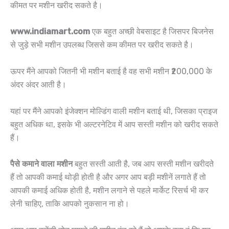
कीमत पर मशीन खरीद सकते है।
www.indiamart.com
एक बहुत अच्छी वेबसाइट है जिसपर बिजनेस
से जुड़े सभी मशीन उपलब्ध जिससे कम कीमत पर खरीद सकते है।
ऊपर मैंने आपको जितनी भी मशीन बताई है वह सभी मशीन ₹200,000 के
अंदर अंदर आती है।
यहां पर मैंने आपको इंजेक्शन मोल्डिंग वाली मशीन बताई थी, जिसका प्राइज
बहुत अधिक था, इसके भी अल्टरनेटिव में आप सस्ती मशीन को खरीद सकते
हैं।
पैसे कमाने वाला मशीन
बहुत सस्ती आती है, जब आप सस्ती मशीन खरीदते
हैं तो आपकी कमाई थोड़ी होती है और अगर आप बड़ी मशीनें लगाते हैं तो
आपकी कमाई अधिक होती है, मशीन लगाने से पहले मार्केट रिसर्च भी कर
लेनी चाहिए, ताकि आपको नुकसान ना हो।