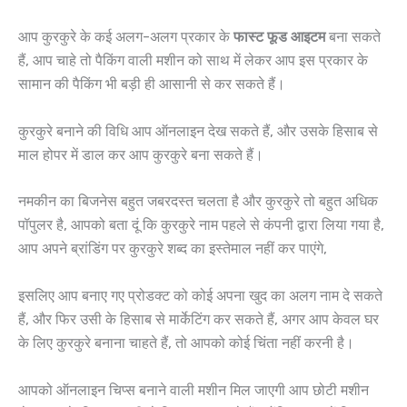
आप कुरकुरे के कई अलग-अलग प्रकार के
फास्ट फूड आइटम
बना सकते
हैं, आप चाहे तो पैकिंग वाली मशीन को साथ में लेकर आप इस प्रकार के
सामान की पैकिंग भी बड़ी ही आसानी से कर सकते हैं।
कुरकुरे बनाने की विधि आप ऑनलाइन देख सकते हैं, और उसके हिसाब से
माल होपर में डाल कर आप कुरकुरे बना सकते हैं।
नमकीन का बिजनेस बहुत जबरदस्त चलता है और कुरकुरे तो बहुत अधिक
पॉपुलर है, आपको बता दूं कि कुरकुरे नाम पहले से कंपनी द्वारा लिया गया है,
आप अपने ब्रांडिंग पर कुरकुरे शब्द का इस्तेमाल नहीं कर पाएंगे,
इसलिए आप बनाए गए प्रोडक्ट को कोई अपना खुद का अलग नाम दे सकते
हैं, और फिर उसी के हिसाब से मार्केटिंग कर सकते हैं, अगर आप केवल घर
के लिए कुरकुरे बनाना चाहते हैं, तो आपको कोई चिंता नहीं करनी है।
आपको ऑनलाइन चिप्स बनाने वाली मशीन मिल जाएगी आप छोटी मशीन