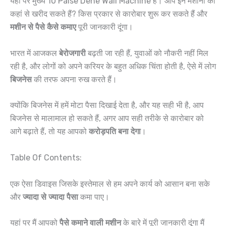
यहां पर मुख्य 10 Paise Dene Wali Machine हैं। आप इन मशीनों को
कहां से खरीद सकते हैं? किस प्रकार से कारोबार शुरू कर सकते हैं और
मशीन से पैसे कैसे कमाए
पूरी जानकारी दूंगा।
भारत में आजकल
बेरोजगारी
बढ़ती जा रही हैं, युवाओं को नौकरी नहीं मिल
रही है, और लोगों को अपने करियर के बहुत अधिक चिंता होती है, ऐसे में लोग
बिजनेस
की तरफ अपना रुख करते हैं।
क्योंकि बिजनेस में हमें मोटा पैसा दिखाई देता है, और यह सही भी है, आप
बिजनेस से मालामाल हो सकते हैं, अगर आप सही तरीके से कारोबार को
आगे बढ़ाते हैं, तो यह आपको
करोड़पति बना देगा
।
Table Of Contents:
एक ऐसा डिवाइस जिसके इस्तेमाल से हम अपने कार्य को आसान बना सके
और
ज्यादा से ज्यादा पैसा
कमा पाए।
यहां पर मैं आपको
पैसे कमाने वाली मशीन
के बारे में पूरी जानकारी दूंगा मैं