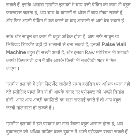
सकते हैं, इसके अलावा ग्रामीण इलाकों में चाय पत्ती पैकिंग का काम भी बहुत
जबरदस्त चलता है, आप चाय के बागानों से थोक में चाय मंगवा सकते हैं,
और फिर अपनी पैकिंग में पैक करने के बाद आसानी से आगे बेच सकते हैं।
सर्फ और साबुन का काम भी बहुत अधिक होता है, आप सर्फ साबुन या
लिक्विड डिटर्जेंट बड़ी ही आसानी से बना सकते हैं, इनकी
Paise Wali
Machine
बहुत ही सस्ती आती हैं, और इनका Raw मटेरियल भी आपको
काफी किफायती दाम में और आपके किसी भी नजदीकी शहर में मिल
जाएगा।
ग्रामीण इलाकों में लोग डिटर्जेंट खरीदते समय ब्रांडिंग पर अधिक ध्यान नहीं
देते इसीलिए पहले दिन से ही आपके बनाए गए प्रोडक्ट की अच्छी डिमांड
होगी, अगर आप अच्छी क्वालिटी का माल सप्लाई करते हैं तो आप बहुत
जल्दी मालामाल हो सकते हैं।
ग्रामीण इलाकों में इस प्रकार का माल बेचना बहुत आसान होता है, आप
दुकानदार को अधिक मार्जिन देकर दुकान में अपने प्रोडक्ट रखवा सकते हैं,