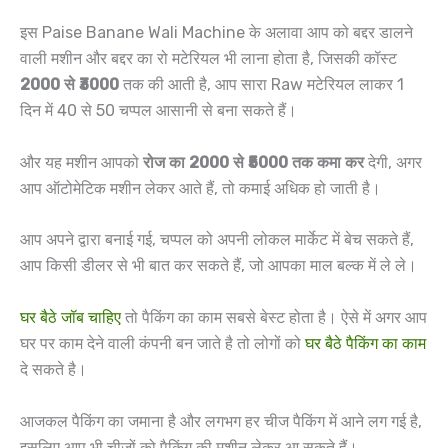
इस Paise Banane Wali Machine के अलावा आप को बद्दर डालने
वाली मशीन और बद्दर का रो मटेरियल भी लाना होता है, जिसकी कॉस्ट
2000 से ₹3000
तक की आती है, आप सारा Raw मटेरियल लाकर 1
दिन में 40 से 50 चप्पल आसानी से बना सकते हैं।
और यह मशीन आपको
रोज का 2000 से ₹5000 तक कमा कर
देगी, अगर
आप ऑटोमेटिक मशीन लेकर आते हैं, तो कमाई अधिक हो जाती है।
आप अपने द्वारा बनाई गई, चप्पल को अपनी लोकल मार्केट में बेच सकते हैं,
आप किसी डीलर से भी बात कर सकते हैं, जो आपका माल बल्क में ले ले।
घर बैठे जॉब चाहिए
तो पैकिंग का काम सबसे बेस्ट होता है। ऐसे में अगर आप
घर पर काम देने वाली कंपनी बन जाते है तो लोगों को
घर बैठे पैकिंग का काम
दे सकते है।
आजकल पैकिंग का जमाना है और लगभग हर चीज पैकिंग में आने लग गई है,
इसलिए आप भी चीजों को पैकिंग की मशीन लेकर आ सकते हैं।