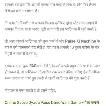
आपको बताऊंगा कि आपको कच्चा माल कहां से लेना है, और फिर तैयार
माल
को कहां पर बेचना है।
किस पैसों की मशीन से आपको कितना प्रॉफिट होगा और प्लांट लगाने में
आपका कितना खर्चा आएगा, पूरी जानकारी इस आर्टिकल में रहने वाली है।
तो आइए दोस्तों आर्टिकल को शुरू करते हैं और
Paise Ki Machine
के
बारे में पूरी जानकारी देख लेते हैं, यहां पर मैं आपको 10 मुख्य मशीनों के बारे
में पूरी जानकारी दे रहा हूं,
इसके बाद हम कुछ
FAQs
भी देखेंगे, जिसमें आपके बहुत से प्रश्नों के उत्तर
हो सकते हैं, तो आर्टिकल को आखिर तक जरूर देखिए चलिए दोस्तों अधिक
समय खराब ना करते हुए जल्दी से जल्दी आर्टिकल को शुरू करते हैं।
मोबाइल से पैसा चाहते है तो इससे पढ़िए:
Online Sabse Jyada Paise Dene Wala Game – पैसा कमाने