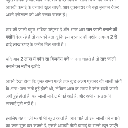
आपकी कमाई के दरवाजे खुल जाएंगे, आप दुकानदार को बड़ा मुनाफा देकर
अपने प्रोडक्ट को आगे रखवा सकते हैं।
तार की जाली बहुत अधिक पॉपुलर है और अगर आप
तार जाली बनाने की
मशीन
देख रहे हैं तो आपको बता दूं कि इस प्रकार की मशीन लगभग
2 से
ढाई लाख रुपए
के करीब मिल जाती है।
यदि आप
2 लाख में कौन सा बिजनेस करें
जानना चाहते है तो
तार जाली
बनाने का मशीन
ख़रीदे।
आपने देखा होगा कि कुछ समय पहले तक कुछ अलग प्रकार की जाली खेतों
के आस-पास लगी हुई होती थी, लेकिन आज के समय में ब्लेड वाली जाली
लगी हुई होती है, यह जाली मार्केट में नई आई है, और अभी तक इसकी
सप्लाई पूरी नहीं है।
इसलिए यह जाली महंगी भी बहुत आती है, आप चाहे तो इस जाली को बनाने
का काम शुरू कर सकते हैं, इससे आपकी मोटी कमाई के रास्ते खुल जाएंगे।