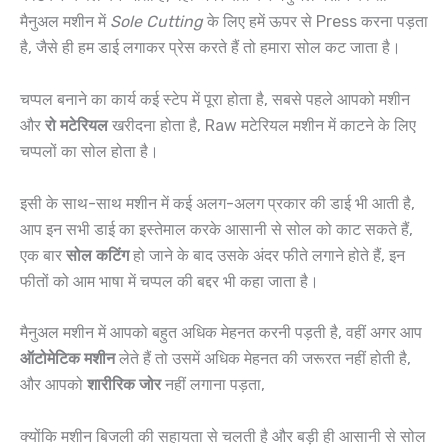
मैनुअल मशीन में
Sole Cutting
के लिए हमें ऊपर से Press करना पड़ता
है, जैसे ही हम डाई लगाकर प्रेस करते हैं तो हमारा सोल कट जाता है।
चप्पल बनाने का कार्य कई स्टेप में पूरा होता है, सबसे पहले आपको मशीन
और
रो मटेरियल
खरीदना होता है, Raw मटेरियल मशीन में काटने के लिए
चप्पलों का सोल होता है।
इसी के साथ-साथ मशीन में कई अलग-अलग प्रकार की डाई भी आती है,
आप इन सभी डाई का इस्तेमाल करके आसानी से सोल को काट सकते हैं,
एक बार
सोल कटिंग
हो जाने के बाद उसके अंदर फीते लगाने होते हैं, इन
फीतों को आम भाषा में चप्पल की बद्दर भी कहा जाता है।
मैनुअल मशीन में आपको बहुत अधिक मेहनत करनी पड़ती है, वहीं अगर आप
ऑटोमेटिक मशीन
लेते हैं तो उसमें अधिक मेहनत की जरूरत नहीं होती है,
और आपको
शारीरिक जोर
नहीं लगाना पड़ता,
क्योंकि मशीन बिजली की सहायता से चलती है और बड़ी ही आसानी से सोल