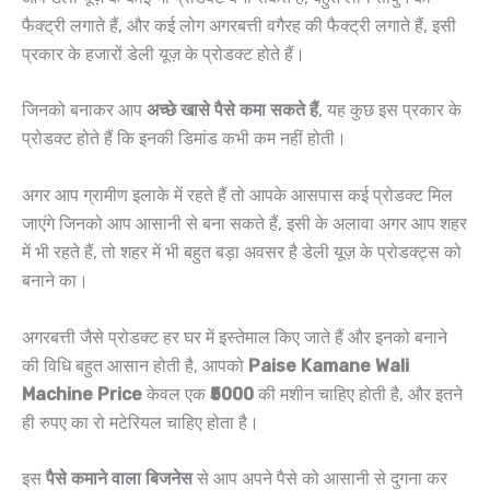
फैक्ट्री लगाते हैं, और कई लोग अगरबत्ती वगैरह की फैक्ट्री लगाते हैं, इसी
प्रकार के हजारों डेली यूज़ के प्रोडक्ट होते हैं।
जिनको बनाकर आप
अच्छे खासे पैसे कमा सकते हैं
, यह कुछ इस प्रकार के
प्रोडक्ट होते हैं कि इनकी डिमांड कभी कम नहीं होती।
अगर आप ग्रामीण इलाके में रहते हैं तो आपके आसपास कई प्रोडक्ट मिल
जाएंगे जिनको आप आसानी से बना सकते हैं, इसी के अलावा अगर आप शहर
में भी रहते हैं, तो शहर में भी बहुत बड़ा अवसर है डेली यूज़ के प्रोडक्ट्स को
बनाने का।
अगरबत्ती जैसे प्रोडक्ट हर घर में इस्तेमाल किए जाते हैं और इनको बनाने
की विधि बहुत आसान होती है, आपको
Paise Kamane Wali
Machine Price
केवल एक
₹5000
की मशीन चाहिए होती है, और इतने
ही रुपए का रो मटेरियल चाहिए होता है।
इस
पैसे कमाने वाला बिजनेस
से आप अपने पैसे को आसानी से दुगना कर