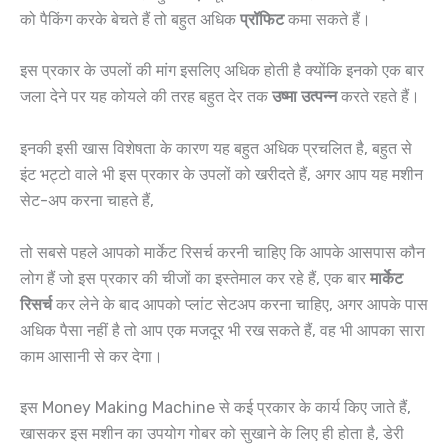
को पैकिंग करके बेचते हैं तो बहुत अधिक
प्रॉफिट
कमा सकते हैं।
इस प्रकार के उपलों की मांग इसलिए अधिक होती है क्योंकि इनको एक बार
जला देने पर यह कोयले की तरह बहुत देर तक
उष्मा उत्पन्न
करते रहते हैं।
इनकी इसी खास विशेषता के कारण यह बहुत अधिक प्रचलित है, बहुत से
इंट भट्टो वाले भी इस प्रकार के उपलों को खरीदते हैं, अगर आप यह मशीन
सेट-अप करना चाहते हैं,
तो सबसे पहले आपको मार्केट रिसर्च करनी चाहिए कि आपके आसपास कौन
लोग हैं जो इस प्रकार की चीजों का इस्तेमाल कर रहे हैं, एक बार
मार्केट
रिसर्च
कर लेने के बाद आपको प्लांट सेटअप करना चाहिए, अगर आपके पास
अधिक पैसा नहीं है तो आप एक मजदूर भी रख सकते हैं, वह भी आपका सारा
काम आसानी से कर देगा।
इस Money Making Machine से कई प्रकार के कार्य किए जाते हैं,
खासकर इस मशीन का उपयोग गोबर को सुखाने के लिए ही होता है, डेरी