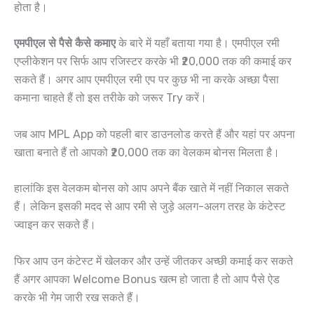
होता है।
एमपीएल से पैसे कैसे कमाए
के बारे में यहाँ बताया गया है। एमपीएल रमी
एप्लीकेशन पर सिर्फ आप रजिस्टर करके भी ₹20,000 तक की कमाई कर
सकते हैं। अगर आप एमपीएल रमी एप पर कुछ भी ना करके अच्छा पैसा
कमाना चाहते हैं तो इस तरीके को जरूर Try करें।
जब आप MPL App को पहली बार डाउनलोड करते हैं और यहां पर अपना
खाता बनाते हैं तो आपको ₹20,000 तक का वेलकम बोनस मिलता है।
हालांकि इस वेलकम बोनस को आप अपने बैंक खाते में नहीं निकाल सकते
हैं। लेकिन इसकी मदद से आप रमी से जुड़े अलग-अलग तरह के कंटेस्ट
ज्वाइन कर सकते हैं।
फिर आप उन कंटेस्ट में खेलकर और उन्हें जीतकर अच्छी कमाई कर सकते
हैं अगर आपका Welcome Bonus खत्म हो जाता है तो आप पैसे ऐड
करके भी गेम जारी रख सकते हैं।