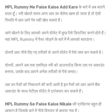
MPL Rummy Me Paise Kaise Add Kare
के बारे में अब बताने
वाला हूँ। रमी खेलते समय अगर आप का बैलेंस खत्म हो जाता है तो ऐसी
स्थिति में आप आगे गेम नहीं खेल सकते हैं।
आगे खेलने के लिए आपको अपने वॉलेट में कुछ पैसे डिपाजिट करने होते हैं।
यहां MPL Rummy में पैसा जोड़ने के बारे में मैं आपको बताऊंगा।
दोस्तों आप नीचे दिए गए तरीकों से अपने वॉलेट में पैसे जमा कर सकते है।
दोस्तों, आपने अब तक एमपीएल रमी को डाउनलोड किया उस पर अकाउंट
बनाया, उसके बाद आपने अनेक तरीकों से पैसे कमाए।
अब उन पैसों को निकालने की बारी आती है इन पैसों को आप अपने बैंक
अकाउंट के साथ पेटीएम वॉलेट में ट्रांसफर कर सकते हैं।
MPL Rummy Se Paise Kaise Nikale
की प्रक्रिया बहुत ही
आसान है जिसके बारे में नीचे विस्तार से बताया गया है।