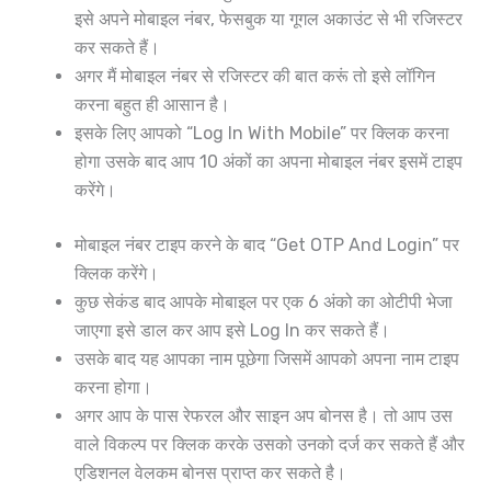
इसे अपने मोबाइल नंबर, फेसबुक या गूगल अकाउंट से भी रजिस्टर
कर सकते हैं।
अगर मैं मोबाइल नंबर से रजिस्टर की बात करूं तो इसे लॉगिन
करना बहुत ही आसान है।
इसके लिए आपको “Log In With Mobile” पर क्लिक करना
होगा उसके बाद आप 10 अंकों का अपना मोबाइल नंबर इसमें टाइप
करेंगे।
मोबाइल नंबर टाइप करने के बाद “Get OTP And Login” पर
क्लिक करेंगे।
कुछ सेकंड बाद आपके मोबाइल पर एक 6 अंको का ओटीपी भेजा
जाएगा इसे डाल कर आप इसे Log In कर सकते हैं।
उसके बाद यह आपका नाम पूछेगा जिसमें आपको अपना नाम टाइप
करना होगा।
अगर आप के पास रेफरल और साइन अप बोनस है। तो आप उस
वाले विकल्प पर क्लिक करके उसको उनको दर्ज कर सकते हैं और
एडिशनल वेलकम बोनस प्राप्त कर सकते है।