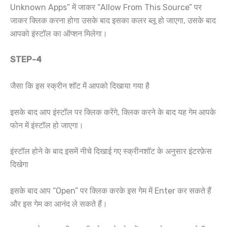
Unknown Apps” में जाकर “Allow From This Source” पर
जाकर क्लिक करना होगा उसके बाद इसका कलर ब्लू हो जाएगा, उसके बाद
आपको इंस्टॉल का ऑप्शन मिलेगा।
STEP-4
जैसा कि इस स्क्रीन शॉट में आपको दिखाया गया है
इसके बाद आप इंस्टॉल पर क्लिक करेंगे, क्लिक करने के बाद यह गेम आपके
फोन में इंस्टॉल हो जाएगा।
इंस्टॉल होने के बाद इसमें नीचे दिखाई गए स्क्रीनशॉट के अनुसार इंटरफ़ेस
दिखेगा
इसके बाद आप “Open” पर क्लिक करके इस गेम में Enter कर सकते हैं
और इस गेम का आनंद ले सकते हैं।