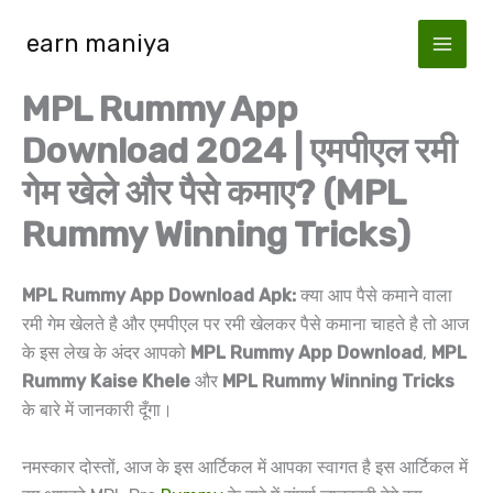
Skip
earn maniya
to
content
MPL Rummy App
Download 2024 | एमपीएल रमी
गेम खेले और पैसे कमाए? (MPL
Rummy Winning Tricks)
MPL Rummy App Download Apk:
क्या आप पैसे कमाने वाला
रमी गेम खेलते है और एमपीएल पर रमी खेलकर पैसे कमाना चाहते है तो आज
के इस लेख के अंदर आपको
MPL Rummy App Download
,
MPL
Rummy Kaise Khele
और
MPL Rummy Winning Tricks
के बारे में जानकारी दूँगा।
नमस्कार दोस्तों, आज के इस आर्टिकल में आपका स्वागत है इस आर्टिकल में