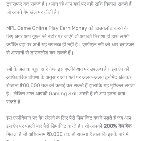
ट्रांसफर कर सकते हैं। ध्यान रहे आप यहां पर वही राशि निकाल सकते हैं
जो आपने गेम खेल पर जीती है।
MPL Game Online Play Earn Money को डाउनलोड करने के
लिए अगर आप गूगल प्ले स्टोर पर जाएंगे तो आपको निराशा ही हाथ लगेगी
क्योंकि वहां पर अभी यह उपलब्ध ही नहीं है। एमपीएल रमी को आप ब्राउज़र
से आसानी से डाउनलोड कर सकते हैं।
रमी के अलावा बहुत सारे गेम्स इस एप्लीकेशन पर उपलब्ध है। इस ऐप की
आधिकारिक घोषणा के अनुसार आप यहां पर अलग-अलग टूर्नामेंट खेलकर
रोजाना ₹200,000 तक की कमाई कर सकते हैं हालाकि यह मुश्किल लगता
है। लेकिन अगर आपकी Gaming Skill अच्छी है तो आप इतना कमा
सकते हैं।
इस एप्लीकेशन पर गेम खेलने के लिए पैसे डिपाजिट करने पड़ते हैं जब आप
इस ऐप पर पहली बार पैसे डिपाजिट करते हैं। तो आपको
200% कैशबैक
मिलता है जो अधिकतम ₹10,000 तक हो सकता है हालाकि इसके बारे में