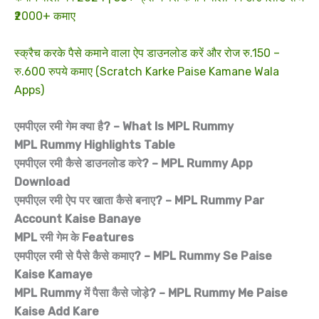
₹2000+ कमाए
स्क्रैच करके पैसे कमाने वाला ऐप डाउनलोड करें और रोज रु.150 –
रु.600 रुपये कमाए (Scratch Karke Paise Kamane Wala
Apps)
एमपीएल रमी गेम क्या है? – What Is MPL Rummy
MPL Rummy Highlights Table
एमपीएल रमी कैसे डाउनलोड करे? – MPL Rummy App
Download
एमपीएल रमी ऐप पर खाता कैसे बनाए? – MPL Rummy Par
Account Kaise Banaye
MPL रमी गेम के Features
एमपीएल रमी से पैसे कैसे कमाए? – MPL Rummy Se Paise
Kaise Kamaye
MPL Rummy में पैसा कैसे जोड़े? – MPL Rummy Me Paise
Kaise Add Kare