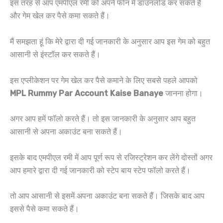
इस तरह से आप एमपीएल रमी को अपने फोन में डाउनलोड कर सकते हैं
और गेम खेल कर पैसे कमा सकते हैं।
मैं समझता हूं कि मेरे द्वारा दी गई जानकारी के अनुसार आप इस गेम को बहुत
आसानी से इंस्टॉल कर सकते हैं।
इस एप्लीकेशन पर गेम खेल कर पैसे कमाने के लिए सबसे पहले आपको
MPL Rummy Par Account Kaise Banaye
जानना होगा।
अगर आप हमें फॉलो करते हैं। तो इस जानकारी के अनुसार आप बहुत
आसानी से अपना अकाउंट बना सकते हैं।
इसके बाद एमपीएल रमी में आप पूर्ण रूप से रजिस्ट्रेशन कर लेंगे दोस्तों अगर
आप हमारे द्वारा दी गई जानकारी को स्टेप बाय स्टेप फॉलो करते हैं।
तो आप आसानी से इसमें अपना अकाउंट बना सकते हैं। जिसके बाद आप
इससे पैसे कमा सकते हैं।