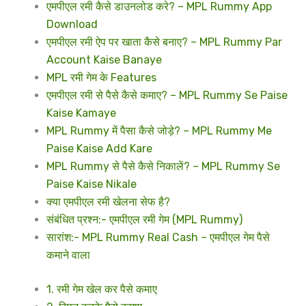
एमपीएल रमी कैसे डाउनलोड करे? – MPL Rummy App
Download
एमपीएल रमी ऐप पर खाता कैसे बनाए? – MPL Rummy Par
Account Kaise Banaye
MPL रमी गेम के Features
एमपीएल रमी से पैसे कैसे कमाए? – MPL Rummy Se Paise
Kaise Kamaye
MPL Rummy में पैसा कैसे जोड़े? – MPL Rummy Me
Paise Kaise Add Kare
MPL Rummy से पैसे कैसे निकालें? – MPL Rummy Se
Paise Kaise Nikale
क्या एमपीएल रमी खेलना सेफ है?
संबंधित प्रश्न:- एमपीएल रमी गेम (MPL Rummy)
सारांश:- MPL Rummy Real Cash – एमपीएल गेम पैसे
कमाने वाला
1. रमी गेम खेल कर पैसे कमाए