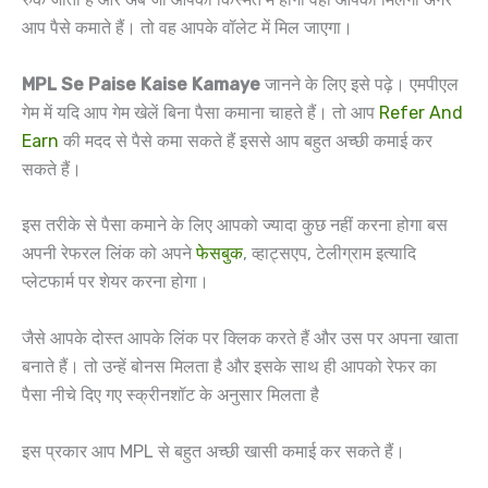
आप पैसे कमाते हैं। तो वह आपके वॉलेट में मिल जाएगा।
MPL Se Paise Kaise Kamaye
जानने के लिए इसे पढ़े। एमपीएल
गेम में यदि आप गेम खेलें बिना पैसा कमाना चाहते हैं। तो आप
Refer And
Earn
की मदद से पैसे कमा सकते हैं इससे आप बहुत अच्छी कमाई कर
सकते हैं।
इस तरीके से पैसा कमाने के लिए आपको ज्यादा कुछ नहीं करना होगा बस
अपनी रेफरल लिंक को अपने
फेसबुक
, व्हाट्सएप, टेलीग्राम इत्यादि
प्लेटफार्म पर शेयर करना होगा।
जैसे आपके दोस्त आपके लिंक पर क्लिक करते हैं और उस पर अपना खाता
बनाते हैं। तो उन्हें बोनस मिलता है और इसके साथ ही आपको रेफर का
पैसा नीचे दिए गए स्क्रीनशॉट के अनुसार मिलता है
इस प्रकार आप MPL से बहुत अच्छी खासी कमाई कर सकते हैं।