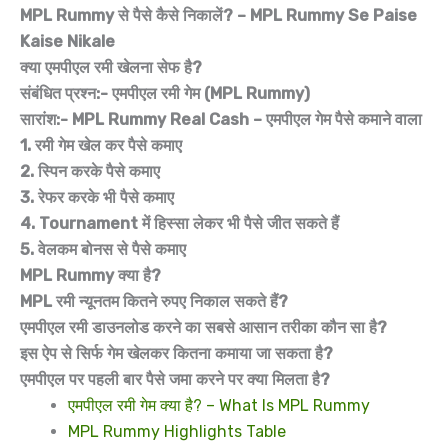
MPL Rummy से पैसे कैसे निकालें? – MPL Rummy Se Paise
Kaise Nikale
क्या एमपीएल रमी खेलना सेफ है?
संबंधित प्रश्न:- एमपीएल रमी गेम (MPL Rummy)
सारांश:- MPL Rummy Real Cash –
एमपीएल गेम पैसे कमाने वाला
1. रमी गेम खेल कर पैसे कमाए
2. स्पिन करके पैसे कमाए
3. रेफर करके भी पैसे कमाए
4. Tournament में हिस्सा लेकर भी पैसे जीत सकते हैं
5. वेलकम बोनस से पैसे कमाए
MPL Rummy क्या है?
MPL रमी न्यूनतम कितने रुपए निकाल सकते हैं?
एमपीएल रमी डाउनलोड करने का सबसे आसान तरीका कौन सा है?
इस ऐप से सिर्फ गेम खेलकर कितना कमाया जा सकता है?
एमपीएल पर पहली बार पैसे जमा करने पर क्या मिलता है?
एमपीएल रमी गेम क्या है? – What Is MPL Rummy
MPL Rummy Highlights Table