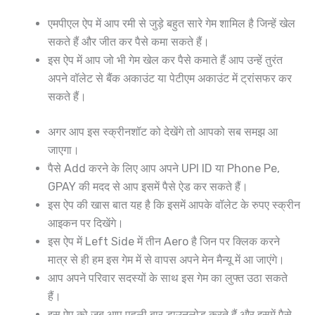
एमपीएल ऐप में आप रमी से जुड़े बहुत सारे गेम शामिल है जिन्हें खेल
सकते हैं और जीत कर पैसे कमा सकते हैं।
इस ऐप में आप जो भी गेम खेल कर पैसे कमाते हैं आप उन्हें तुरंत
अपने वॉलेट से बैंक अकाउंट या पेटीएम अकाउंट में ट्रांसफर कर
सकते हैं।
अगर आप इस स्क्रीनशॉट को देखेंगे तो आपको सब समझ आ
जाएगा।
पैसे Add करने के लिए आप अपने UPI ID या Phone Pe,
GPAY की मदद से आप इसमें पैसे ऐड कर सकते हैं।
इस ऐप की खास बात यह है कि इसमें आपके वॉलेट के रुपए स्क्रीन
आइकन पर दिखेंगे।
इस ऐप में Left Side में तीन Aero है जिन पर क्लिक करने
मात्र से ही हम इस गेम में से वापस अपने मेन मैन्यू में आ जाएंगे।
आप अपने परिवार सदस्यों के साथ इस गेम का लुफ्त उठा सकते
हैं।
इस ऐप को जब आप पहली बार डाउनलोड करते हैं और इसमें पैसे