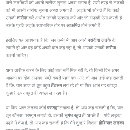
जैसे लड़कियों को अपनी तारीफ सुनना अच्छा लगता है, उसी तरह से लड़कों
को भी अपनी तारीफ सुनना अच्छा लगता है। लड़के भी सोचते हैं कि कोई
उनकी
तारीफ
करें अर्थात उनकी प्रशंसा करें और जो लड़की ऐसा करती है
उसके प्रति लड़के स्वाभाविक तौर पर
आकर्षित
होने लगते हैं।
इसलिए यह आवश्यक है कि, जब कभी भी आप अपने
पसंदीदा लड़के
के
सामने हो और वह कोई अच्छी बात कह रहा है, तो आपको उनकी
तारीफ
करनी चाहिए।
अगर तारीफ करने के लिए कोई बात नहीं मिल रही है, तो किसी दिन अगर
आपका पसंदीदा लड़का अच्छे कपड़े पहन कर आए, तो आप उन्हें कह सकती
हैं कि, यार आज तो तुम बहुत
हैंडसम
लग रहे हो या फिर आज यह कपड़ा
तुम्हारे ऊपर बहुत ही अच्छा लग रहा है।
या फिर अगर लड़का कोई
परफ्यूम
लगाता है, तो आप कह सकती हैं कि, यार
तुम कौनसा परफ्यूम लगाते हो, इसकी
सुगंध बहुत
ही अच्छी है। यदि लड़का
पढ़ने में तेज है, तो आप कह सकती हैं कि मैंने तुम्हारे जितना
होशियार लड़का