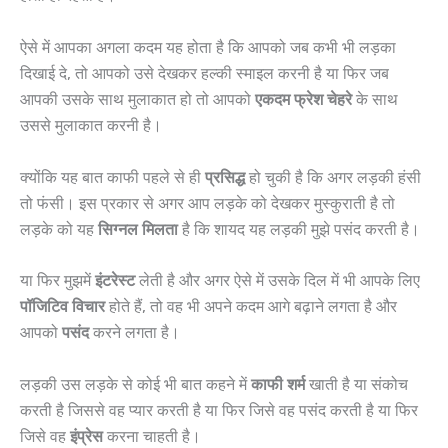
ऐसे में आपका अगला कदम यह होता है कि आपको जब कभी भी लड़का
दिखाई दे, तो आपको उसे देखकर हल्की स्माइल करनी है या फिर जब
आपकी उसके साथ मुलाकात हो तो आपको
एकदम फ्रेश चेहरे
के साथ
उससे मुलाकात करनी है।
क्योंकि यह बात काफी पहले से ही
प्रसिद्ध
हो चुकी है कि अगर लड़की हंसी
तो फंसी। इस प्रकार से अगर आप लड़के को देखकर मुस्कुराती है तो
लड़के को यह
सिग्नल मिलता
है कि शायद यह लड़की मुझे पसंद करती है।
या फिर मुझमें
इंटरेस्ट
लेती है और अगर ऐसे में उसके दिल में भी आपके लिए
पॉजिटिव विचार
होते हैं, तो वह भी अपने कदम आगे बढ़ाने लगता है और
आपको
पसंद
करने लगता है।
लड़की उस लड़के से कोई भी बात कहने में
काफी शर्म
खाती है या संकोच
करती है जिससे वह प्यार करती है या फिर जिसे वह पसंद करती है या फिर
जिसे वह
इंप्रेस
करना चाहती है।