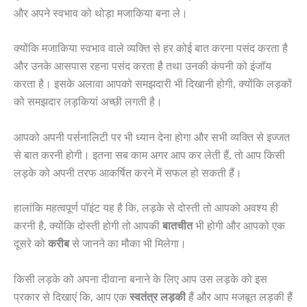
और अपने स्वभाव को थोड़ा मजाकिया बना ले।
क्योंकि मजाकिया स्वभाव वाले व्यक्ति से हर कोई बात करना पसंद करता है
और उनके आसपास रहना पसंद करता है तथा उनकी कंपनी को इंजॉय
करता है। इसके अलावा आपको समझदारी भी दिखानी होगी, क्योंकि लड़कों
को समझदार लड़कियां अच्छी लगती है।
आपको अपनी पर्सनालिटी पर भी ध्यान देना होगा और सभी व्यक्ति से इज्जत
से बात करनी होगी। इतना सब काम अगर आप कर लेती हैं, तो आप किसी
लड़के को अपनी तरफ आकर्षित करने में सफल हो सकती हैं।
हालांकि महत्वपूर्ण पॉइंट यह है कि, लड़के से दोस्ती तो आपको अवश्य ही
करनी है, क्योंकि दोस्ती होगी तो आपकी
बातचीत
भी होगी और आपको एक
दूसरे को
करीब
से जानने का मौका भी मिलेगा।
किसी लड़के को अपना दीवाना बनाने के लिए आप उस लड़के को इस
प्रकार से दिखाएं कि, आप एक
स्वतंत्र
लड़की
हैं और आप मजबूत लड़की हैं