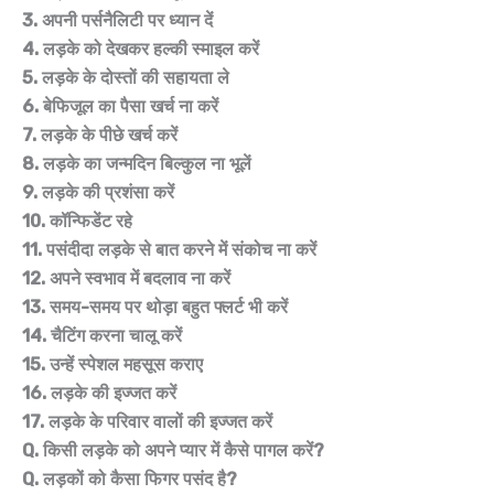
3. अपनी पर्सनैलिटी पर ध्यान दें
4. लड़के को देखकर हल्की स्माइल करें
5. लड़के के दोस्तों की सहायता ले
6. बेफिजूल का पैसा खर्च ना करें
7. लड़के के पीछे खर्च करें
8. लड़के का जन्मदिन बिल्कुल ना भूलें
9. लड़के की प्रशंसा करें
10. कॉन्फिडेंट रहे
11. पसंदीदा लड़के से बात करने में संकोच ना करें
12. अपने स्वभाव में बदलाव ना करें
13. समय-समय पर थोड़ा बहुत फ्लर्ट भी करें
14. चैटिंग करना चालू करें
15. उन्हें स्पेशल महसूस कराए
16. लड़के की इज्जत करें
17. लड़के के परिवार वालों की इज्जत करें
Q. किसी लड़के को अपने प्यार में कैसे पागल करें?
Q. लड़कों को कैसा फिगर पसंद है?