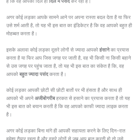
है कि वह आपको दिल ही
दिल में पसंद
कर रहा है।
अगर कोई लड़का आपके सामने आने पर अपना रास्ता बदल देता है या फिर
उसे शर्म आती है, तो यह भी इस बात का इंडिकेटर है कि वह आपको बहुत ही
मोहब्बत करता है।
इसके अलावा कोई लड़का दूसरे लोगों से ज्यादा आपको
हंसाने
का प्रयास
करता है या फिर आप जिस जगह पर जाती है, वह भी किसी ना किसी बहाने
से उस जगह पर पहुंच जाता है, तो यह भी इस बात का संकेत है कि, वह
आपको
बहुत ज्यादा पसंद
करता है।
कोई लड़का आपकी छोटी सी छोटी बातों पर भी हंसता है और साथ ही
आपको भी अपने
अजीबोगरीब
हरकत से हसाने का प्रयास करता है तो यह
भी इस बात को बयान करती है कि वह आपको काफी ज्यादा लाइक करता
है।
अगर कोई लड़का बिना मांगे ही आपकी सहायता करने के लिए दिन-रात
हमेशा तैयार रहता है और दूसरे लोगों से जब आप बात करती हो तो उसे