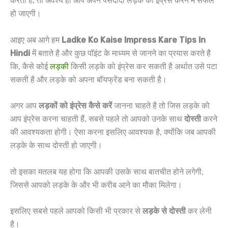
करती हैं, तो अवश्य ही आप अपने पसंदीदा लड़के को इंप्रेस करने में सफल
हो जाएगी।
आइए अब आगे हम
Ladke Ko Kaise Impress Kare Tips In
Hindi
में बताते है और कुछ पॉइंट के माध्यम से जानने का प्रयास करते है
कि, कैसे कोई
लड़की
किसी लड़के को इंप्रेस कर सकती है अर्थात उसे पटा
सकती है और लड़के को अपना बॉयफ्रेंड बना सकती है।
अगर आप
लड़कों को इंप्रेस कैसे करें
जानना चाहते है तो जिस लड़के को
आप इंप्रेस करना चाहती हैं, सबसे पहले तो आपको उनके साथ
दोस्ती
करने
की आवश्यकता होगी। ऐसा करना इसलिए आवश्यक है, क्योंकि जब आपकी
लड़के के साथ दोस्ती हो जाएगी।
तो इसका मतलब यह होगा कि आपकी उसके साथ बातचीत होने लगेगी,
जिससे आपको लड़के के और भी करीब आने का मौका मिलेगा।
इसलिए सबसे पहले आपको किसी भी प्रकार से
लड़के
से
दोस्ती
कर लेनी
है।