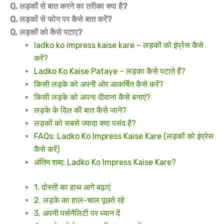
Q. लड़कों से बात करने का तरीका क्या है?
Q. लड़कों से फोन पर कैसे बात करें?
Q. लड़कों को कैसे पटाए?
ladko ko impress kaise kare – लड़कों को इंप्रेस कैसे
करें?
Ladko Ko Kaise Pataye – लड़का कैसे पटाते हैं?
किसी लड़के को अपनी ओर आकर्षित कैसे करें?
किसी लड़के को अपना दीवाना कैसे बनाएं?
लड़के के दिल की बात कैसे जाने?
लड़कों को सबसे ज्यादा क्या पसंद है?
FAQs: Ladko Ko Impress Kaise Kare (लड़कों को इंप्रेस
कैसे करें)
अंतिम शब्द: Ladko Ko Impress Kaise Kare?
1. दोस्ती का हाथ आगे बढ़ाएं
2. लड़के का हाल-चाल पूछते रहे
3. अपनी पर्सनैलिटी पर ध्यान दें