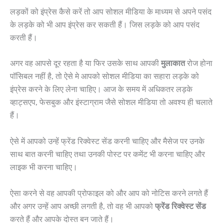
लड़कों को इंप्रेस कैसे करें तो आप सोशल मीडिया के माध्यम से अपने पसंद
के लड़के को भी आप इंप्रेस कर सकती हैं। जिस लड़के को आप पसंद
करती हैं।
अगर वह आपसे दूर रहता है या फिर उसके साथ आपकी
मुलाकात
रोज होना
पॉसिबल नहीं है, तो ऐसे मे आपको सोशल मीडिया का सहारा लड़के को
इंप्रेस करने के लिए लेना चाहिए। आज के समय में अधिकतर लड़के
व्हाट्सएप, फेसबुक और इंस्टाग्राम जैसे सोशल मीडिया तो अवश्य ही चलाते
हैं।
ऐसे में आपको उन्हें फ्रेंड रिक्वेस्ट सेंड करनी चाहिए और मैसेज पर उनके
साथ बात करनी चाहिए तथा उनकी पोस्ट पर कमेंट भी करना चाहिए और
लाइक भी करना चाहिए।
ऐसा करने से वह आपकी प्रोफाइल को और आप को नोटिस करने लगते हैं
और अगर उन्हें आप अच्छी लगती है, तो वह भी आपको
फ्रेंड रिक्वेस्ट सेंड
करते हैं और आपके दोस्त बन जाते हैं।