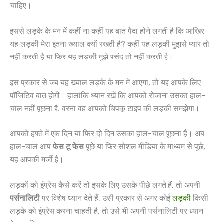
चाहिए।
इससे लड़के के मन में कहीं ना कहीं यह बात पैदा होने लगती है कि आखिर
यह लड़की मेरा इतना ख्याल क्यों रखती है? कहीं यह लड़की मुझसे प्यार तो
नहीं करती है या फिर यह लड़की मुझे पसंद तो नहीं करती है।
इस प्रकार से जब यह ख्याल लड़के के मन में आएगा, तो यह आपके लिए
पॉजिटिव बात होगी। हालांकि ध्यान रखें कि आपको रोजाना उसका हाल-
चाल नहीं पूछना है, वरना वह आपको चिपकू टाइप की लड़की समझेगा।
आपको हफ्ते में एक दिन या फिर दो दिन उसका हाल-चाल पूछना है। अब
हाल-चाल आप
फेस
टू
फेस
पूछे या फिर सोशल मीडिया के माध्यम से पूछे,
यह आपकी मर्जी है।
लड़कों को इंप्रेस कैसे करें तो इसके लिए उसके पीछे लगते हैं, तो अपनी
पर्सनालिटी
पर विशेष ध्यान देते हैं, उसी प्रकार से अगर कोई
लड़की
किसी
लड़के को इंप्रेस करना चाहती है, तो उसे भी अपनी पर्सनालिटी पर ध्यान