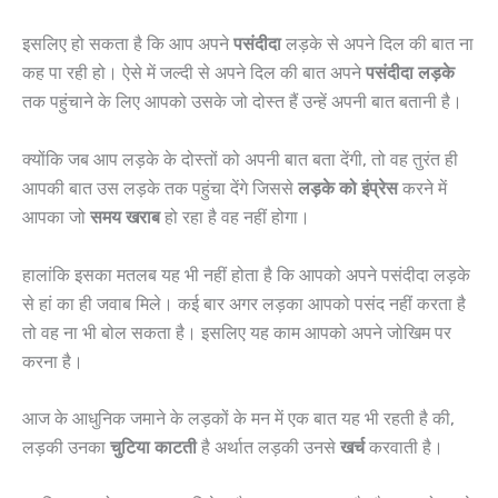
इसलिए हो सकता है कि आप अपने
पसंदीदा
लड़के से अपने दिल की बात ना
कह पा रही हो। ऐसे में जल्दी से अपने दिल की बात अपने
पसंदीदा लड़के
तक पहुंचाने के लिए आपको उसके जो दोस्त हैं उन्हें अपनी बात बतानी है।
क्योंकि जब आप लड़के के दोस्तों को अपनी बात बता देंगी, तो वह तुरंत ही
आपकी बात उस लड़के तक पहुंचा देंगे जिससे
लड़के को इंप्रेस
करने में
आपका जो
समय खराब
हो रहा है वह नहीं होगा।
हालांकि इसका मतलब यह भी नहीं होता है कि आपको अपने पसंदीदा लड़के
से हां का ही जवाब मिले। कई बार अगर लड़का आपको पसंद नहीं करता है
तो वह ना भी बोल सकता है। इसलिए यह काम आपको अपने जोखिम पर
करना है।
आज के आधुनिक जमाने के लड़कों के मन में एक बात यह भी रहती है की,
लड़की उनका
चुटिया काटती
है अर्थात लड़की उनसे
खर्च
करवाती है।