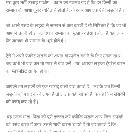
मेरा कुछ नहीं उखाड़ पाओगे। कहने का मतलब यह है कि हर किसी को
सम्मान की आशा दूसरे व्यक्ति से होती है, तो अगर आप एक ऐसी लड़की है।
जो अपने पसंद के लड़के से सम्मान से बात करती हैं तो निश्चित है कि वह भी
आपको उतनी ही इज्जत देगा। सम्मान का भूखा हर इंसान होता है यहां तक
कि जानवर भी सम्मान के भूखे होते हैं।
ऐसे में अपने फेवरेट लड़के को अपना बॉयफ्रेंड बनाने के लिए उनके साथ
जब कभी भी बात करें तो प्यार से बात करें। यह आपका लड़का इंप्रेस करने
का
प्लस्पॉइंट
साबित होगा।
आपको हम लड़कों की एक गहराई वाली बात बताते हैं। लड़के जब किसी
लड़की को पसंद करने लगते हैं तो लड़के यही सोचते हैं कि वह जिस
लड़की
को
पसंद
कर
रहे हैं।
वह उनके माता-पिता की पूरी इज्जत करें क्योंकि लड़के अगर जिस लड़की
को पसंद करते हैं अगर उससे शादी करना चाहते हैं तो वह चाहते हैं कि