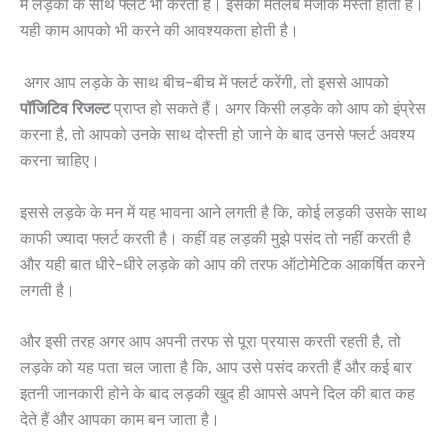
में लड़की के साथ फ्लर्ट भी करता है। इसका मतलब मजाक मस्ती होता है।
यही काम आपको भी करने की आवश्यकता होती है।
अगर आप लड़के के साथ बीच-बीच में फ्लर्ट करेंगी, तो इससे आपको
पॉजिटिव
रिजल्ट
प्राप्त हो सकते हैं। अगर किसी लड़के को आप को इंप्रेस
करना है, तो आपको उनके साथ दोस्ती हो जाने के बाद उनसे फ्लर्ट अवश्य
करना चाहिए।
इससे लड़के के मन में यह भावना आने लगती है कि, कोई लड़की उसके साथ
काफी ज्यादा फ्लर्ट करती है। कहीं वह लड़की मुझे पसंद तो नहीं करती है
और यही बात धीरे-धीरे लड़के को आप की तरफ ऑटोमेटिक आकर्षित करने
लगती है।
और इसी तरह अगर आप अपनी तरफ से पूरा प्रयास करती रहती है, तो
लड़के को यह पता चल जाता है कि, आप उसे पसंद करती हैं और कई बार
इतनी जानकारी होने के बाद लड़की खुद ही आपसे अपने दिल की बात कह
देते हैं और आपका काम बन जाता है।