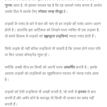
गुस्सा
आता है, तो इसका मतलब यह है कि वह आपको पसंद करता है अर्थात
उसके दिल में आपके लिए
स्पेशल जगह मौजूद
है।
लड़कों के पसंद के बारे में बात की जाए तो हर लड़के की पसंद अलग-अलग
होती है। हालांकि इस आर्टिकल को लिखने वाला व्यक्ति भी एक लड़का है,
तो हमारे हिसाब से लड़कों को
खूबसूरत
लड़कियां
ज्यादा पसंद होती हैं।
सिर्फ लड़के ही नहीं बल्कि लड़कियां भी चाहती है कि उनका होने वाला पति
या फिर उनका बॉयफ्रेंड सुंदर हो।
क्योंकि अच्छी चीज हर किसी को अपनी तरफ
आकर्षित
करती है। इसके
अलावा लड़कों को लड़कियों का खुशमिजाज स्वभाव भी ज्यादा पसंद आता
है।
लड़कों को ऐसी लड़कियां भी अच्छी लगती है, जो सभी से
इज्जत
से बात
करती हैं और अमीर होने के बावजूद भी किसी भी प्रकार का घमंड नहीं
करती हैं।