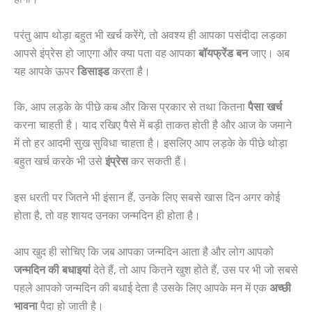
परंतु आप थोड़ा बहुत भी खर्च करेंगे, तो अवश्य ही आपका पसंदीदा लड़का
आपसे इंप्रेस हो जाएगा और क्या पता वह आपका
बॉयफ्रेंड बन
जाए। अब
यह आपके ऊपर
डिसाइड
करता है।
कि, आप लड़के के पीछे कब और किस प्रकार से तथा कितना
पैसा खर्च
करना चाहती है। याद रखिए पैसे में बड़ी ताकत होती है और आज के जमाने
में तो हर आदमी सुख सुविधा चाहता है। इसलिए आप लड़के के पीछे थोड़ा
बहुत खर्च करके भी उसे
इंप्रेस
कर सकती हैं।
इस धरती पर जितने भी इंसान हैं, उनके लिए सबसे खास दिन अगर कोई
होता है, तो वह शायद उनका जन्मदिन ही होता है।
आप खुद ही सोचिए कि जब आपका जन्मदिन आता है और लोग आपको
जन्मदिन की बधाइयां
देते हैं, तो आप कितने खुश होते हैं, उस पर भी जो सबसे
पहले आपको जन्मदिन की बधाई देता है उसके लिए आपके मन में एक
अच्छी
भावना
पैदा हो जाती है।