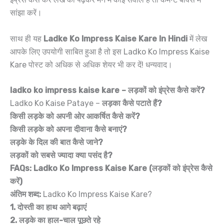
सांझा करें।
साथ ही यह
Ladke Ko Impress Kaise Kare In Hindi
में लेख
आपके लिए उपयोगी साबित हुआ है तो इस Ladko Ko Impress Kaise
Kare पोस्ट को अधिक से अधिक शेयर भी कर दें! धन्यवाद।
ladko ko impress kaise kare – लड़कों को इंप्रेस कैसे करें?
Ladko Ko Kaise Pataye –
लड़का कैसे पटाते हैं?
किसी लड़के को अपनी ओर आकर्षित कैसे करें?
किसी लड़के को अपना दीवाना कैसे बनाएं?
लड़के के दिल की बात कैसे जाने?
लड़कों को सबसे ज्यादा क्या पसंद है?
FAQs: Ladko Ko Impress Kaise Kare (लड़कों को इंप्रेस कैसे
करें)
अंतिम शब्द:
Ladko Ko Impress Kaise Kare?
1.
दोस्ती
का
हाथ
आगे
बढ़ाएं
2. लड़के का हाल-चाल पूछते रहे