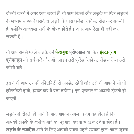
दोस्ती करने में अगर आप डरती हैं, तो आप किसी और लड़के या फिर लड़की
के माध्यम से अपने पसंदीदा लड़के के पास फ्रेंड रिक्वेस्ट सेंड कर सकती
है, क्योंकि आजकल सभी के दोस्त होते हैं। अगर आप ऐसा भी नहीं कर
सकती है।
तो आप सबसे पहले लड़के की
फेसबुक
प्रोफाइल
या फिर
इंस्टाग्राम
प्रोफाइल
को सर्च करें और ऑनलाइन उसे फ्रेंड रिक्वेस्ट सेंड करें या उसे
फॉलो करें।
इससे भी आप उसकी एक्टिविटी से अपडेट रहेंगी और उसे भी आपकी जो भी
एक्टिविटी होगी, इसके बारे में पता चलेगा। इस प्रकार से आपकी दोस्ती हो
जाएगी।
लड़के से दोस्ती हो जाने के बाद आपका अगला कदम यह होता है कि,
आपको लड़के के क्लोज आने का प्रयास करना चालू कर देना होता है।
लड़के
के
नजदीक
आने के लिए आपको सबसे पहले उसका हाल-चाल पूछना