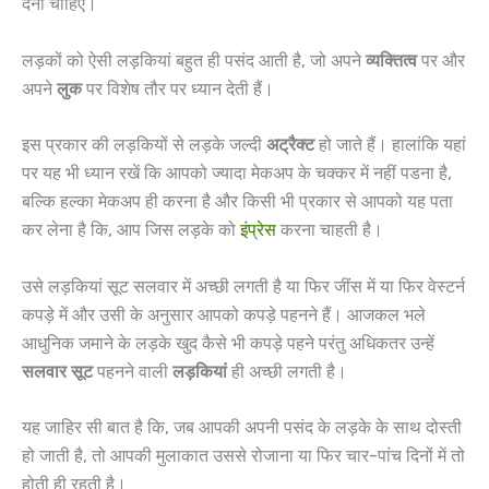
देना चाहिए।
लड़कों को ऐसी लड़कियां बहुत ही पसंद आती है, जो अपने
व्यक्तित्व
पर और
अपने
लुक
पर विशेष तौर पर ध्यान देती हैं।
इस प्रकार की लड़कियों से लड़के जल्दी
अट्रैक्ट
हो जाते हैं। हालांकि यहां
पर यह भी ध्यान रखें कि आपको ज्यादा मेकअप के चक्कर में नहीं पडना है,
बल्कि हल्का मेकअप ही करना है और किसी भी प्रकार से आपको यह पता
कर लेना है कि, आप जिस लड़के को
इंप्रेस
करना चाहती है।
उसे लड़कियां सूट सलवार में अच्छी लगती है या फिर जींस में या फिर वेस्टर्न
कपड़े में और उसी के अनुसार आपको कपड़े पहनने हैं। आजकल भले
आधुनिक जमाने के लड़के खुद कैसे भी कपड़े पहने परंतु अधिकतर उन्हें
सलवार सूट
पहनने वाली
लड़कियां
ही अच्छी लगती है।
यह जाहिर सी बात है कि, जब आपकी अपनी पसंद के लड़के के साथ दोस्ती
हो जाती है, तो आपकी मुलाकात उससे रोजाना या फिर चार-पांच दिनों में तो
होती ही रहती है।