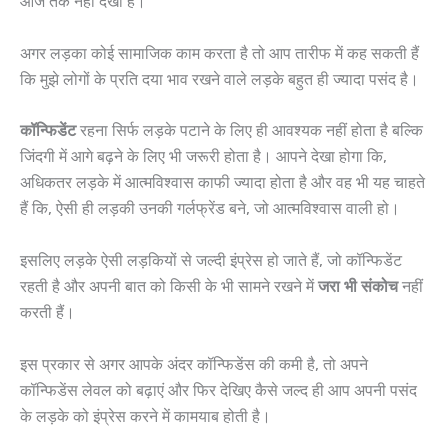
आज तक नहीं देखा है।
अगर लड़का कोई सामाजिक काम करता है तो आप तारीफ में कह सकती हैं
कि मुझे लोगों के प्रति दया भाव रखने वाले लड़के बहुत ही ज्यादा पसंद है।
कॉन्फिडेंट
रहना सिर्फ लड़के पटाने के लिए ही आवश्यक नहीं होता है बल्कि
जिंदगी में आगे बढ़ने के लिए भी जरूरी होता है। आपने देखा होगा कि,
अधिकतर लड़के में आत्मविश्वास काफी ज्यादा होता है और वह भी यह चाहते
हैं कि, ऐसी ही लड़की उनकी गर्लफ्रेंड बने, जो आत्मविश्वास वाली हो।
इसलिए लड़के ऐसी लड़कियों से जल्दी इंप्रेस हो जाते हैं, जो कॉन्फिडेंट
रहती है और अपनी बात को किसी के भी सामने रखने में
जरा
भी
संकोच
नहीं
करती हैं।
इस प्रकार से अगर आपके अंदर कॉन्फिडेंस की कमी है, तो अपने
कॉन्फिडेंस लेवल को बढ़ाएं और फिर देखिए कैसे जल्द ही आप अपनी पसंद
के लड़के को इंप्रेस करने में कामयाब होती है।