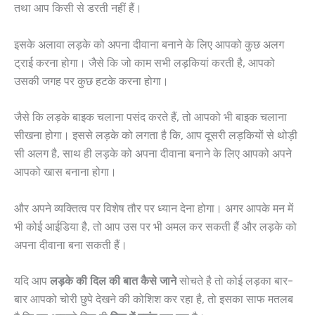
तथा आप किसी से डरती नहीं हैं।
इसके अलावा लड़के को अपना दीवाना बनाने के लिए आपको कुछ अलग
ट्राई करना होगा। जैसे कि जो काम सभी लड़कियां करती है, आपको
उसकी जगह पर कुछ हटके करना होगा।
जैसे कि लड़के बाइक चलाना पसंद करते हैं, तो आपको भी बाइक चलाना
सीखना होगा। इससे लड़के को लगता है कि, आप दूसरी लड़कियों से थोड़ी
सी अलग है, साथ ही लड़के को अपना दीवाना बनाने के लिए आपको अपने
आपको खास बनाना होगा।
और अपने व्यक्तित्व पर विशेष तौर पर ध्यान देना होगा। अगर आपके मन में
भी कोई आईडिया है, तो आप उस पर भी अमल कर सकती हैं और लड़के को
अपना दीवाना बना सकती हैं।
यदि आप
लड़के की दिल की बात कैसे जाने
सोचते है तो कोई लड़का बार-
बार आपको चोरी छुपे देखने की कोशिश कर रहा है, तो इसका साफ मतलब