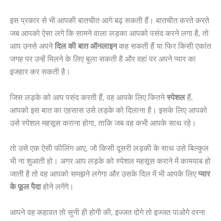
इस प्रकार से भी आपकी बातचीत आगे बढ़ सकती हैं। बातचीत करते करते
जब आपको ऐसा लगे कि सामने वाला लड़का आपको पसंद करने लगा है, तो
आप उनसे अपने
दिल
की
बात
ऑनलाइन
कह सकती हैं या फिर किसी एकांत
जगह पर उन्हें मिलने के लिए बुला सकती है और वहां पर अपने प्यार का
इजहार कर सकती है।
जिस लड़के को आप पसंद करती हैं, वह आपके लिए कितने
स्पेशल
हैं,
आपको इस बात का एहसास उसे लड़के को दिलाना है। इसके लिए आपको
उसे स्पेशल महसूस कराना होगा, ताकि जब वह कभी आपके साथ रहे।
तो उसे एक ऐसी फीलिंग आए, जो किसी दूसरी लड़की के साथ उसे बिल्कुल
भी ना शुआती हो। अगर आप लड़के को स्पेशल महसूस कराने में कामयाब हो
जाती है तो वह आपको समझने लगेगा और उसके दिल में भी आपके लिए
प्यार
के फूल पैदा
होने लगेंगे।
आपने वह कहावत तो सुनी ही होगी की, इज्जत दोगे तो इज्जत पाओगे वरना