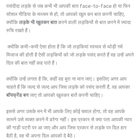
पसंदीदा लड़के से जब कभी भी आपकी बात face-to-face हो या फिर
सोशल मीडिया के माध्यम से हो, तो आपको खुल कर बात करनी चाहिए,
क्योंकि
लड़के
भी
खुलकर
बात
करने वाली लड़कियों से बात करने में ज्यादा
रुचि रखते हैं।
क्योंकि कभी-कभी ऐसा होता है कि जो लड़कियां स्वभाव से थोड़ी गर्म
मिजाज की होती है ऐसी लड़कियों को जो लड़के पसंद करते हैं वह उन्हें अपने
दिल की बात नहीं कह पाते हैं।
क्योंकि उन्हें लगता है कि, कहीं वह बुरा ना मान जाए। इसलिए अगर आप
चाहते हैं कि जल्द से जल्द आप जिस लड़के को पसंद करती हैं, वह आपका
बॉयफ्रेंड
बन
जाए तो आपको खुलकर बातें करनी चाहिए।
इससे अगर उसके मन में भी आपके लिए कोई ख्याल होगा, तो वह आपके
सामने उसे व्यक्त करने में डरेगा नहीं। इस प्रकार से क्या पता आपकी प्यार
की गाड़ी पटरी पर आ जाए और आप जिस प्रकार से लड़के पर दिल हार
बैठी है, वह भी अपना दिल आपको दे बैठे।