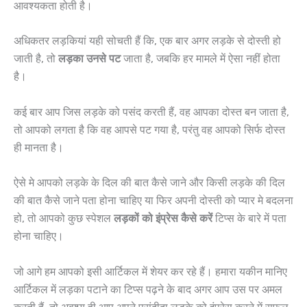
आवश्यकता होती है।
अधिकतर लड़कियां यही सोचती हैं कि, एक बार अगर लड़के से दोस्ती हो
जाती है, तो
लड़का उनसे पट
जाता है, जबकि हर मामले में ऐसा नहीं होता
है।
कई बार आप जिस लड़के को पसंद करती हैं, वह आपका दोस्त बन जाता है,
तो आपको लगता है कि वह आपसे पट गया है, परंतु वह आपको सिर्फ दोस्त
ही मानता है।
ऐसे मे आपको लड़के के दिल की बात कैसे जाने और किसी लड़के की दिल
की बात कैसे जाने पता होना चाहिए या फिर अपनी दोस्ती को प्यार मे बदलना
हो, तो आपको कुछ स्पेशल
लड़कों को इंप्रेस कैसे करें
टिप्स के बारे में पता
होना चाहिए।
जो आगे हम आपको इसी आर्टिकल में शेयर कर रहे हैं। हमारा यकीन मानिए
आर्टिकल में लड़का पटाने का टिप्स पढ़ने के बाद अगर आप उस पर अमल