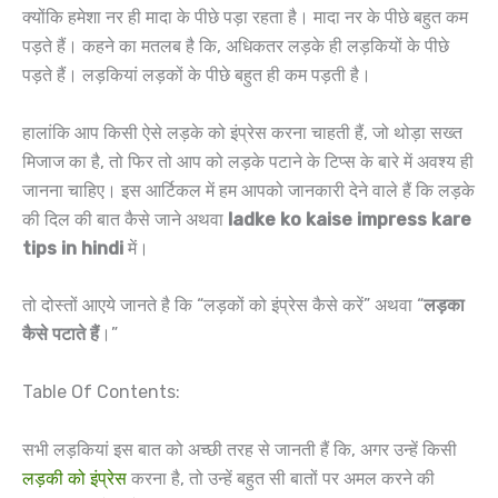
क्योंकि हमेशा नर ही मादा के पीछे पड़ा रहता है। मादा नर के पीछे बहुत कम
पड़ते हैं। कहने का मतलब है कि, अधिकतर लड़के ही लड़कियों के पीछे
पड़ते हैं। लड़कियां लड़कों के पीछे बहुत ही कम पड़ती है।
हालांकि आप किसी ऐसे लड़के को इंप्रेस करना चाहती हैं, जो थोड़ा सख्त
मिजाज का है, तो फिर तो आप को लड़के पटाने के टिप्स के बारे में अवश्य ही
जानना चाहिए। इस आर्टिकल में हम आपको जानकारी देने वाले हैं कि लड़के
की दिल की बात कैसे जाने अथवा
ladke ko kaise impress kare
tips in hindi
में।
तो दोस्तों आएये जानते है कि “लड़कों को इंप्रेस कैसे करें” अथवा “
लड़का
कैसे पटाते हैं
।”
Table Of Contents:
सभी लड़कियां इस बात को अच्छी तरह से जानती हैं कि, अगर उन्हें किसी
लड़की को इंप्रेस
करना है, तो उन्हें बहुत सी बातों पर अमल करने की