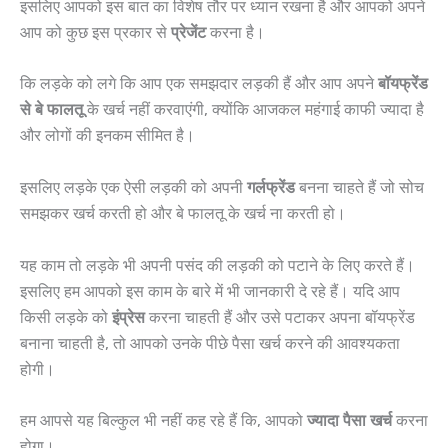
इसलिए आपको इस बात का विशेष तौर पर ध्यान रखना है और आपको अपने
आप को कुछ इस प्रकार से
प्रेजेंट
करना है।
कि लड़के को लगे कि आप एक समझदार लड़की हैं और आप अपने
बॉयफ्रेंड
से
बे
फालतू
के खर्च नहीं करवाएंगी, क्योंकि आजकल महंगाई काफी ज्यादा है
और लोगों की इनकम सीमित है।
इसलिए लड़के एक ऐसी लड़की को अपनी
गर्लफ्रेंड
बनना चाहते हैं जो सोच
समझकर खर्च करती हो और बे फालतू के खर्च ना करती हो।
यह काम तो लड़के भी अपनी पसंद की लड़की को पटाने के लिए करते हैं।
इसलिए हम आपको इस काम के बारे में भी जानकारी दे रहे हैं। यदि आप
किसी लड़के को
इंप्रेस
करना चाहती हैं और उसे पटाकर अपना बॉयफ्रेंड
बनाना चाहती है, तो आपको उनके पीछे पैसा खर्च करने की आवश्यकता
होगी।
हम आपसे यह बिल्कुल भी नहीं कह रहे हैं कि, आपको
ज्यादा
पैसा
खर्च
करना
होगा।