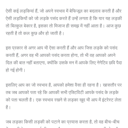
ऐसी कई लड़कियां हैं, जो अपने स्वभाव में बेफिजूल का बदलाव करती है और
ऐसी लड़कियों को जो लड़के पसंद करते हैं उन्हें लगता है कि यार यह लड़की
तो बिल्कुल बेकार है, इसका तो मिजाज ही समझ में नहीं आता है। आज कुछ
रहती है तो कल कुछ और हो जाती है।
इस प्रकार से अगर आप भी ऐसा करती हैं और आप जिस लड़के को पसंद
करती हैं, अगर वह भी आपको पसंद करता होगा, तो भी वह आपको अपने
दिल की बात नहीं बताएगा, क्योंकि उसके मन में आपके लिए नेगेटिव छवि पैदा
हो गई होगी।
इसलिए आप का जो स्वभाव है, आपको हमेशा वैसा ही रहना है। खासतौर पर
तब जब आपको पता रहे कि आपकी सभी एक्टिविटी आपके पसंद के लड़के
को पता चलती है। एक स्वभाव रखने से लड़का खुद भी आप में इंटरेस्ट लेता
है।
जब लड़का किसी लड़की को पटाने का प्रयास करता है, तो वह बीच-बीच