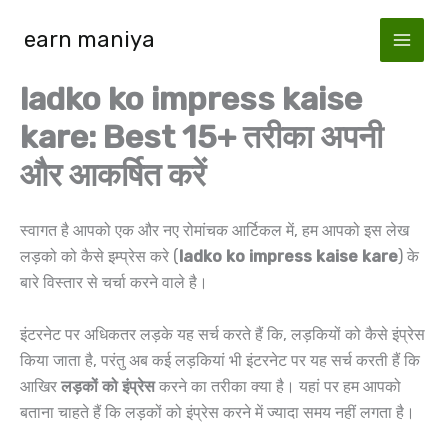
Skip
earn maniya
to
content
ladko ko impress kaise
kare: Best 15+ तरीका अपनी
और आकर्षित करें
स्वागत है आपको एक और नए रोमांचक आर्टिकल में, हम आपको इस लेख
लड़को को कैसे इम्प्रेस करे (
ladko ko impress kaise kare
) के
बारे विस्तार से चर्चा करने वाले है।
इंटरनेट पर अधिकतर लड़के यह सर्च करते हैं कि, लड़कियों को कैसे इंप्रेस
किया जाता है, परंतु अब कई लड़कियां भी इंटरनेट पर यह सर्च करती हैं कि
आखिर
लड़कों को इंप्रेस
करने का तरीका क्या है। यहां पर हम आपको
बताना चाहते हैं कि लड़कों को इंप्रेस करने में ज्यादा समय नहीं लगता है।