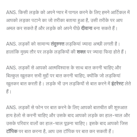
ANS. किसी लड़के को अपने प्यार में पागल करने के लिए हमने आर्टिकल में
आपको लड़का पटाने का जो तरीका बताया हुआ है, उसी तरीके पर आप
अमल कर सकते हैं और लड़के को अपने पीछे
दीवाना
बना सकते हैं।
ANS. लड़कों को सामान्य
तंदुरुस्त
लड़कियां ज्यादा अच्छी लगती है।
हालांकि मुख्य तौर पर लड़के लड़कियों की
शक्ल
पर ज्यादा फि‌दा होते हैं।
ANS. लड़कों से आपको आत्मविश्वास के साथ बात करनी चाहिए और
बिल्कुल खुलकर सभी मुद्दों पर बात करनी चाहिए, क्योंकि जो लड़कियां
खुलकर बात करती है। लड़के भी उन लड़कियों से बात करने में
इंटरेस्ट
लेते
हैं।
ANS. लड़कों से फोन पर बात करने के लिए आपको बातचीत की शुरुआत
हाय हेलो से करनी चाहिए और उसके बाद आपको लड़के का हाल-चाल और
उसके परिवार वालों का हाल-चाल पूछना चाहिए। इसके बाद आपको जिस
टॉपिक
पर बात करना है, आप उस टॉपिक पर बात कर सकती हैं।