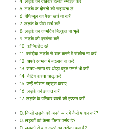
4. लड़के को देखकर हल्की स्माइल करें
5. लड़के के दोस्तों की सहायता ले
6. बेफिजूल का पैसा खर्च ना करें
7. लड़के के पीछे खर्च करें
8. लड़के का जन्मदिन बिल्कुल ना भूलें
9. लड़के की प्रशंसा करें
10. कॉन्फिडेंट रहे
11. पसंदीदा लड़के से बात करने में संकोच ना करें
12. अपने स्वभाव में बदलाव ना करें
13. समय-समय पर थोड़ा बहुत फ्लर्ट भी करें
14. चैटिंग करना चालू करें
15. उन्हें स्पेशल महसूस कराए
16. लड़के की इज्जत करें
17. लड़के के परिवार वालों की इज्जत करें
Q. किसी लड़के को अपने प्यार में कैसे पागल करें?
Q. लड़कों को कैसा फिगर पसंद है?
Q. लड़कों से बात करने का तरीका क्या है?