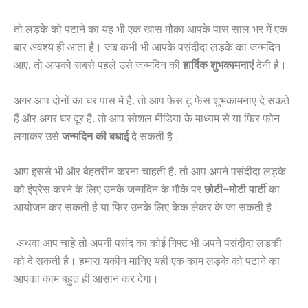
तो लड़के को पटाने का यह भी एक खास मौका आपके पास साल भर में एक
बार अवश्य ही आता है। जब कभी भी आपके पसंदीदा लड़के का जन्मदिन
आए, तो आपको सबसे पहले उसे जन्मदिन की
हार्दिक शुभकामनाएं
देनी है।
अगर आप दोनों का घर पास में है, तो आप फेस टू फेस शुभकामनाएं दे सकते
हैं और अगर घर दूर है, तो आप सोशल मीडिया के माध्यम से या फिर फोन
लगाकर उसे
जन्मदिन की बधाई
दे सकती है।
आप इससे भी और बेहतरीन करना चाहती है, तो आप अपने पसंदीदा लड़के
को इंप्रेस करने के लिए उनके जन्मदिन के मौके पर
छोटी
–
मोटी
पार्टी
का
आयोजन कर सकती है या फिर उनके लिए केक लेकर के जा सकती है।
अथवा आप चाहे तो अपनी पसंद का कोई गिफ्ट भी अपने पसंदीदा लड़की
को दे सकती है। हमारा यकीन मानिए यही एक काम लड़के को पटाने का
आपका काम बहुत ही आसान कर देगा।