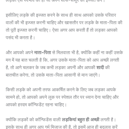
लड़की ऐसे स्वभाव की हो जो अपने सास-ससुर की इज्जत करें।
इसीलिए लड़के की इज्जत करने के साथ ही साथ आपको उसके परिवार
वालों की भी इज्जत करनी चाहिए और खासतौर पर लड़के के माता-पिता की
तो पूरी इज्जत करनी चाहिए। ऐसा अगर आप करती हैं तो लड़का आपको
पसंद भी करता है।
और आपको अपने
माता-पिता
से मिलवाता भी है, क्योंकि कहीं ना कहीं उसके
मन में यह बात चलती है कि, अगर उसके माता-पिता को आप अच्छी लगती
है, तो आगे चलकर के जब कभी लड़का अपनी और आपकी
शादी
की
बातचीत करेगा, तो उसके माता-पिता आसानी से मान जाएंगे।
किसी लड़के को अपनी तरफ आकर्षित करने के लिए जब लड़का आपके
सामने हो, तो आपको अपने लुक पर स्पेशल तौर पर ध्यान देना चाहिए और
आपको हरदम कॉन्फिडेंट रहना चाहिए।
क्योंकि लड़कों को कॉन्फिडेंस वाली
लड़कियां
बहुत
ही
अच्छी
लगती है।
इसके साथ ही अगर आप गर्म मिजाज की है, तो इसमें आज ही बदलाव करें