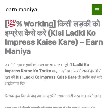
Skip
earn maniya
to
content
[
% Working] किसी लड़की को
इम्प्रेस कैसे करे (Kisi Ladki Ko
Impress Kaise Kare) – Earn
Maniya
जब में भी एक लड़की को पसंद करता था तब मुझे भी
Ladki Ko
Impress Karne Ka Tarika
मालूम नहीं था। जब में अपने दोस्तों से
पूछा की
Kisi Ladki Ko Impress Kaise Kare
तो उन्होंने कई सारे
आइडियाज दिए।
जिसके कुछ दिन के बाद हम एक दुसरे के साथ अच्छी तरह बात करने लगे।