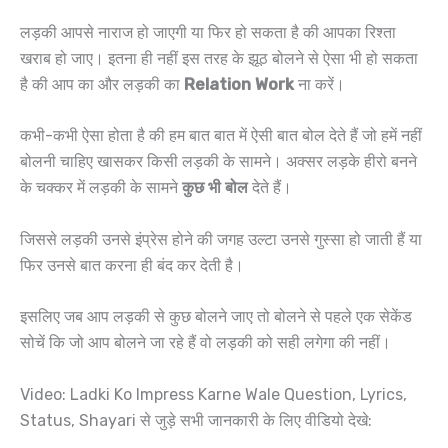
लड़की आपसे नाराज हो जाएगी या फिर हो सकता है की आपका रिश्ता
खराब हो जाए। इतना ही नहीं इस तरह के झूठ बोलने से ऐसा भी हो सकता
है की आप का और लड़की का
Relation Work
ना करें।
कभी-कभी ऐसा होता है की हम बात बात में ऐसी बात बोल देते हैं जो हमें नहीं
बोलनी चाहिए खासकर किसी लड़की के सामने। अक्सर लड़के हीरो बनने
के चक्कर में लड़की के सामने
कुछ भी बोल
देते हैं।
जिससे लड़की उनसे इंप्रेस होने की जगह उल्टा उनसे गुस्सा हो जाती हैं या
फिर उनसे बात करना ही बंद कर देती है।
इसलिए जब आप लड़की से कुछ बोलने जाए तो बोलने से पहले एक सेकेंड
सोचें कि जो आप बोलने जा रहे हैं वो लड़की को सही लगेगा की नहीं।
Video: Ladki Ko Impress Karne Wale Question, Lyrics,
Status, Shayari से जुड़े सभी जानकारी के लिए वीडियो देखे: