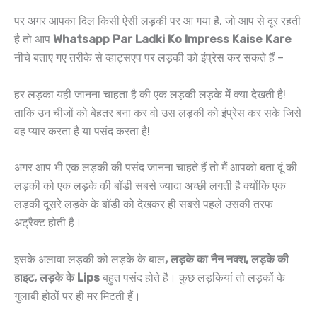
पर अगर आपका दिल किसी ऐसी लड़की पर आ गया है, जो आप से दूर रहती
है तो आप
Whatsapp Par Ladki Ko Impress Kaise Kare
नीचे बताए गए तरीके से व्हाट्सएप पर लड़की को इंप्रेस कर सकते हैं –
हर लड़का यही जानना चाहता है की एक लड़की लड़के में क्या देखती है!
ताकि उन चीजों को बेहतर बना कर वो उस लड़की को इंप्रेस कर सके जिसे
वह प्यार करता है या पसंद करता है!
अगर आप भी एक लड़की की पसंद जानना चाहते हैं तो मैं आपको बता दूं की
लड़की को एक लड़के की बॉडी सबसे ज्यादा अच्छी लगती है क्योंकि एक
लड़की दूसरे लड़के के बॉडी को देखकर ही सबसे पहले उसकी तरफ
अट्रैक्ट होती है।
इसके अलावा लड़की को लड़के के बाल
, लड़के का नैन नक्श, लड़के की
हाइट, लड़के के Lips
बहुत पसंद होते है। कुछ लड़कियां तो लड़कों के
गुलाबी होठों पर ही मर मिटती हैं।