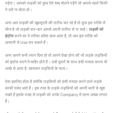
पड़ेगा। आपको लड़की को कुछ ऐसे शब्द बोलने पड़ेंगे जो आपसे पहले किसी
ने उसे ना बोला हो।
अगर आप लड़की की खूबसूरती की तारीफ कर रहे हैं तो कुछ इस तरीके से
चीज है जो लड़की बार-बार आपसे अपनी तारीफ से ना चाहे।
लड़की को
इंप्रेस
करने का ये तरीका हमेशा काम आता है, तो आप इस तरीके को
आसानी से Use कर सकते हैं।
अगर आपने कभी ध्यान दिया हो तो आपने देखा होगा की जो लड़के लड़कियों
को इंप्रेस करने में माहिर होते हैं। उन्हें दूसरों के साथ हंसी मजाक करना भी
अच्छे से आता है, खासकर लड़कियों के साथ।
ऐसा इसलिए होता है क्योंकि लड़कियों को हंसी मजाक करने वाले लड़के
काफी पसंद आते हैं। इस तरह के लड़के लड़कियों को अपनी बातों से खुश
रखते हैं इसके वजह से लड़की को उनके Company में रहना अच्छा लगता
हैं।