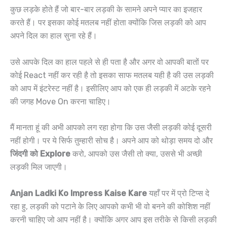
कुछ लड़के होते हैं जो बार-बार लड़की के सामने अपने प्यार का इजहार
करते हैं। पर इसका कोई मतलब नहीं होता क्योंकि जिस लड़की को आप
अपने दिल का हाल सुना रहे हैं।
उसे आपके दिल का हाल पहले से ही पता है और अगर वो आपकी बातों पर
कोई React नहीं कर रही है तो इसका साफ मतलब यही है की उस लड़की
को आप में इंटरेस्ट नहीं है। इसीलिए आप को एक ही लड़की में अटके रहने
की जगह Move On करना चाहिए।
मैं मानता हूं की अभी आपको लग रहा होगा कि उस जैसी लड़की कोई दूसरी
नहीं होगी। पर ये सिर्फ तुम्हारी सोच है। अपने आप को थोड़ा समय दो और
जिंदगी को Explore
करो, आपको उस जैसी तो क्या, उससे भी अच्छी
लड़की मिल जाएगी।
Anjan Ladki Ko Impress Kaise Kare
यहाँ पर में प्रो टिप्स दे
रहा हु, लड़की को पटाने के लिए आपको कभी भी वो बनने की कोशिश नहीं
करनी चाहिए जो आप नहीं है। ‌क्योंकि अगर आप इस तरीके से किसी लड़की