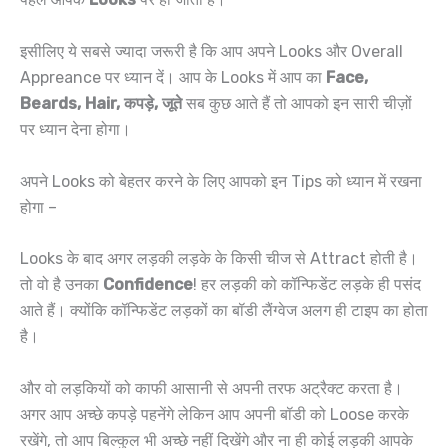
इसीलिए ये सबसे ज्यादा जरूरी है कि आप अपने Looks और Overall
Appreance पर ध्यान दें। आप के Looks में आप का
Face,
Beards, Hair, कपड़े, जूते
सब कुछ आते हैं तो आपको इन सारी चीज़ों
पर ध्यान देना होगा।
अपने Looks को बेहतर करने के लिए आपको इन Tips को ध्यान में रखना
होगा –
Looks के बाद अगर लड़की लड़के के किसी चीज से Attract होती है।
तो वो है उनका
Confidence
! हर लड़की को कॉन्फिडेंट लड़के ही पसंद
आते हैं। क्योंकि कॉन्फिडेंट लड़कों का बॉडी लैंग्वेज अलग ही टाइप का होता
है।
और वो लड़कियों को काफी आसानी से अपनी तरफ अट्रैक्ट करता है।
अगर आप अच्छे कपड़े पहनेंगे लेकिन आप अपनी बॉडी को Loose करके
रखेंगे, तो आप बिल्कुल भी अच्छे नहीं दिखेंगे और ना ही कोई लड़की आपके