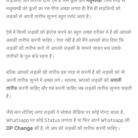
लड़कियां और तारीफ दोनों ऐसे हैं जैसे फूल और
मधुमक्खी
! जिस तरह से
मधुमक्खी को फूलों का रस पीना अच्छा लगता है! वैसे ही लड़कियों को
लड़कों से अपनी तारीफ सुनना बहुत पसंद आता है।
ऐसे में किसी लड़की को इंप्रेस करने का बहुत अच्छा तरीका ये है की आपको
उसकी तारीफ करनी चाहिए। ऐसा नहीं है की मैंने आपको बोल दिया कि
लड़की की तारीफ करो तो आपको लड़की के सामने जाकर बस उसके
तारीफों के पुल बांधे रहना है।
बल्कि आपको लड़की की तारीफ इस तरह से करनी है की लड़की को भी
अपनी तारीफ सुनने में अच्छा लगे। मतलब, आपको लड़की की
असली
तारीफ
करनी चाहिए और तब करनी चाहिए जब लड़की तारीफ सुनना चाहती
है। ‌
जैसे मान लीजिए अगर लड़की ने सोशल मीडिया पर कोई पोस्ट डाला है,
Whatsapp पर कोई Status लगाया है या फिर अपने Whatsapp की
DP Change
की है, तो आप को लड़की की तारीफ करनी चाहिए।