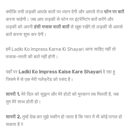
क्योंकि तभी लड़की आपके बातों पर ध्यान देगी और आपसे रोज
फोन पर बातें
करना चाहेगी। जब आप लड़की से फोन पर इंटरेस्टिंग बातें करेंगे और
लड़की को अपनी
हंसी मजाक वाली बातों
से खुश रखेंगे तो लड़की भी आपसे
बातें करना शुरू कर देगी।
हमें Ladki Ko Impress Karne Ki Shayari आना चाहिए नहीं तो
मजाक-मस्ती की बातें नहीं होगी।
यहाँ पर
Ladki Ko Impress Kaise Kare Shayari
दे रहा हु
जिसमे में से एक मेरी गर्लफ्रेंड को पसंद है।
शायरी 1.
मेरे दिल को सुकून और मेरे होठों को मुस्कान तब मिलती है, जब
तुम मेरे साथ होती हो।
शायरी 2.
तुम्हें देख कर मुझे यकीन हो जाता है कि प्यार में भी कोई पागल हो
सकता है !!