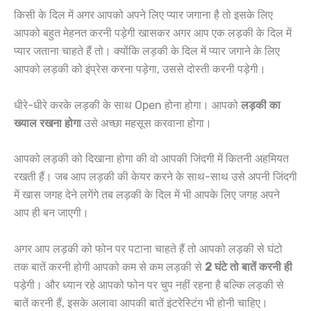
किसी के दिल में अगर आपको अपने लिए प्यार जगाना है तो इसके लिए
आपको बहुत मेहनत करनी पड़ेगी खासकर अगर आप एक लड़की के दिल में
प्यार जताना चाहते हैं तो। क्योंकि लड़की के दिल में प्यार जगाने के लिए
आपको लड़की को इंप्रेस करना पड़ेगा, उससे दोस्ती करनी पड़ेगी।
धीरे-धीरे करके लड़की के साथ Open होना होगा। आपको
लड़की का
ख्याल रखना होगा
उसे अच्छा महसूस करवाना होगा।
आपको लड़की को दिखाना होगा की वो आपकी जिंदगी में कितनी अहमियत
रखती हैं। जब आप लड़की की केयर करने के साथ-साथ उसे अपनी जिंदगी
में खास जगह देने लगेंगे तब लड़की के दिल में भी आपके लिए जगह अपने
आप ही बन जाएगी।
अगर आप लड़की को फोन पर पटाना चाहते हैं तो आपको लड़की से घंटो
तक बातें करनी होगी आपको कम से कम लड़की से
2 घंटे तो बातें करनी ही
पड़ेगी। और ध्यान रहे आपको फोन पर चुप नहीं रहना है बल्कि लड़की से
बातें करनी हैं, इसके अलावा आपकी बातें इंटरेस्टिंग भी होनी चाहिए।