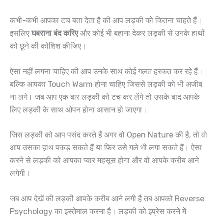
कभी-कभी आपका टच बता देता है की आप लड़की को कितना चाहते हैं।
इसलिए
घबराना बंद करिए
और कोई भी बहाना देकर लड़की से उनके हाथों
को छूने की कोशिश कीजिए।
ऐसा नहीं लगना चाहिए की आप उनके साथ कोई गलत हरकत कर रहे हैं।
बल्कि आपका Touch Warm होना चाहिए जिससे लड़की को भी अजीब
ना लगे। जब आप एक बार लड़की को टच कर लेंगे तो उसके बाद आपके
लिए लड़की के साथ ओपन होना आसान हो जाएगा।
जिस लड़की को आप पसंद करते हैं अगर वो Open Nature की है, तो वो
आप उसका हाथ पकड़ सकते हैं या फिर उसे गले भी लगा सकते हैं। ऐसा
करने से लड़की को आपका प्यार महसूस होगा और वो आपके करीब आने
लगेगी।
जब आप देखें की लड़की आपके करीब आने लगी है तब आपको Reverse
Psychology का इस्तेमाल करना है। लड़की को इंप्रेस करने में