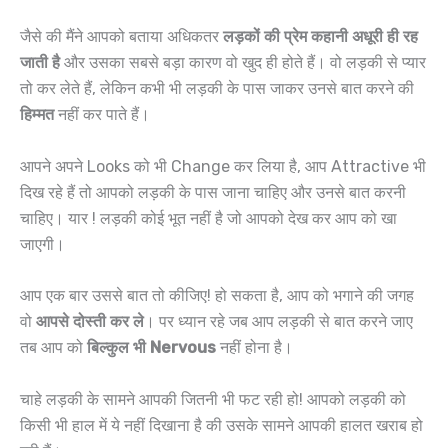
जैसे की मैंने आपको बताया अधिकतर
लड़कों की प्रेम कहानी अधूरी ही रह
जाती है
और उसका सबसे बड़ा कारण वो खुद ही होते हैं। वो लड़की से प्यार
तो कर लेते हैं, लेकिन कभी भी लड़की के पास जाकर उनसे बात करने की
हिम्मत
नहीं कर पाते हैं।
आपने अपने Looks को भी Change कर लिया है, आप Attractive भी
दिख रहे हैं तो आपको लड़की के पास जाना चाहिए और उनसे बात करनी
चाहिए। यार ! लड़की कोई भूत नहीं है जो आपको देख कर आप को खा
जाएगी।
आप एक बार उससे बात तो कीजिए! हो सकता है, आप को भगाने की जगह
वो
आपसे दोस्ती कर ले
। पर ध्यान रहे जब आप लड़की से बात करने जाए
तब आप को
बिल्कुल भी Nervous
नहीं होना है।
चाहे लड़की के सामने आपकी जितनी भी फट रही हो! आपको लड़की को
किसी भी हाल में ये नहीं दिखाना है की उसके सामने आपकी हालत खराब हो