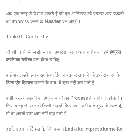
आप एक तरह से ये मान सकते हैं की इस आर्टिकल को पढ़कर आप लड़की
को Impress करने के
Master
बन जाएंगे।
Table Of Contents:
जी हाँ! किसी भी लडकियों को इम्प्रेस करना आसान है बसर्ते हमें
इम्प्रेस
करने का तरीका
पता होना चाहिए।
कई बार लड़के इस तरह के आर्टिकल पढ़कर लड़की को इंप्रेस करने के
टिप्स एंड ट्रिक्स
जानने के बाद भी कुछ नहीं कर पाते हैं।
क्योंकि उन्हें लड़की को इंप्रेस करने का Process ही नहीं पता होता है।
जिस वजह से अगर वो किसी लड़की के साथ अपनी बात शुरू भी करते हैं,
तो वो अपनी बात आगे नहीं बढ़ा पाते हैं।
इसलिए इस आर्टिकल में, मैंने आपको Ladki Ko Impress Karne Ke