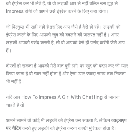
को इंप्रेस कर भी लेते हैं, तो वो लड़की आप से नहीं बल्कि उस झूठ से
Impress होगी जो आपने उसे इंप्रेस करने के लिए कहा होगा।
जो बिल्कुल भी सही नहीं है इसलिए आप जैसे हैं वैसे ही रहें। लड़की को
इंप्रेस करने के लिए आपको खुद को बदलने की जरूरत नहीं है। अगर
लड़की आपको पसंद करती है, तो वो आपको वैसे ही पसंद करेंगी जैसे आप
हैं।
दोस्तों हो सकता है आपको मेरी बात बुरी लगे, पर खुद को बदल कर जो प्यार
किया जाता है वो प्यार नहीं होता है और ऐसा प्यार ज्यादा समय तक टिकता
भी नहीं है।
यदि आप How To Impress A Girl With Chatting से जानना
चाहते है तो
आमने सामने तो कोई भी लड़की को इंप्रेस कर सकता है, लेकिन
व्हाट्सएप
पर चैटिंग
करते हुए लड़की को इंप्रेस करना काफी मुश्किल होता है।