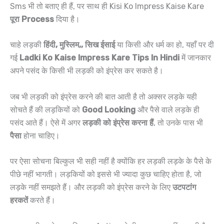
Sms भी तो बताए ही हैं, पर साथ ही Kisi Ko Impress Kaise Kare
पूरा Process
दिया है।
चाहे लड़की
हिंदी, मुस्लिम,, सिख ईसाई
या किसी और धर्म का हो, यहाँ पर दी
गई
Ladki Ko Kaise Impress Kare Tips In Hindi
में जानकार
अपने पसंद के किसी भी लड़की को इंप्रेस कर सकते है।
जब भी लड़की को इंप्रेस करने की बात आती है तो अक्सर लड़के यही
सोचते हैं की लड़कियों को
Good Looking
और पैसे वाले लड़के ही
पसंद आते हैं। ऐसे में अगर
लड़की को इंप्रेस करना हैं
, तो उनके पास भी
पैसा
होना चाहिए।
पर ऐसा सोचना बिल्कुल भी सही नहीं है क्योंकि हर लड़की लड़के के पैसे के
पीछे नहीं भागती। लड़कियों को इससे भी ज्यादा कुछ चाहिए होता है, जो
लड़के नहीं समझते हैं। और लड़की को इंप्रेस करने के लिए
उटपटांग
हरकतें
करते हैं।