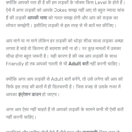
क्योंकि आपको पता ही है की हम लड़कों के जोक्स किस Level के होते हैं।
ऐसे में अगर लड़की को आपके Jokes समझ नहीं आए तो बहुत ज्यादा चांस
हैं की लड़की
आपकी भाषा
को गलत समझ लेगी और आप को सड़क का
लोफर समझेगी। इसीलिए लड़की से इस तरह से भी बातें मत कीजिए।
आप माने या ना माने लेकिन हर लड़की को थोड़ा सीधा साधा लड़का अच्छा
लगता है चाहे वो कितना ही बदमाश क्यों ना हो। पर कुछ मामलों में उसका
सीधा होना बहुत जरूरी है। यही कारण है की जब आप लड़की के साथ
Friendly हो तब आपको गलती से भी
Adult बातें
नहीं करनी चाहिए।
क्योंकि अगर आप लड़की से Adult बातें करेंगे, तो उसे लगेगा की आप को
सिर्फ इस तरह की बातों में ही दिलचस्पी है। जिस वजह से उसके नजर में
आपका
इंप्रेशन डाउन
हो जाएगा।
अगर आप ऐसा नहीं चाहते हैं तो आपको लड़की के सामने कभी भी ऐसी बातें
नहीं करनी चाहिए।