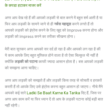
के कपडा हटाकर माजर करें
अगर आप देख रहे हैं की आपको लड़की से बात करने में बहुत शर्म आती है या
फिर आप लड़की के सामने जाने से ही
नर्वस महसूस
करने लगते हैं तो
आपको लड़की को इंप्रेस करने के लिए खुद को Improve करना होगा और
लड़की को Impress करने का तरीका सीखना होगा।
मेरी बात सुनकर अगर आपको सर दर्द हो रहा है और आपको लग रहा है की
ये काम आपके लिए बहुत मुश्किल होने वाला है तो ऐसा बिल्कुल भी नहीं है
क्योंकि
लड़की को पटाना
काफी ज्यादा आसान होता है। बस आपको लड़की
को समझना आना चाहिए।‌
अगर आप लड़की को समझते हैं और लड़की किस तरह से सोचती व हरकतें
करती हैं तो आपके लिए उसे इंप्रेस करना बहुत आसान हो जाएगा। नीचे मैंने
आपको कई सारे
Ladki Se Baat Karne Ka Tarika
दिए हैं, जिस पर
अगर आप काम करें या फिर ध्यान दें तो आप के लड़की पटाना कोई बड़ी बात
नहीं रहेगी।