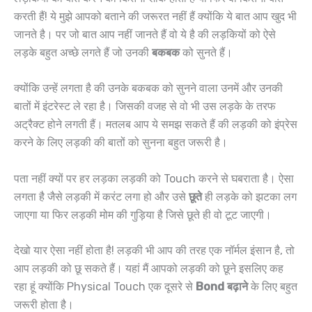
करती हैं! ये मुझे आपको बताने की जरूरत नहीं हैं क्योंकि ये बात आप खुद भी
जानते है। पर जो बात आप नहीं जानते हैं वो ये है की लड़कियों को ऐसे
लड़के बहुत अच्छे लगते हैं जो उनकी
बकबक
को सुनते हैं।
क्योंकि उन्हें लगता है की उनके बकबक को सुनने वाला उनमें और उनकी
बातों में इंटरेस्ट ले रहा है। जिसकी वजह से वो भी उस लड़के के तरफ
अट्रैक्ट होने लगती हैं। मतलब आप ये समझ सकते हैं की लड़की को इंप्रेस
करने के लिए लड़की की बातों को सुनना बहुत जरूरी है।
पता नहीं क्यों पर हर लड़का लड़की को Touch करने से घबराता है। ऐसा
लगता है जैसे लड़की में करंट लगा हो और उसे
छूते
ही लड़के को झटका लग
जाएगा या फिर लड़की मोम की गुड़िया है जिसे छूते ही वो टूट जाएगी।
देखो यार ऐसा नहीं होता है! लड़की भी आप की तरह एक नॉर्मल इंसान है, तो
आप लड़की को छू सकते हैं। यहां मैं आपको लड़की को छूने इसलिए कह
रहा हूं क्योंकि Physical Touch एक दूसरे से
Bond बढ़ाने
के लिए बहुत
जरूरी होता है।