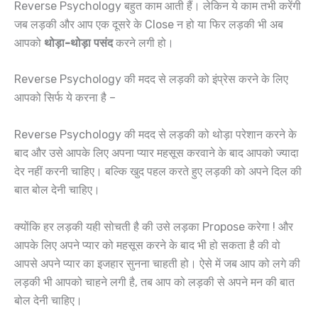
Reverse Psychology बहुत काम आती हैं। लेकिन ये काम तभी करेंगी
जब लड़की और आप एक दूसरे के Close न हो या फिर लड़की भी अब
आपको
थोड़ा-थोड़ा पसंद
करने लगी हो।
Reverse Psychology की मदद से लड़की को इंप्रेस करने के लिए
आपको सिर्फ ये करना है –
Reverse Psychology की मदद से लड़की को थोड़ा परेशान करने के
बाद और उसे आपके लिए अपना प्यार महसूस करवाने के बाद आपको ज्यादा
देर नहीं करनी चाहिए। बल्कि खुद पहल करते हुए लड़की को अपने दिल की
बात बोल देनी चाहिए।
क्योंकि हर लड़की यही सोचती है की उसे लड़का Propose करेगा ! और
आपके लिए अपने प्यार को महसूस करने के बाद भी हो सकता है की वो
आपसे अपने प्यार का इजहार सुनना चाहती हो। ऐसे में जब आप को लगे की
लड़की भी आपको चाहने लगी है, तब आप को लड़की से अपने मन की बात
बोल देनी चाहिए।