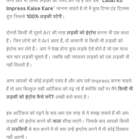
अगर आप भी किसी लड़की को पसंद कर रहे है और उस “
Ladki Ko
Impress Kaise Kare
” जानना चाहते है तो में कुछ टिप्स एंड ट्रिक्स
दूंगा जिससे
100% लड़की पटेगी
।
दोस्तों किसी भी दूसरे Art की तरह
लड़की को इंप्रेस
करना भी एक कला
हैं। जिन लोगो को ये Art आता हैं, वो आसानी से किसी भी लड़की को
इंप्रेस कर लेते हैं। आप ने देखा होगा कुछ लड़के ऐसे होते है जो एक साथ
चार चार लड़की घुमाते हैं। जबकि वही ज्यादतर लड़को को एक लड़की भी
नहीं मिलती हैं।
अगर आपको भी कोई लड़की पसंद है और आप उसे Impress करना चाहते
हैं तो आप बिल्कुल सही आर्टिकल को पढ़ रहे हैं क्योंकि यहाँ पर मैंने
किसी भी
लड़की को इंप्रेस कैसे करें?
अच्छी बाते बताए है।
इस आर्टिकल को पढ़ने के बाद आप एक तरह से ये समझ सकते हैं की आप
लड़की को इंप्रेस करने की
कला
सीख जाएंगे। ‌जिसके बाद आपको किसी
भी
लडकियों
से बात करने में तो क्या उन्हें इम्प्रेस करने में भी कोई दिक्कत
नहीं आएगी।