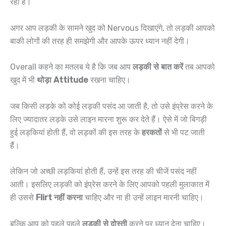
रही हैं।
अगर आप लड़की के सामने खुद को Nervous दिखाएंगे, तो लड़की आपको
बाकी लोगों की तरह ही समझेगी और आपके ऊपर ध्यान नहीं देगी।
Overall कहने का मतलब ये है कि जब आप
लड़की से बात करें
तब आपको
खुद में भी
थोड़ा Attitude
रखना चाहिए।
जब किसी लड़के को कोई लड़की पसंद आ जाती है, तो उसे इंप्रेस करने के
लिए ज्यादातर लड़के उसे लाइन मारना शुरू कर देते हैं। ‌ऐसे में जो बिगड़ी
हुई लड़कियां होती हैं, वो लड़कों की इस तरह के
हरकतों
से भी पट जाती
हैं।
लेकिन जो अच्छी लड़कियां होती हैं, उन्हें इस तरह की चीजें पसंद नहीं
आती। इसलिए लड़की को इंप्रेस करने के लिए आपको पहली मुलाकात में
ही उससे
Flirt नहीं करना
चाहिए और ना ही उन्हें लाइन मारनी चाहिए।
बल्कि आप को पहले पहले
लड़की से दोस्ती
करने पर ध्यान देना चाहिए।