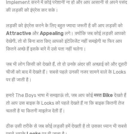
Implement करने में कोई परेशानी ना हो और आप आसानी से अपने पसंद
की लड़की को इंप्रेस कर सके।
लड़की को इंप्रेस करने के लिए बहुत ज्यादा जरूरी है की आप लड़की को
Attractive
और
Appealing
लगे। क्योंकि जब कोई लड़की आपको
देखेगी, तो वो बिना बात किए आपको इंटेलिजेंट नहीं समझेगी या फिर आप
कितने अच्छे हैं इसके बारे में उसे पता नहीं चलेगा।
जब भी लोग किसी को देखते हैं, तो वो उनके अंदर की अच्छाई को और दूसरी
चीजों को बाद में देखते हैं। सबसे पहले उनकी नजर सामने वाले के Looks
पर ही जाती है।
हमारे The Boys भाषा में समझाऊं तो, जब आप कोई
मस्त Bike
देखते हैं
तो आप उस बाइक के Looks को पहले देखते हैं ना कि बाइक कितनी तेज
चलती है या कितनी माइलेज देती हैं।
ठीक उसी तरीके से जब कोई लड़की हमें देखती है तो उसका ध्यान भी सबसे
पहले आपके
Looks
पर ही जाता है।