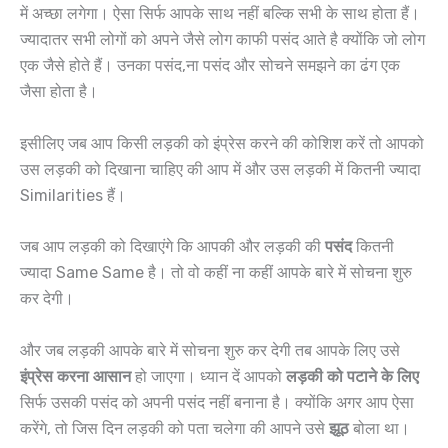
में अच्छा लगेगा। ऐसा सिर्फ आपके साथ नहीं बल्कि सभी के साथ होता हैं।
ज्यादातर सभी लोगों को अपने जैसे लोग काफी पसंद आते है क्योंकि जो लोग
एक जैसे होते हैं। उनका पसंद,ना पसंद और सोचने समझने का ढंग एक
जैसा होता है।
इसीलिए जब आप किसी लड़की को इंप्रेस करने की कोशिश करें तो आपको
उस लड़की को दिखाना चाहिए की आप में और उस लड़की में कितनी ज्यादा
Similarities हैं।
जब आप लड़की को दिखाएंगे कि आपकी और लड़की की
पसंद
कितनी
ज्यादा Same Same है। तो वो कहीं ना कहीं आपके बारे में सोचना शुरु
कर देगी।
और जब लड़की आपके बारे में सोचना शुरु कर देगी तब आपके लिए उसे
इंप्रेस करना आसान
हो जाएगा। ध्यान दें आपको
लड़की को पटाने के लिए
सिर्फ उसकी पसंद को अपनी पसंद नहीं बनाना है। क्योंकि अगर आप ऐसा
करेंगे, तो जिस दिन लड़की को पता चलेगा की आपने उसे
झूठ
बोला था।