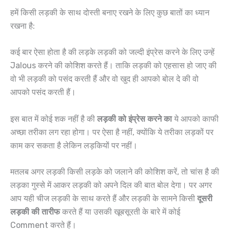
हमें किसी लड़की के साथ दोस्ती बनाए रखने के लिए कुछ बातों का ध्यान
रखना है:
कई बार ऐसा होता है की लड़के लड़की को जल्दी इंप्रेस करने के लिए उन्हें
Jalous करने की कोशिश करते हैं। ताकि लड़की को एहसास हो जाए की
वो भी लड़की को पसंद करती हैं और वो खुद ही आपको बोल दे की वो
आपको पसंद करती हैं।
इस बात में कोई शक नहीं है की
लड़की को इंप्रेस करने का
ये आपको काफी
अच्छा तरीका लग रहा होगा। पर ऐसा है नहीं, क्योंकि ये तरीका लड़कों पर
काम कर सकता है लेकिन लड़कियों पर नहीं।
मतलब अगर लड़की किसी लड़के को जलाने की कोशिश करें, तो चांस है की
लड़का गुस्से में आकर लड़की को अपने दिल की बात बोल देगा। पर अगर
आप यही चीज लड़की के साथ करते हैं और लड़की के सामने किसी
दूसरी
लड़की की तारीफ
करते हैं या उसकी खूबसूरती के बारे में कोई
Comment करते हैं।