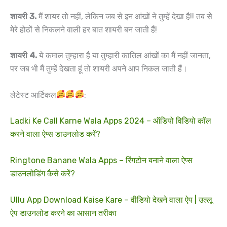
शायरी 3.
मैं शायर तो नहीं, लेकिन जब से इन आंखों ने तुम्हें देखा है!! तब से
मेरे होठों से निकलने वाली हर बात शायरी बन जाती हैं!
शायरी 4.
ये कमाल तुम्हारा है या तुम्हारी कातिल आंखों का मैं नहीं जानता,
पर जब भी मैं तुम्हें देखता हूं तो शायरी अपने आप निकल जाती हैं।
लेटेस्ट आर्टिकल
:
Ladki Ke Call Karne Wala Apps 2024 – ऑडियो विडियो कॉल
करने वाला ऐप्स डाउनलोड करें?
Ringtone Banane Wala Apps – रिंगटोन बनाने वाला ऐप्स
डाउनलोडिंग कैसे करें?
Ullu App Download Kaise Kare – वीडियो देखने वाला ऐप | उल्लू
ऐप डाउनलोड करने का आसान तरीका