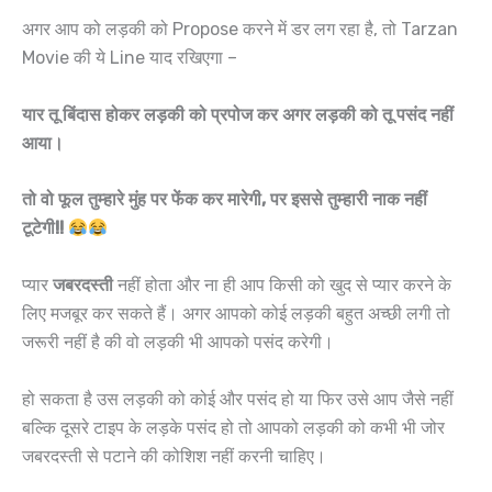
अगर आप को लड़की को Propose करने में डर लग रहा है, तो Tarzan
Movie की ये Line याद रखिएगा –
यार तू बिंदास होकर लड़की को प्रपोज कर अगर लड़की को तू पसंद नहीं
आया।
तो वो फूल तुम्हारे मुंह पर फेंक कर मारेगी, पर इससे तुम्हारी नाक नहीं
टूटेगी!!
प्यार
जबरदस्ती
नहीं होता और ना ही आप किसी को खुद से प्यार करने के
लिए मजबूर कर सकते हैं। अगर आपको कोई लड़की बहुत अच्छी लगी तो
जरूरी नहीं है की वो लड़की भी आपको पसंद करेगी।
हो सकता है उस लड़की को कोई और पसंद हो या फिर उसे आप जैसे नहीं
बल्कि दूसरे टाइप के लड़के पसंद हो तो आपको लड़की को कभी भी जोर
जबरदस्ती से पटाने की कोशिश नहीं करनी चाहिए।