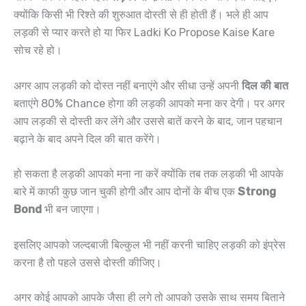
क्योंकि किसी भी रिश्ते की शुरुआत दोस्ती से ही होती हैं। भले ही आप
लड़की से प्यार करते हो या फिर Ladki Ko Propose Kaise Kare
सोच रहे हो।‌
अगर आप लड़की को दोस्त नहीं बनाएंगे और सीधा उन्हें अपनी
दिल की बात
बताएंगे 80% Chance होगा की लड़की आपको मना कर देगी। पर अगर
आप लड़की से दोस्ती कर लेंगे और उससे बातें करने के बाद, जान पहचान
बढ़ाने के बाद अपने दिल की बात करेंगे।
हो सकता है लड़की आपको मना ना करें क्योंकि तब तक लड़की भी आपके
बारे में काफी कुछ जान चुकी होगी और आप दोनों के बीच एक
Strong
Bond
भी बन जाएगा।
इसलिए आपको जल्दबाजी बिल्कुल भी नहीं करनी चाहिए लड़की को इंप्रेस
करना है तो पहले उससे दोस्ती कीजिए।
अगर कोई आपको आपके जैसा ही लगे तो आपको उसके साथ समय बिताने