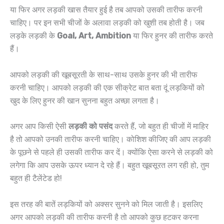
या फिर अगर लड़की खास तैयार हुई है तब आपको उसकी तारीफ करनी
चाहिए। पर इन सभी चीजों के अलावा लड़की को खुशी तब होती है। जब
लड़के लड़की के
Goal, Art, Ambition
या फिर हुनर की तारीफ करते
हैं।
आपको लड़की की खूबसूरती के साथ-साथ उसके हुनर की भी तारीफ
करनी चाहिए। आपको लड़की की एक सीक्रेट बात बता दूं लड़कियों को
खुद के लिए हुनर की खान सुनना बहुत अच्छा लगता है।
अगर आप किसी ऐसी
लड़की को पसंद
करते हैं, जो बहुत ही चीजों में माहिर
है तो आपको उनकी तारीफ करनी चाहिए। कोशिश कीजिए की आप लड़की
के पूछने से पहले ही उसकी तारीफ कर दें। क्योंकि ऐसा करने से लड़की को
लगेगा कि आप उसके ऊपर ध्यान दे रहे हैं। बहुत खूबसूरत लग रही हो, तुम
बहुत ही टैलेंटेड हो!
इस तरह की बातें लड़कियों को अक्सर सुनने को मिल जाती है। इसलिए
अगर आपको लड़की की तारीफ करनी है तो आपको कुछ हटकर करना