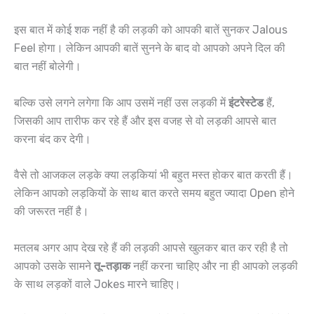
इस बात में कोई शक नहीं है की लड़की को आपकी बातें सुनकर Jalous
Feel होगा। लेकिन आपकी बातें सुनने के बाद वो आपको अपने दिल की
बात नहीं बोलेगी।
बल्कि उसे लगने लगेगा कि आप उसमें नहीं उस लड़की में
इंटरेस्टेड
हैं,
जिसकी आप तारीफ कर रहे हैं और इस वजह से वो लड़की आपसे बात
करना बंद कर देगी।
वैसे तो आजकल लड़के क्या लड़कियां भी बहुत मस्त होकर बात करती हैं।
लेकिन आपको लड़कियों के साथ बात करते समय बहुत ज्यादा Open होने
की जरूरत नहीं है।
मतलब अगर आप देख रहे हैं की लड़की आपसे खुलकर बात कर रही है तो
आपको उसके सामने
तू-तड़ाक
नहीं करना चाहिए और ना ही आपको लड़की
के साथ लड़कों वाले Jokes मारने चाहिए।