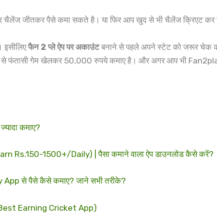
और चैलेंज जीतकर पैसे कमा सकते है। या फिर आप खुद से भी चैलेंज क्रिएट क
है। इसीलिए
फैन 2 प्ले ऐप पर अकाउंट
बनाने से पहले अपने स्टेट को जरूर चेक क
 ऐप से फंतासी गेम खेलकर 50,000 रुपये कमाए है। और अगर आप भी Fan2play ऐ
े ज्यादा कमाए?
s.150-1500+/Daily) | पैसा कमाने वाला ऐप डाउनलोड कैसे करें?
से पैसे कैसे कमाए? जाने सभी तरीके?
? (Best Earning Cricket App)