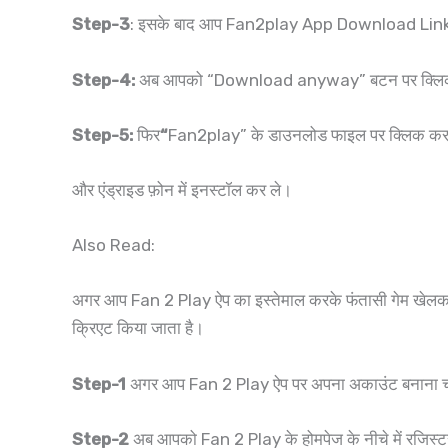
Step-3
: इसके बाद आप Fan2play App Download Link 
Step-4:
अब आपको “Download anyway” बटन पर क्लिक
Step-5:
फिर
“
Fan2play” के डाउनलोड फाइल पर क्लिक कर
और एंड्राइड फ़ोन में इनस्टॉल कर ले।
Also Read:
अगर आप Fan 2 Play ऐप का इस्तेमाल करके फंतासी गेम खेलक
क्रिएट किया जाता है।
Step-1
अगर आप Fan 2 Play ऐप पर अपना अकाउंट बनाना च
Step-2
अब आपको Fan 2 Play के होमपेज के नीचे में रजिस