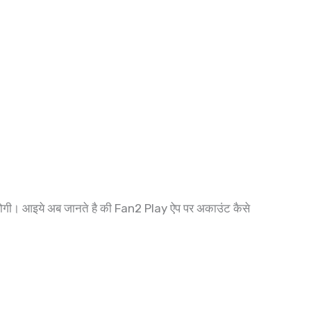
ोगी। आइये अब जानते है की Fan2 Play ऐप पर अकाउंट कैसे