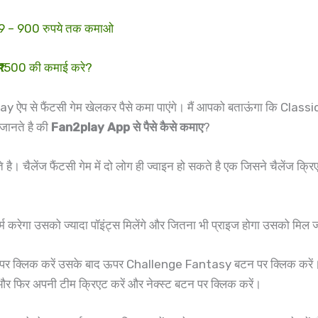
149 – 900 रुपये तक कमाओ
– ₹1500 की कमाई करे?
Play ऐप से फैंटसी गेम खेलकर पैसे कमा पाएंगे। मैं आपको बताऊंगा कि
जानते है की
Fan2play App से पैसे कैसे कमाए
?
। चैलेंज फैंटसी गेम में दो लोग ही ज्वाइन हो सकते है एक जिसने चैलेंज क्र
र्म करेगा उसको ज्यादा पॉइंट्स मिलेंगे और जितना भी प्राइज होगा उसको मिल
 पर क्लिक करें उसके बाद ऊपर Challenge Fantasy बटन पर क्लिक करें। इसक
और फिर अपनी टीम क्रिएट करें और नेक्स्ट बटन पर क्लिक करें।