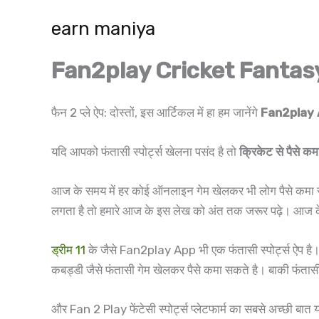
Skip
earn maniya
to
content
Fan2play Cricket Fantasy App
फैन 2 प्ले ऐप: दोस्तों, इस आर्टिकल में हा हम जानेंगे
Fan2play 
यदि आपको फंतासी स्पोर्ट्स खेलना पसंद है तो
क्रिकेट से पैसे कम
आज के समय में हर कोई ऑनलाइन गेम खेलकर भी लोग पैसे कमा रहे है
लगता है तो हमारे आज के इस लेख को अंत तक जरूर पढ़े। आज के इ
ड्रीम 11
के जैसे Fan2play App भी एक फंतासी स्पोर्ट्स ऐप है
कबड्डी जैसे फंतासी गेम खेलकर पैसे कमा सकते है। बाकी फंता
और Fan 2 Play फेंटेसी स्पोर्ट्स प्लेटफार्म का सबसे अच्छी बात 