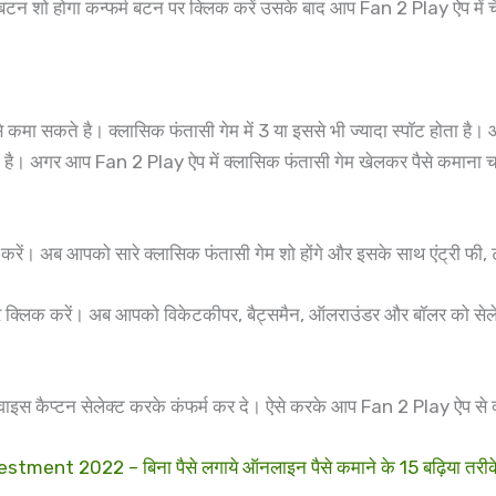
बटन शो होगा कन्फर्म बटन पर क्लिक करें उसके बाद आप Fan 2 Play ऐप में च
 सकते है। क्लासिक फंतासी गेम में 3 या इससे भी ज्यादा स्पॉट होता है। औ
मौजूद है। अगर आप Fan 2 Play ऐप में क्लासिक फंतासी गेम खेलकर पैसे कमान
रें। अब आपको सारे क्लासिक फंतासी गेम शो होंगे और इसके साथ एंट्री फी,
र क्लिक करें। अब आपको विकेटकीपर, बैट्समैन, ऑलराउंडर और बॉलर को सेल
वाइस कैप्टन सेलेक्ट करके कंफर्म कर दे। ऐसे करके आप Fan 2 Play ऐप से 
nt 2022 – बिना पैसे लगाये ऑनलाइन पैसे कमाने के 15 बढ़िया तरीक