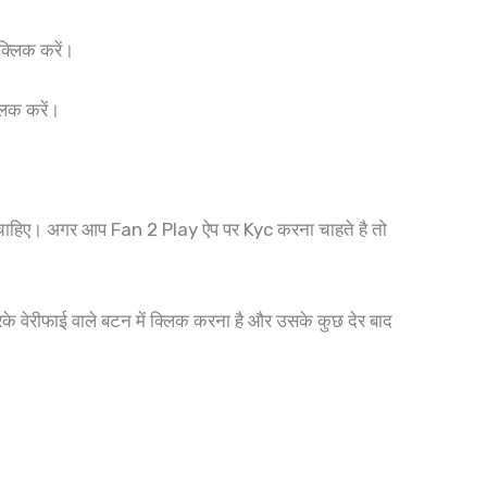
क्लिक करें।
लिक करें।
ा चाहिए। अगर आप Fan 2 Play ऐप पर Kyc करना चाहते है तो
वेरीफाई वाले बटन में क्लिक करना है और उसके कुछ देर बाद