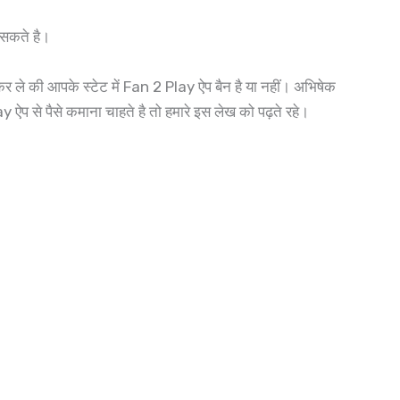
र सकते है।
र ले की आपके स्टेट में Fan 2 Play ऐप बैन है या नहीं। अभिषेक
प से पैसे कमाना चाहते है तो हमारे इस लेख को पढ़ते रहे।