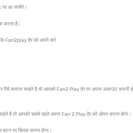
पर आ जायेंगे।
 करना है।
के Fan2play ऐप को अपने करे
र पैसे कमाना चाहते है तो आपको Fan2 Play ऐप पर अपना अकाउंट बनानी ह
ाहते है तो आपको सबसे पहले अपना Fan 2 Play ऐप को ओपन करना होगा।
्टर बटन पर क्लिक करना होगा।