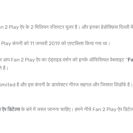
an 2 Play ऐप के 2 मिलियन रजिस्टर यूजर है। और इनका हेडोफ़्फ़िस दिल्ली में
 Play कंपनी को 11 जनवरी 2019 को एस्टब्लिश किया गया था।
और आप Fan 2 Play ऐप का एंड्राइड वर्शन को इनके ऑफिसियल वेबसाइट “
F
े है।
ted है और इस कंपनी के डायरेक्टर नीरज सहगल और जिसपर लिंडॉर्फ है
े ऐप डिटेल्स
के बारे में जरूर जानना चाहिए। हमने नीचे Fan 2 Play ऐप डिटे