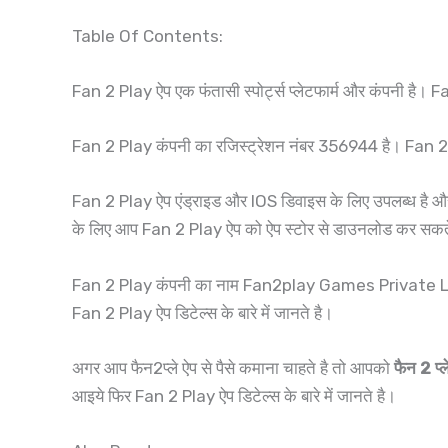
Table Of Contents:
Fan 2 Play ऐप एक फंतासी स्पोर्ट्स प्लेटफार्म और कंपनी है। F
Fan 2 Play कंपनी का रजिस्ट्रेशन नंबर 356944 है। Fan 2
Fan 2 Play ऐप एंड्राइड और IOS डिवाइस के लिए उपलब्ध है 
के लिए आप Fan 2 Play ऐप को ऐप स्टोर से डाउनलोड कर सकत
Fan 2 Play कंपनी का नाम Fan2play Games Private Limi
Fan 2 Play ऐप डिटेल्स के बारे में जानते है।
अगर आप फैन2प्ले ऐप से पैसे कमाना चाहते है तो आपको
फैन 2 प्ल
आइये फिर Fan 2 Play ऐप डिटेल्स के बारे में जानते है।