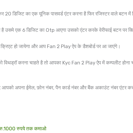
र 20 डिजिट का एक यूनिक पासवर्ड एंटर करना है फिर रजिस्टर वाले बटन में 
ये है उसमे एक 6 डिजिट का Otp आएगा उसको एंटर करके वेरीफाई बटन पर क्
 क्रिएट हो जायेगा और आप Fan 2 Play ऐप के डैशबोर्ड पर आ जाएंगे।
ो विथड्रॉ करना चाहते है तो आपका Kyc Fan 2 Play ऐप में कम्पलीट होन
।
अपना ईमेल, फ़ोन नंबर, पैन कार्ड नंबर और बैंक अकाउंट नंबर एंटर करके 
ोज रु.1000 रुपये तक कमाओ