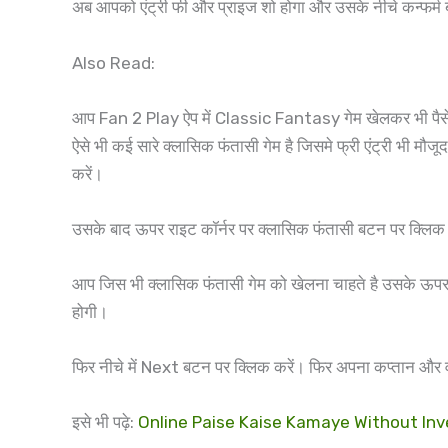
अब आपको एंट्री फी और प्राइज शो होगा और उसके नीचे कन्फर्म 
Also Read:
आप Fan 2 Play ऐप में Classic Fantasy गेम खेलकर भी पैसे कमा
ऐसे भी कई सारे क्लासिक फंतासी गेम है जिसमे फ्री एंट्री भी 
करें।
उसके बाद ऊपर राइट कॉर्नर पर क्लासिक फंतासी बटन पर क्लिक क
आप जिस भी क्लासिक फंतासी गेम को खेलना चाहते है उसके ऊप
होगी।
फिर नीचे में Next बटन पर क्लिक करें। फिर अपना कप्तान और 
इसे भी पढ़े:
Online Paise Kaise Kamaye Without Investme