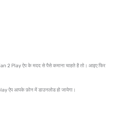
an 2 Play ऐप के मदद से पैसे कमाना चाहते है तो। आइए फिर
lay ऐप आपके फ़ोन में डाउनलोड हो जायेगा।