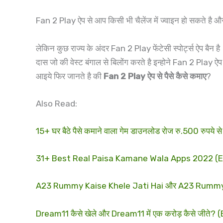
Fan 2 Play ऐप से आप किसी भी चैलेंज में ज्वाइन हो सकते है 
लेकिन कुछ राज्य के अंदर Fan 2 Play फेंटेसी स्पोर्ट्स ऐप बैन 
दास जो की वेस्ट बंगाल से बिलोंग करते है इन्होने Fan 2 Play
आइये फिर जानते है की
Fan 2 Play ऐप से पैसे कैसे कमाए
?
Also Read:
15+ घर बैठे पैसे कमाने वाला गेम डाउनलोड रोज रु.500 रुपये स
31+ Best Real Paisa Kamane Wala Apps 2022 (Earn R
A23 Rummy Kaise Khele Jati Hai और A23 Rummy App 
Dream11 कैसे खेले और Dream11 में एक करोड़ कैसे जीते