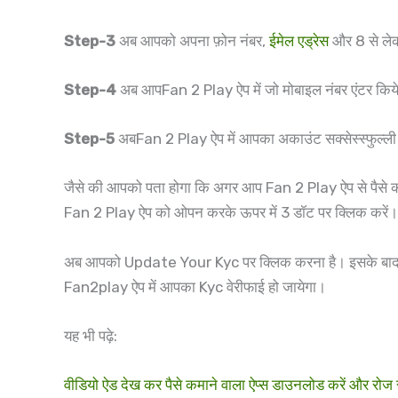
Step-3
अब आपको अपना फ़ोन नंबर,
ईमेल एड्रेस
और 8 से लेक
Step-4
अब आपFan 2 Play ऐप में जो मोबाइल नंबर एंटर कि
Step-5
अबFan 2 Play ऐप में आपका अकाउंट सक्सेस्स्फुल्ली
जैसे की आपको पता होगा कि अगर आप Fan 2 Play ऐप से पैसे क
Fan 2 Play ऐप को ओपन करके ऊपर में 3 डॉट पर क्लिक करें
अब आपको Update Your Kyc पर क्लिक करना है। इसके बाद आपको 
Fan2play ऐप में आपका Kyc वेरीफाई हो जायेगा।
यह भी पढ़े:
वीडियो ऐड देख कर पैसे कमाने वाला ऐप्स डाउनलोड करें और र