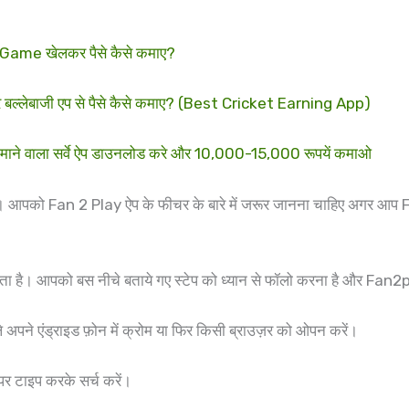
me खेलकर पैसे कैसे कमाए?
ल्लेबाजी एप से पैसे कैसे कमाए? (Best Cricket Earning App)
 वाला सर्वे ऐप डाउनलोड करे और 10,000-15,000 रूपयें कमाओ
ा। आपको Fan 2 Play ऐप के फीचर के बारे में जरूर जानना चाहिए अगर आप F
 है। आपको बस नीचे बताये गए स्टेप को ध्यान से फॉलो करना है और Fan2p
ने एंड्राइड फ़ोन में क्रोम या फिर किसी ब्राउज़र को ओपन करें।
पर टाइप करके सर्च करें।