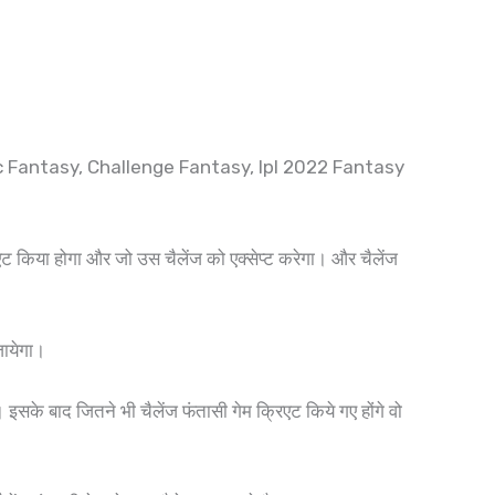
 Classic Fantasy, Challenge Fantasy, Ipl 2022 Fantasy
िएट किया होगा और जो उस चैलेंज को एक्सेप्ट करेगा। और चैलेंज
 जायेगा।
े बाद जितने भी चैलेंज फंतासी गेम क्रिएट किये गए होंगे वो