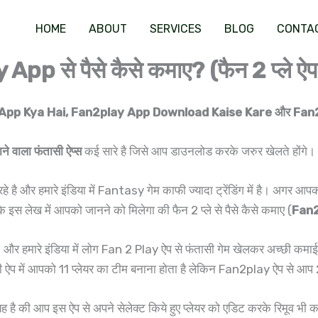
HOME
ABOUT
SERVICES
BLOG
CONTA
 से पैसे कैसे कमाए? (फैन 2 प्ले ऐ
App Kya Hai, Fan2play App Download Kaise Kare और Fa
ाने वाला फंतासी ऐप्स
कई सारे है जिसे आप डाउनलोड करके जरुर खेलते होंगे। उ
 और हमारे इंडिया में Fantasy गेम काफी ज्यादा ट्रेंडिंग में है। अगर आपको
स लेख में आपको जानने को मिलेगा की फैन 2 प्ले से पैसे कैसे कमाए (
Fan2
। और हमारे इंडिया में लोग Fan 2 Play ऐप से फंतासी गेम खेलकर अच्छी कम
सी ऐप में आपको 11 प्लेयर का टीम बनाना होता है लेकिन Fan2play ऐप से आ
यह है की आप इस ऐप से अपने सेलेक्ट किये हुए प्लेयर को एडिट करके रिमूव भी कर