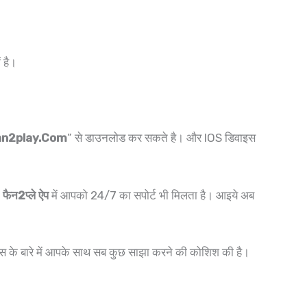
 है।
an2play.Com
” से डाउनलोड कर सकते है। और IOS डिवाइस
।
फैन2प्ले ऐप
में आपको 24/7 का सपोर्ट भी मिलता है। आइये अब
ल्स के बारे में आपके साथ सब कुछ साझा करने की कोशिश की है।