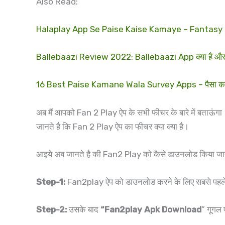
Also Read:
Halaplay App Se Paise Kaise Kamaye – Fantasy Ga
Ballebaazi Review 2022: Ballebaazi App क्या है और ब
16 Best Paise Kamane Wala Survey Apps – पैसा कमाने
अब मैं आपको Fan 2 Play ऐप के सभी फीचर के बारे में बताऊंग
जानते है कि Fan 2 Play ऐप का फीचर क्या क्या है।
आइये अब जानते है की Fan2 Play को कैसे डाउनलोड किया जाता
Step-1:
Fan2play ऐप को डाउनलोड करने के लिए सबसे पहले अप
Step-2:
उसके बाद
“Fan2play Apk Download
” गूगल 