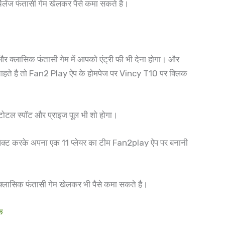
ैलेंज फंतासी गेम खेलकर पैसे कमा सकते है।
र क्लासिक फंतासी गेम में आपको एंट्री फी भी देना होगा। और
ा चाहते है तो Fan2 Play ऐप के होमपेज पर Vincy T10 पर क्लिक
 टोटल स्पॉट और प्राइज पूल भी शो होगा।
ेक्ट करके अपना एक 11 प्लेयर का टीम Fan2play ऐप पर बनानी
क्लासिक फंतासी गेम खेलकर भी पैसे कमा सकते है।
े