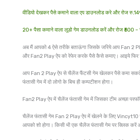
वीडियो देखकर पैसे कमाने वाला एप डाउनलोड करे और रोज रु.
20+ पैसा कमाने वाला लूडो गेम डाउनलोड करें और रोज ₹500 
अब मैं आपको 4 ऐसे तरीके बताऊंगा जिसके जरिये आप Fan 2 
और Fan2 Play ऐप को रेफेर करके पैसे कैसे कमाए। आइये फिर 
आप Fan 2 Play ऐप से चैलेंज फैंटसी गेम खेलकर पैसे कमा सकते है
फंतासी गेम में दो लोगो के बिच ही कम्पटीशन होगा।
Fan2 Play ऐप में चैलेंज फंतासी गेम में जिसका टीम अच्छा परफॉ
चैलेंज फंतासी गेम Fan 2 Play ऐप में खेलने के लिए Vincyt10
आपको शो होगा। किसी भी एक चैलेंज फंतासी गेम पर क्लिक करें 