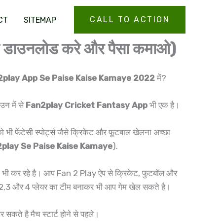
CALL TO ACTION
CT
SITEMAP
प डाउनलोड करे और पैसा कमाओ)
n2play App Se Paise Kaise Kamaye 2022
में?
न में से
Fan2play Cricket Fantasy App
भी एक है।
 भी फेंटेसी स्पोर्ट्स जैसे क्रिकेट और फूटबाल खेलना अच्छा
play Se Paise Kaise Kamaye
).
ाई भी कर रहे है। आप Fan 2 Play ऐप से क्रिकेट, फुटबॉल और
प 2,3 और 4 प्लेयर का टीम बनाकर भी आप गेम खेल सकते है।
 सकते है मैच स्टार्ट होने से पहले।