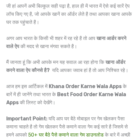
जी हां आपनें अभी बिल्कुल सही पढ़ा है, हाल ही में भारत में ऐसे कई सारें ऐप
लॉच किए गए है, जो आपके खानें का ऑर्डर लेते है तथा आपका खाना आपके
घर तक पहुंचाते है।
अगर आप भारत के किसी भी शहर में रह रहे है तो आप
खाना आर्डर करने
वाले ऐप
की मदद से खाना मंगवा सकते है।
मैं जानता हूं कि अभी आपके मन यह सवाल आ रहा होगा कि
खाना ऑर्डर
करने वाला ऐप कौनसे है?
यदि आपका जवाब हां है तो आप निश्चित रहे।
आज हम इस आर्टिकल में
Khana Order Karne Wala Apps
के
बारें में ही जानेंगे तथा भारत के
Best Food Order Karne Wala
Apps
की लिस्ट को देखेंगे।
Important Point:
यदि आप घर बैठे मोबाइल पर गेम खेलकर पैसा
कमाना चाहते है तो गेम खेलकर पैसे कमाने वाला गेम कई सारे है जिसमे से
हमने आपको
50+ घर बैठे पैसे कमाने वाला गेम डाउनलोड
के बारे में अच्छी