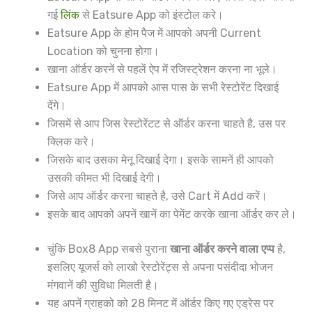
गई
लिंक
से Eatsure App को इंस्टोल करे।
Eatsure App के होम पैज में आपको अपनी Current
Location को चुनना होगा।
खाना ऑर्डर करनें से पहलें ऐप में रजिस्ट्रेशन करना ना भूले।
Eatsure App में आपको आस पास के सभी रेस्टोरेंट दिखाई
देंगे।
जिसमें से आप जिस रेस्टोरेंटट से ऑर्डर करना चाहते है, उस पर
क्लिक करे।
जिसके बाद उसका मेनू दिखाई देगा। इसके सामनें ही आपको
उसकी कीमत भी दिखाई देगी।
जिसे आप ऑर्डर करना चाहते है, उसे Cart में Add करें।
इसके बाद आपको अपनें खानें का पेमेंट करके खाना ऑर्डर कर ले।
चुंकि Box8 App सबसे पुराना
खाना ऑर्डर करने वाला एप्प
है,
इसलिए यूजर्स को लाखो रेस्टोरेंट्स से अपना पसंदीदा भोजन
मंगवानें की सुविधा मिलती है।
यह अपनें ग्राहको को 28 मिनट में ऑर्डर किए गए एड्रेस पर