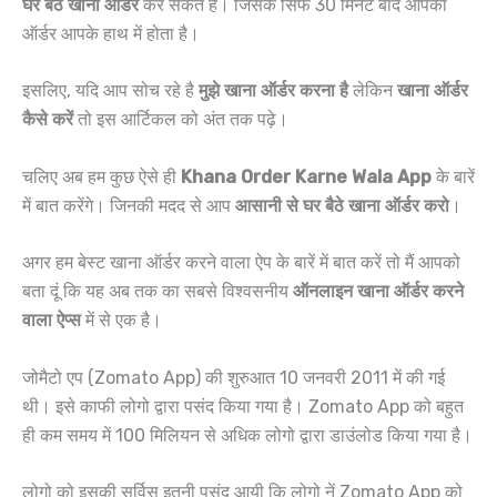
घर बैठे खाना ऑर्डर
कर सकते है। जिसके सिर्फ 30 मिनट बाद आपका
ऑर्डर आपके हाथ में होता है।
इसलिए, यदि आप सोच रहे है
मुझे खाना ऑर्डर करना है
लेकिन
खाना ऑर्डर
कैसे करें
तो इस आर्टिकल को अंत तक पढ़े।
चलिए अब हम कुछ ऐसे ही
Khana Order Karne Wala App
के बारें
में बात करेंगे। जिनकी मदद से आप
आसानी से घर बैठे खाना ऑर्डर करो
।
अगर हम बेस्ट खाना ऑर्डर करने वाला ऐप के बारें में बात करें तो मैं आपको
बता दूं कि यह अब तक का सबसे विश्वसनीय
ऑनलाइन खाना ऑर्डर करने
वाला ऐप्स
में से एक है।
जोमैटो एप (Zomato App) की शुरुआत 10 जनवरी 2011 में की गई
थी। इसे काफी लोगो द्वारा पसंद किया गया है। Zomato App को बहुत
ही कम समय में 100 मिलियन से अधिक लोगो द्वारा डाउंलोड किया गया है।
लोगो को इसकी सर्विस इतनी पसंद आयी कि लोगो नें Zomato App को