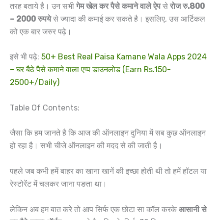
तरह बताये है। उन सभी
गेम खेल कर पैसे कमाने वाले ऐप
से
रोज रु.800
– 2000 रुपये
से ज्यादा की कमाई कर सकते है। इसलिए, उस आर्टिकल
को एक बार जरुर पढ़े।
इसे भी पढ़े:
50+ Best Real Paisa Kamane Wala Apps 2024
– घर बैठे पैसे कमाने वाला एप्प डाउनलोड (Earn Rs.150-
2500+/Daily)
Table Of Contents:
जैसा कि हम जानते है कि आज की ऑनलाइन दुनिया में सब कुछ ऑनलाइन
हो रहा है। सभी चीजे ऑनलाइन की मदद से की जाती है।
पहले जब कभी हमें बाहर का खाना खानें की इच्छा होती थी तो हमें हॉटल या
रेस्टोरेंट में चलकर जाना पङता था।
लेकिन अब हम बात करे तो आप सिर्फ एक छोटा सा कॉल करके
आसानी से