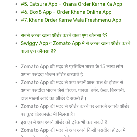
#5. Eatsure App – Khana Order Karne Ka App
#6. Box8 App – Order Khana Online App
#7. Khana Order Karne Wala Freshmenu App
सबसे अच्छा खाना ऑर्डर करनें वाला एप्प कौनसा है?
Swiggy App व Zomato App में से अच्छा खाना ऑर्डर करनें
वाला एप्प कौनसा है?
Zomato App की मदद से प्रतिदिन भारत के 15 लाख लोग
अपना पसंददा भोजन ऑर्डर करवाते है।
Zomato App की मदद से आप अपनें आस पास के होटल से
अपना पसंदीदा भोजन जैसे पिज्जा, पास्ता, बर्गर, केक, बिरयानी,
दाल मखनी आदि का ऑर्डर दे सकते है।
Zomato App की मदद से ऑर्डर करनें पर आपको आपके ऑर्डर
पर कुछ डिस्काउंट भी मिलता है।
इस एप में आप अपनें ऑर्डर को ट्रेक भी कर सकते है।
Zomato App की मदद से आप अपनें किसी पसंदीदा होटल में