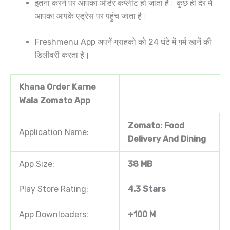
इतना करनें पर आपका ऑर्डर कंप्लीट हो जाता है। कुछ ही देर में
आपका आपके एड्रेस पर पहुंच जाता है।
Freshmenu App अपनें ग्राहको को 24 घंटे में गर्म खानें की
डिलीवरी करता है।
Khana Order Karne
Wala Zomato App
Zomato: Food
Application Name:
Delivery And Dining
App Size:
38 MB
Play Store Rating:
4.3 Stars
App Downloaders:
+100 M