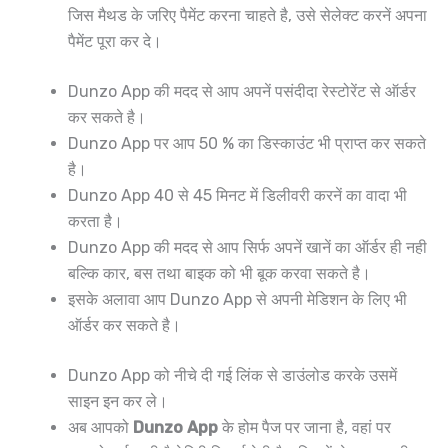
जिस मैथड के जरिए पैमेंट करना चाहते है, उसे सेलेक्ट करनें अपना
पैमेंट पूरा कर दे।
Dunzo App की मदद से आप अपनें पसंदीदा रेस्टोरेंट से ऑर्डर
कर सकते है।
Dunzo App पर आप 50 % का डिस्काउंट भी प्राप्त कर सकते
है।
Dunzo App 40 से 45 मिनट में डिलीवरी करनें का वादा भी
करता है।
Dunzo App की मदद से आप सिर्फ अपनें खानें का ऑर्डर ही नही
बल्कि कार, बस तथा बाइक को भी बूक करवा सकते है।
इसके अलावा आप Dunzo App से अपनी मेडिशन के लिए भी
ऑर्डर कर सकते है।
Dunzo App को नीचे दी गई लिंक से डाउंलोड करके उसमें
साइन इन कर ले।
अब आपको
Dunzo App
के होम पैज पर जाना है, वहां पर