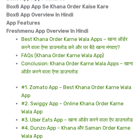
Box8 App App Se Khana Order Kaise Kare
Box8 App Overview In Hindi
App Features
Freshmenu App Overview In Hindi
Best Khana Order Karne Wala Apps – खाना ऑर्डर
करने वाला ऐप्स डाउनलोड करे और घर बैठे खाना मंगवाए?
FAQs (Khana Order Karne Wala App)
Conclusion: Khana Order Karne Wala Apps – खाना
ऑर्डर करने वाला ऐप्स डाउनलोड
#1. Zomato App – Best Khana Order Karne Wala
App
#2. Swiggy App – Online Khana Order Karne
Wala App
#3. Uber Eats App – खाना ऑर्डर करने वाला ऐप डाउनलोड
#4. Dunzo App – Khana और Saman Order Karne
Wala App