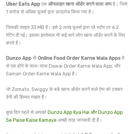
Uber Eats App
एक
ऑनलाइन खाना ऑर्डर करने वाला अप्प
है। जिसे
1 करोङ से अधिक यूजर्स द्वारा डाउंलोड किया गया है।
जिसकी साइज 33 MB है। इसे 2 लाख यूजर्स द्वारा प्ले स्टोर पर 4.2
रेटिंग दी गई। इसका इस्तेमाल भी कई सारे लोग खाना ऑर्डर करनें के लिए
करते है।
Dunzo App
भी
Online Food Order Karne Wala Apps
में
से एक होने के साथ-साथ Dawai Order Karne Wala App, और
Saman Order Karne Wala App है।
जो Zomato, Swiggy के बङे खाना ऑर्डर करनें वाले ऐप्प को टक्कर
देनी की हिम्मत रखता है।
कुछ दिन पहले से आपको
Dunzo App Kya Hai और Dunzo App
Se Paise Kaise Kamaye
अच्छी तरह जानकरी दी है।