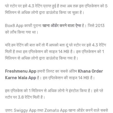
प्ले स्टोर पर इसे 4.3 रेटिंग प्राप्त हुई है तथा अब तक इस एप्लिकेशन को 5
मिलियन से अधिक लोगो द्वारा डाउंलोड किया जा चुका है।
Box8 App काफी पुराना
खाना ऑर्डर करने वाला ऐप्स
है। जिसे 2013
को लॉंच किया गया था।
यदि हम रेटिंग की बात करें तो मैं आपको बता दूं प्ले स्टोर पर इसे 4.3 रेटिंग
मिली है तथा इस एप्लिकेशन की साइज 14 MB है। इस एप्लिकेशन को 1
मिलियन से अधिक लोगो द्वारा डाउंलोड किया गया है।
Freshmenu App
हमारी लिस्ट का सबसे अंतिम
Khana Order
Karne Wala App
है। इस एप्लिकेशन की साइज 14 MB है।
इस एप्लिकेश को 1 मिलियन से अधिक लोगो ने इंस्टोल किया है। इसे प्ले
स्टोर पर 3.8 रेटिंग मिली है।
उत्तर: Swiggy App तथा Zomato App खाना ऑर्डर करनें वाले सबसे