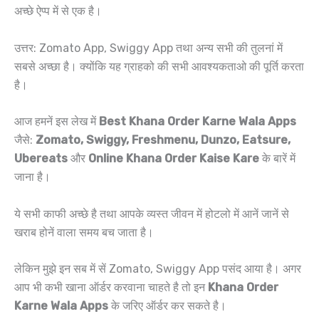
अच्छे ऐप्प में से एक है।
उत्तर: Zomato App, Swiggy App तथा अन्य सभी की तुलनां में
सबसे अच्छा है। क्योंकि यह ग्राहको की सभी आवश्यकताओ की पूर्ति करता
है।
आज हमनें इस लेख में
Best Khana Order Karne Wala Apps
जैसे:
Zomato, Swiggy, Freshmenu, Dunzo, Eatsure,
Ubereats
और
Online Khana Order Kaise Kare
के बारें में
जाना है।
ये सभी काफी अच्छे है तथा आपके व्यस्त जीवन में होटलो में आनें जानें से
खराब होनें वाला समय बच जाता है।
लेकिन मुझे इन सब में सें Zomato, Swiggy App पसंद आया है। अगर
आप भी कभी खाना ऑर्डर करवाना चाहते है तो इन
Khana Order
Karne Wala Apps
के जरिए ऑर्डर कर सकते है।