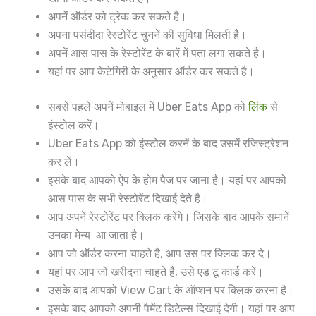
अपनें ऑर्डर को ट्रेक कर सकते है।
अपना पसंदीदा रेस्टोरेंट चुननें की सुविधा मिलती है।
अपनें आस पास के रेस्टोरेंट के बारें में पता लगा सकते है।
यहां पर आप केटेगिरी के अनुसार ऑर्डर कर सकते है।
सबसे पहले अपनें मोबाइल में Uber Eats App को
लिंक
से
इंस्टोल करें।
Uber Eats App को इंस्टोल करनें के बाद उसमें रजिस्ट्रेशन
कर लें।
इसके बाद आपको ऐप के होम पैज पर जाना है। यहां पर आपको
आस पास के सभी रेस्टोरेंट दिखाई देते है।
आप अपनें रेस्टोरेंट पर क्लिक करेंगे। जिसके बाद आपके समानें
उनका मेन्य आ जाता है।
आप जो ऑर्डर करना चाहते है, आप उस पर क्लिक कर दे।
यहां पर आप जो खरीदना चाहते है, उसे एड टू कार्ड करें।
उसके बाद आपको View Cart के ऑप्शन पर क्लिक करना है।
इसके बाद आपको अपनी पैमेंट डिटेल्स दिखाई देगी। यहां पर आप