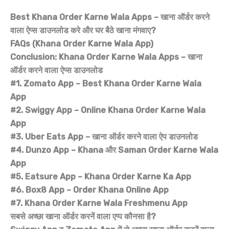
Best Khana Order Karne Wala Apps – खाना ऑर्डर करने
वाला ऐप्स डाउनलोड करे और घर बैठे खाना मंगवाए?
FAQs (Khana Order Karne Wala App)
Conclusion: Khana Order Karne Wala Apps – खाना
ऑर्डर करने वाला ऐप्स डाउनलोड
#1. Zomato App – Best Khana Order Karne Wala
App
#2. Swiggy App – Online Khana Order Karne Wala
App
#3. Uber Eats App – खाना ऑर्डर करने वाला ऐप डाउनलोड
#4. Dunzo App – Khana और Saman Order Karne Wala
App
#5. Eatsure App – Khana Order Karne Ka App
#6. Box8 App – Order Khana Online App
#7. Khana Order Karne Wala Freshmenu App
सबसे अच्छा खाना ऑर्डर करनें वाला एप्प कौनसा है?