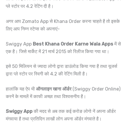
प्ले स्टोर पर 4.2 रेटिंग दी है।
अगर आप Zomato App से Khana Order करना चाहते है तो इसके
लिए आप निम्न स्टेप्स को अपनाएं-
Swiggy App
Best Khana Order Karne Wala Apps
में से
एक है। जिसे मार्केट में 21 मार्च 2015 को रिलीज किया गया था।
इसे 50 मिलियन से ज्यादा लोगो द्वारा डाउंलोड किया गया है तथा यूजर्स
द्वारा प्ले स्टोर पर स्विगी को 4.2 की रेटिंग मिली है।
हालांकि यह ऐप भी
ऑनलाइन खाना ऑर्डर
(Swiggy Order Online)
करनें के मामलें में काफी अच्छा तथा विश्वसनीय है।
Swiggy App
की मदद से अब तक कई करोङ लोगो नें अपना ऑर्डर
मंगवाया है तथा प्रतिदिन लाखों लोग अपना ऑर्डर मंगवाते है।