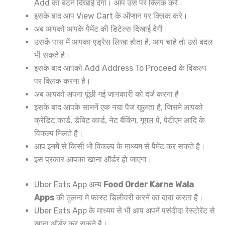
Add का बटन दिखाई देगा। आप उस पर क्लिक करे।
इसके बाद आप View Cart के ऑप्शन पर क्लिक करे।
अब आपको आपके पैमेंट की डिटेल्स दिखाई देगी।
उसकें पास में आपका एड्रेस लिखा होता है, आप चाहे तो उसे बदल
भी सकते है।
इसके बाद आपको Add Address To Proceed के विकल्प
पर क्लिक करना है।
अब आपको अपना पूंछी गई जानकारी को दर्ज करना है।
इसके बाद आपके सामनें एक नया पैज खुलता है, जिसमे आपको
क्रेडिट कार्ड, डेबिट कार्ड, नेट बैंकिंग, गूगल पे, पेटीएम आदि के
विकल्प मिलते है।
आप इनमें से किसी भी विकल्प के माध्यम से पैमेंट कर सकते है।
इस प्रकार आपका खाना ऑर्डर हो जाएगा।
Uber Eats App अन्य
Food Order Karne Wala
Apps
की तुलना मे फास्ट डिलीवरी करनें का दावा करता है।
Uber Eats App के माध्यम से भी आप अपनें पसंदीदा रेस्टोरेंट से
खाना ऑर्डर कर सकते है।