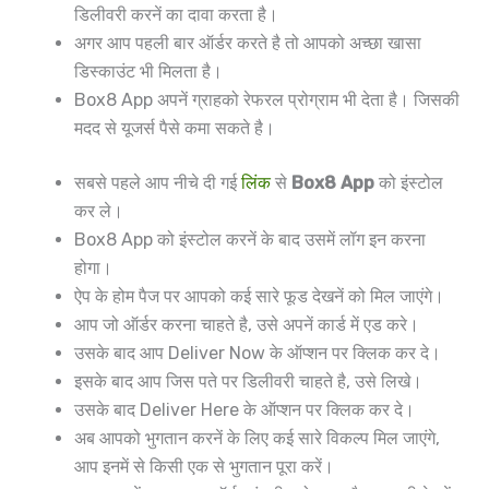
डिलीवरी करनें का दावा करता है।
अगर आप पहली बार ऑर्डर करते है तो आपको अच्छा खासा
डिस्काउंट भी मिलता है।
Box8 App अपनें ग्राहको रेफरल प्रोग्राम भी देता है। जिसकी
मदद से यूजर्स पैसे कमा सकते है।
सबसे पहले आप नीचे दी गई
लिंक
से
Box8 App
को इंस्टोल
कर ले।
Box8 App को इंस्टोल करनें के बाद उसमें लॉग इन करना
होगा।
ऐप के होम पैज पर आपको कई सारे फूड देखनें को मिल जाएंगे।
आप जो ऑर्डर करना चाहते है, उसे अपनें कार्ड में एड करे।
उसके बाद आप Deliver Now के ऑप्शन पर क्लिक कर दे।
इसके बाद आप जिस पते पर डिलीवरी चाहते है, उसे लिखे।
उसके बाद Deliver Here के ऑप्शन पर क्लिक कर दे।
अब आपको भुगतान करनें के लिए कई सारे विकल्प मिल जाएंगे,
आप इनमें से किसी एक से भुगतान पूरा करें।