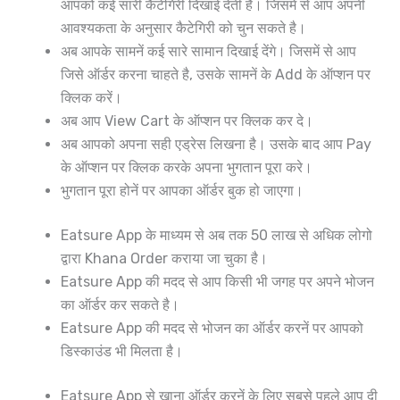
आपको कई सारी कैटेगिरी दिखाई देती है। जिसमें से आप अपनी
आवश्यकता के अनुसार कैटेगिरी को चुन सकते है।
अब आपके सामनें कई सारे सामान दिखाई देंगे। जिसमें से आप
जिसे ऑर्डर करना चाहते है, उसके सामनें के Add के ऑप्शन पर
क्लिक करें।
अब आप View Cart के ऑप्शन पर क्लिक कर दे।
अब आपको अपना सही एड्रेस लिखना है। उसके बाद आप Pay
के ऑप्शन पर क्लिक करके अपना भुगतान पूरा करे।
भुगतान पूरा होनें पर आपका ऑर्डर बुक हो जाएगा।
Eatsure App के माध्यम से अब तक 50 लाख से अधिक लोगो
द्वारा Khana Order कराया जा चुका है।
Eatsure App की मदद से आप किसी भी जगह पर अपने भोजन
का ऑर्डर कर सकते है।
Eatsure App की मदद से भोजन का ऑर्डर करनें पर आपको
डिस्काउंड भी मिलता है।
Eatsure App से खाना ऑर्डर करनें के लिए सबसे पहले आप दी