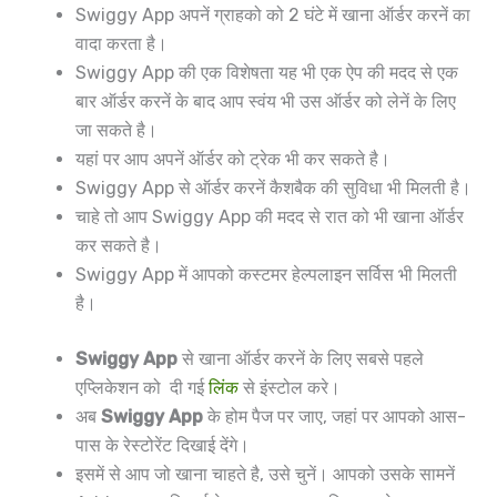
Swiggy App अपनें ग्राहको को 2 घंटे में खाना ऑर्डर करनें का
वादा करता है।
Swiggy App की एक विशेषता यह भी एक ऐप की मदद से एक
बार ऑर्डर करनें के बाद आप स्वंय भी उस ऑर्डर को लेनें के लिए
जा सकते है।
यहां पर आप अपनें ऑर्डर को ट्रेक भी कर सकते है।
Swiggy App से ऑर्डर करनें कैशबैक की सुविधा भी मिलती है।
चाहे तो आप Swiggy App की मदद से रात को भी खाना ऑर्डर
कर सकते है।
Swiggy App में आपको कस्टमर हेल्पलाइन सर्विस भी मिलती
है।
Swiggy App
से खाना ऑर्डर करनें के लिए सबसे पहले
एप्लिकेशन को दी गई
लिंक
से इंस्टोल करे।
अब
Swiggy App
के होम पैज पर जाए, जहां पर आपको आस-
पास के रेस्टोरेंट दिखाई देंगे।
इसमें से आप जो खाना चाहते है, उसे चुनें। आपको उसके सामनें