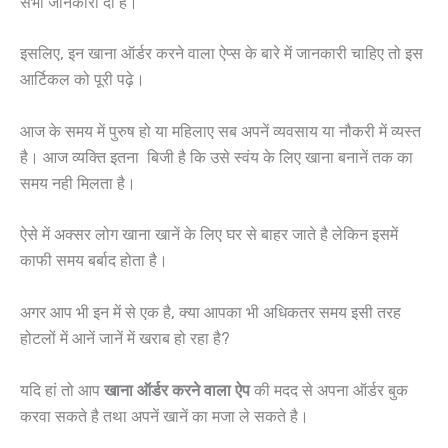
सभी जानकारी दी है।
इसलिए, इन खाना ऑर्डर करने वाला ऐप्स के बारे में जानकारी चाहिए तो इस
आर्टिकल को पूरी पढ़े।
आज के समय में पुरुष हो या महिलाए सब अपनें व्यवसाय या नौकरी में व्यस्त
है। आज व्यक्ति इतना बिजी है कि उसे स्वंय के लिए खाना बनानें तक का
समय नही मिलता है।
ऐसे में अक्सर लोग खाना खानें के लिए घर से बाहर जाते है लेकिन इसमें
काफी समय बर्बाद होता है।
अगर आप भी इन में से एक है, क्या आपका भी अधिकतर समय इसी तरह
होटलों में आनें जानें में खराब हो रहा है?
यदि हां तो आप
खाना ऑर्डर करने वाला ऐप
की मदद से अपना ऑर्डर बुक
करवा सकते है तथा अपनें खानें का मजा ले सकते है।