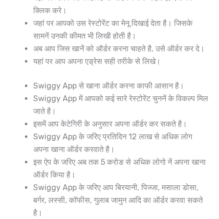
क्लिक करे।
जहां पर आपको उस रेस्टोरेंट का मेनू दिखाई देता है। जिसके
सामनें उनकी कीमत भी लिखी होती है।
अब आप जिस खानें को ऑर्डर करना चाहते है, उसे ऑर्डर कर दे।
यहां पर आप अपना एड्रेस सही तरीके से लिखे।
Swiggy App से खाना ऑर्डर करना काफी आसान है।
Swiggy App में आपको कई सारे रेस्टोरेंट चुननें के विकल्प मिल
जाते है।
इसमें आप केटेगिरी के अनुसार अपना ऑर्डर कर सकते है।
Swiggy App के जरिए प्रतिदिन 12 लाख से अधिक लोग
अपना खाना ऑर्डर करवाते है।
इस ऐप के जरिए अब तक 5 करोङ से अधिक लोगो नें अपना खाना
ऑर्डर किया है।
Swiggy App के जरिए आप बिरयानी, पिज्जा, मसाला डोसा,
बर्गर, लस्सी, कॉफीस, गुलाब जामुन आदि का ऑर्डर करवा सकते
है।