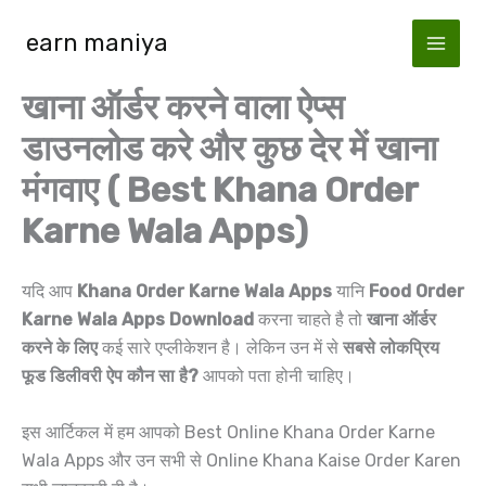
Skip
earn maniya
to
content
खाना ऑर्डर करने वाला ऐप्स
डाउनलोड करे और कुछ देर में खाना
मंगवाए ( Best Khana Order
Karne Wala Apps)
यदि आप
Khana Order Karne Wala Apps
यानि
Food Order
Karne Wala Apps Download
करना चाहते है तो
खाना ऑर्डर
करने के लिए
कई सारे एप्लीकेशन है। लेकिन उन में से
सबसे लोकप्रिय
फूड डिलीवरी ऐप कौन सा है?
आपको पता होनी चाहिए।
इस आर्टिकल में हम आपको Best Online Khana Order Karne
Wala Apps और उन सभी से Online Khana Kaise Order Karen