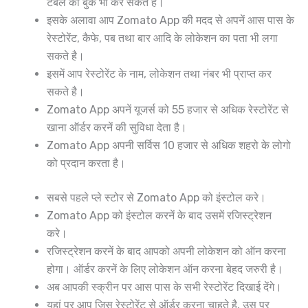
टेबल को बुक भी कर सकते है।
इसके अलावा आप Zomato App की मदद से अपनें आस पास के
रेस्टोरेंट, कैफे, पब तथा बार आदि के लोकेशन का पता भी लगा
सकते है।
इसमें आप रेस्टोरेंट के नाम, लोकेशन तथा नंबर भी प्राप्त कर
सकते है।
Zomato App अपनें यूजर्स को 55 हजार से अधिक रेस्टोरेंट से
खाना ऑर्डर करनें की सुविधा देता है।
Zomato App अपनी सर्विस 10 हजार से अधिक शहरो के लोगो
को प्रदान करता है।
सबसे पहले प्ले स्टोर से Zomato App को इंस्टोल करे।
Zomato App को इंस्टोल करनें के बाद उसमें रजिस्ट्रेशन
करे।
रजिस्ट्रेशन करनें के बाद आपको अपनी लोकेशन को ऑन करना
होगा। ऑर्डर करनें के लिए लोकेशन ऑन करना बेहद जरुरी है।
अब आपकी स्क्रीन पर आस पास के सभी रेस्टोरेंट दिखाई देंगे।
यहां पर आप जिस रेस्टोरेंट से ऑर्डर करना चाहते है, उस पर