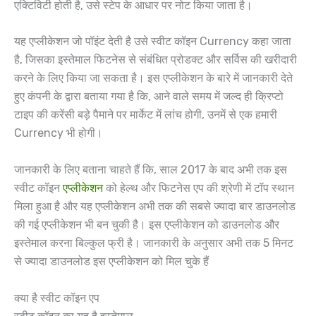
एक्टिविटी होती है, उसे स्टेप के आधार पर नोट किया जाता है।
यह एप्लीकेशन जो पॉइंट देती है उसे स्वीट कॉइन Currency कहा जाता
है, जिसका इस्तेमाल फिटनेस से संबंधित प्रोडक्ट और सर्विस की खरीदारी
करने के लिए किया जा सकता है। इस एप्लीकेशन के बारे में जानकारी देते
हुए कंपनी के द्वारा बताया गया है कि, आने वाले समय में जल्द ही क्रिप्टो
टाइप की करेंसी बड़े पैमाने पर मार्केट में लांच होगी, उनमें से एक हमारी
Currency भी होगी।
जानकारी के लिए बताना चाहते हैं कि, साल 2017 के बाद अभी तक इस
स्वीट कॉइन
एप्लीकेशन
को हेल्थ और फिटनेस एप की श्रेणी में टॉप स्थान
मिला हुआ है और यह एप्लीकेशन अभी तक की सबसे ज्यादा बार डाउनलोड
की गई एप्लीकेशन भी बन चुकी है। इस एप्लीकेशन को डाउनलोड और
इस्तेमाल करना बिल्कुल फ्री है। जानकारी के अनुसार अभी तक 5 मिनट
से ज्यादा डाउनलोड इस एप्लीकेशन को मिल चुके हैं
क्या है स्वीट कॉइन एप