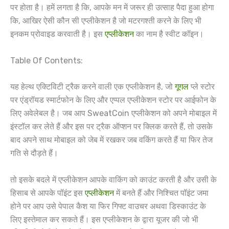
पर होता है। हमें लगता है कि, आपके मन में जरूर ही उत्साह पैदा हुआ होगा
कि, आखिर ऐसी कौन सी एप्लीकेशन है जो मटरगश्ती करने के लिए भी
इनकम प्रोवाइड करवाती है। इस
एप्लीकेशन
का नाम है स्वीट कॉइन।
Table Of Contents:
यह हेल्थ एक्टिविटी ट्रैक करने वाली एक एप्लीकेशन है, जो
गूगल
प्ले स्टोर
पर एंड्रॉयड स्मार्टफोन के लिए और एप्पल एप्लीकेशन स्टोर पर आईफोन के
लिए अवेलेबल है। जब आप SweatCoin एप्लीकेशन को अपने मोबाइल में
इंस्टॉल कर लेते हैं और इस पर ट्रैक ऑप्शन पर क्लिक करते हैं, तो उसके
बाद अपने साथ मोबाइल को जेब में रखकर जब वकिंग करते हैं या फिर तेज
गति से दौड़ते हैं।
तो इसके बदले में एप्लीकेशन आपके वाकिंग को काउंट करती है और उसी के
हिसाब से आपके पॉइंट इस
एप्लीकेशन
में बनते हैं और निश्चित पॉइंट जमा
होने पर आप उसे पेपाल कैश या फिर गिफ्ट वाउचर अथवा डिस्काउंट के
लिए इस्तेमाल कर सकते हैं। इस एप्लीकेशन के द्वारा यूजर की जो भी