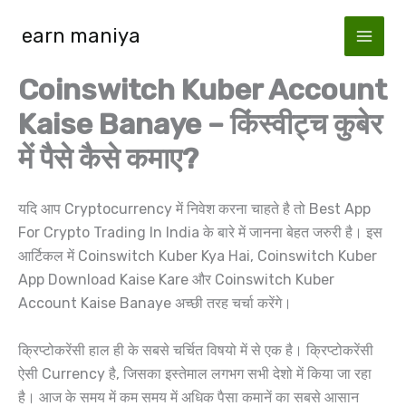
Skip
earn maniya
to
content
Coinswitch Kuber Account
Kaise Banaye – किंस्वीट्च कुबेर
में पैसे कैसे कमाए?
यदि आप Cryptocurrency में निवेश करना चाहते है तो Best App
For Crypto Trading In India के बारे में जानना बेहत जरुरी है। इस
आर्टिकल में Coinswitch Kuber Kya Hai, Coinswitch Kuber
App Download Kaise Kare और Coinswitch Kuber
Account Kaise Banaye अच्छी तरह चर्चा करेंगे।
क्रिप्टोकरेंसी हाल ही के सबसे चर्चित विषयो में से एक है। क्रिप्टोकरेंसी
ऐसी Currency है, जिसका इस्तेमाल लगभग सभी देशो में किया जा रहा
है। आज के समय में कम समय में अधिक पैसा कमानें का सबसे आसान