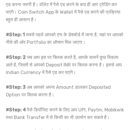
एड करना जरुरी है। वॉलेट में पैसे एड करने के बाद ही आप ट्रेडिंग कर
पाएंगे। Coin Switch App के Wallet में पैसे एड करने की प्रक्रिया
बहुत ही आसान है।
#Step: 1
सबसे पहले आपको एप्प के डेशबोर्ड में जाना है, जहां पर आपको
नीचे की ओर Portfolio का ऑप्शन मिल जाएगा।
#Step: 2
जब आप इस पर क्लिक करते है, आपके सामनें कुछ विकल्प
आते है, जिसमें से आपको Deposit INR पर क्लिक करना है। इससे आप
Indian Currency में पैसे एड कर पाएंगे।
#Step: 3
अब आपको अपना Amount डालकर Deposited
Option पर क्लिक करना है।
#Step: 4
पैसे डिपॉजिट करने के लिए आप UPI, Paytm, Mobikwik
तथा Bank Transfer में से किसी का भी उपयोग कर सकते है।