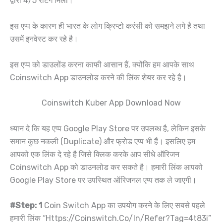
द्वारा 4/5 रेटिंग मिली।
इस एप्प के कारण ही भारत के लोग क्रिप्टो करंसी को समझने लगे है तथा
उसमें इनवेस्ट कर रहे है।
इस एप्प को डाउलोंड करना काफी आसान हैं, क्योंकि हम आपके साथ
Coinswitch App डाउनलोड करने की लिंक शेयर कर रहे है।
Coinswitch Kuber App Download Now
ध्यान दे कि यह एप्प Google Play Store पर उपलब्ध है, लेकिन इसके
समान कुछ नकली (Duplicate) और फ्रोड एप्प भी हैं। इसलिए हम
आपको एक लिंक दे रहे है जिसे क्लिक करके आप सीधे ऑरिजन
Coinswitch App को डाउनलोड कर सकते है। हमारी लिंक आपको
Google Play Store पर उपस्थित ऑरिजनल एप्प तक ले जाएगी।
#Step: 1
Coin Switch App का उपयोग करने के लिए सबसे पहले
हमारी लिंक “Https://Coinswitch.Co/In/Refer?Tag=4t83i”