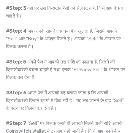
#Step: 3
वहां पर उस क्रिप्टोकरेंसी को सेलेक्ट करे, जिसे आप बेंचना
चाहते है।
#Step: 4
अब आपके सामनें एक नया पैज खुलता है, जिसमें आपको
“Sell” और “Buy” के ऑप्शन मिलते है। आपको “Sell” के ऑप्शन पर
क्लिक करना है।
#Step: 5
अगले पैज में आपको उस राशि को डालना है, जितनें की
क्रिप्टोकरंसी बेचना चाहते है तथा इसके “Preview Sell” के ऑप्शन पर
क्लिक कर देना है।
#Step: 6
अगले पैज में आपको यह बताया जाता है कि आपकी
क्रिप्टोकरंसी कितनें रुपयो में बिक रही है। यह सब जाननें के बाद “Sell”
के बटन पर क्लिक कर देना है।
#Step: 7
“Sell” पर क्लिक करते ही आपको मिलने वाली राशि आपके
Coinswitch Wallet में ट्रांसफर हो जाती है। जिसे आप अपनें बैंक