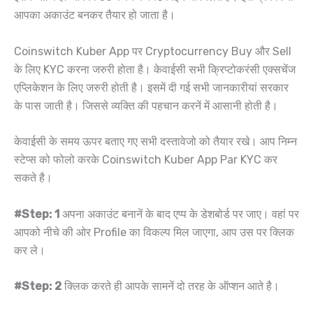
आपका अकाउंट बनकर तैयार हो जाता है।
Coinswitch Kuber App पर Cryptocurrency Buy और Sell
के लिए KYC करना जरुरी होता है। केवाईसी सभी क्रिप्टोकरंसी एक्सचेंज
एप्लिकेशन के लिए जरुरी होती है। इसमें दी गई सभी जानकारीयां सरकार
के पास जाती है। जिससे व्यक्ति की पहचान करनें में आसानी होती है।
केवाईसी के समय ऊपर बताए गए सभी दस्तावेजो को तैयार रखे। आप निम्न
स्टेप्स को फोलो करके Coinswitch Kuber App Par KYC कर
सकते है।
#Step: 1
अपना अकाउंट बनानें के बाद एप्प के डेशबोर्ड पर जाए। वहां पर
आपको नीचे की ओर Profile का विकल्प मिल जाएगा, आप उस पर क्लिक
कर ले।
#Step: 2
क्लिक करते ही आपके सामनें दो तरह के ऑप्शन आते है।