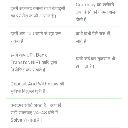
Currency को खरीदने
इसमें अकाउंट बनाना तथा केवाईसी
तथा बेंचने की कीमत अलग
का प्रोसेस काफी आसान है।
होती है।
इसमें आप 100 रुपये से शुरु कर
कभी कभी पैसे फस भी
सकते है।
जाते है।
इसमें आप UPI, Bank
इसमें कई बार नुकसान भी
Transfer, NIFT आदि द्वारा
हो जाता है।
डिपोजिट कर सकते है।
Deposit And Withdraw की
सुविधा बिल्कुल फ्री है।
कस्टमर स्पोर्ट अच्छा है। आपकी
सभी समस्याएं 24-48 घंटो में
Solve हो जाती है।