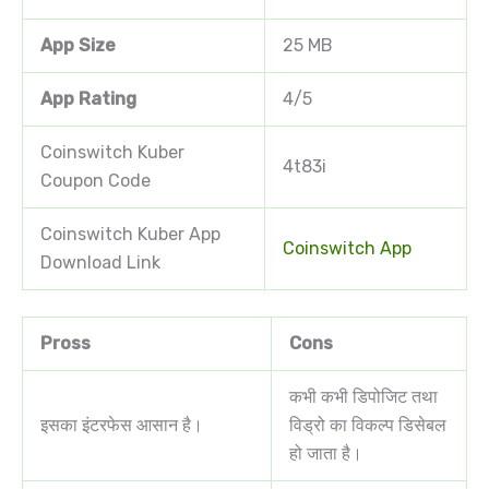
App Size
25 MB
App Rating
4/5
Coinswitch Kuber
4t83i
Coupon Code
Coinswitch Kuber App
Coinswitch App
Download Link
Pross
Cons
कभी कभी डिपोजिट तथा
इसका इंटरफेस आसान है।
विड्रो का विकल्प डिसेबल
हो जाता है।