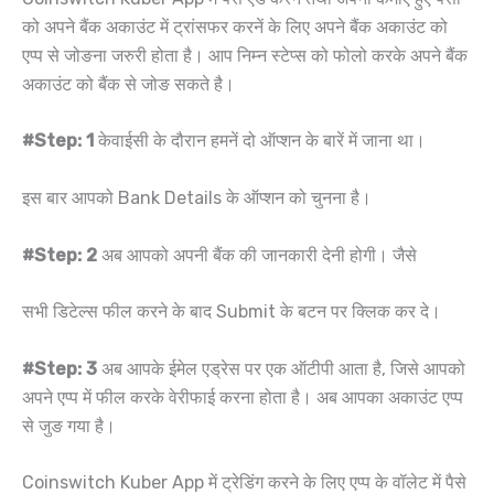
को अपने बैंक अकाउंट में ट्रांसफर करनें के लिए अपने बैंक अकाउंट को
एप्प से जोङना जरुरी होता है। आप निम्न स्टेप्स को फोलो करके अपने बैंक
अकाउंट को बैंक से जोङ सकते है।
#Step: 1
केवाईसी के दौरान हमनें दो ऑप्शन के बारें में जाना था।
इस बार आपको Bank Details के ऑप्शन को चुनना है।
#Step: 2
अब आपको अपनी बैंक की जानकारी देनी होगी। जैसे
सभी डिटेल्स फील करने के बाद Submit के बटन पर क्लिक कर दे।
#Step: 3
अब आपके ईमेल एड्रेस पर एक ऑटीपी आता है, जिसे आपको
अपने एप्प में फील करके वेरीफाई करना होता है। अब आपका अकाउंट एप्प
से जुङ गया है।
Coinswitch Kuber App में ट्रेडिंग करने के लिए एप्प के वॉलेट में पैसे