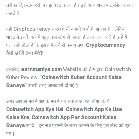
तरीका क्रिप्टोकरंसी पर इनवेस्ट करना है। इसे अन्य शब्दो में ट्रेडिंग करना
कहते है।
वहीं Cryptocurrency भारत में भी काफी चर्चा में आ रहा है। लेकिन
भारत में इसके बारें में बहुत कम लोग ही जानते है तथा जो जानते है उन्हे ये
पता नही होता है कि इससे पैसे कैसे कमाए तथा
Cryptocurrency
कैसे खरीदे तथा बेंचे?
इसलिए,
earnmaniya.com
Website की टीम द्वारा Coinswitch
Kuber Review: “
Coinswitch Kuber Account Kaise
Banaye
” अच्छी तरह जानकारी दी गई है ।
अगर आपको मन में आपके मन में यह सवाल आ रहा होगा कि ये
Coinswitch App Kya Hai
,
Coinswitch App Ka Use
Kaise Kre
,
Coinswitch App Par Account Kaise
Banaye
आदि। इन सब प्रश्नो के उत्तर जानने के लिए इस लेख को पूरा
पढे।