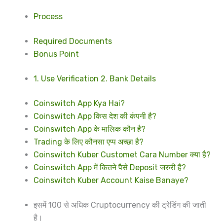
Process
Required Documents
Bonus Point
1. Use Verification 2. Bank Details
Coinswitch App Kya Hai?
Coinswitch App किस देश की कंपनी है?
Coinswitch App के मालिक कौन है?
Trading के लिए कौनसा एप्प अच्छा है?
Coinswitch Kuber Customet Cara Number क्या है?
Coinswitch App में कितने पैसे Deposit जरुरी है?
Coinswitch Kuber Account Kaise Banaye?
इसमें 100 से अधिक Cruptocurrency की ट्रेडिंग की जाती
है।