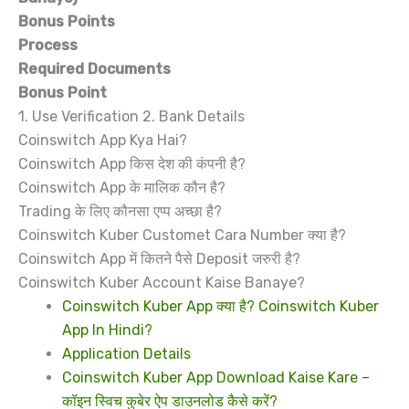
Bonus Points
Process
Required Documents
Bonus Point
1. Use Verification 2. Bank Details
Coinswitch App Kya Hai?
Coinswitch App किस देश की कंपनी है?
Coinswitch App के मालिक कौन है?
Trading के लिए कौनसा एप्प अच्छा है?
Coinswitch Kuber Customet Cara Number क्या है?
Coinswitch App में कितने पैसे Deposit जरुरी है?
Coinswitch Kuber Account Kaise Banaye?
Coinswitch Kuber App क्या है? Coinswitch Kuber
App In Hindi?
Application Details
Coinswitch Kuber App Download Kaise Kare –
कॉइन स्विच कुबेर ऐप डाउनलोड कैसे करें?