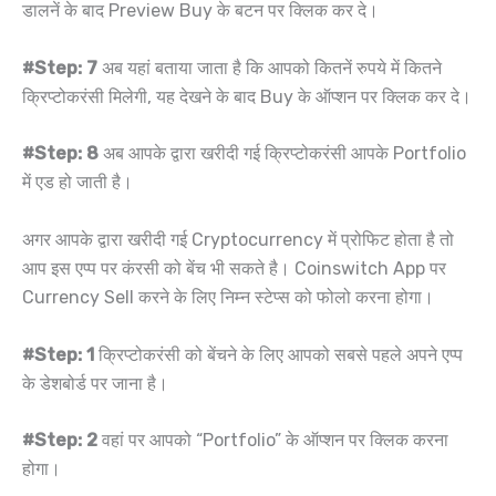
डालनें के बाद Preview Buy के बटन पर क्लिक कर दे।
#Step: 7
अब यहां बताया जाता है कि आपको कितनें रुपये में कितने
क्रिप्टोकरंसी मिलेगी, यह देखने के बाद Buy के ऑप्शन पर क्लिक कर दे।
#Step: 8
अब आपके द्वारा खरीदी गई क्रिप्टोकरंसी आपके Portfolio
में एड हो जाती है।
अगर आपके द्वारा खरीदी गई Cryptocurrency में प्रोफिट होता है तो
आप इस एप्प पर कंरसी को बेंच भी सकते है। Coinswitch App पर
Currency Sell करने के लिए निम्न स्टेप्स को फोलो करना होगा।
#Step: 1
क्रिप्टोकरंसी को बेंचने के लिए आपको सबसे पहले अपने एप्प
के डेशबोर्ड पर जाना है।
#Step: 2
वहां पर आपको “Portfolio” के ऑप्शन पर क्लिक करना
होगा।