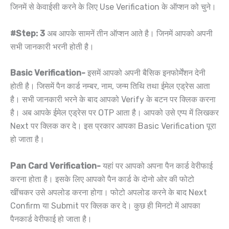
जिनमें से केवाईसी करने के लिए Use Verification के ऑप्शन को चुने।
#Step: 3
अब आपके सामनें तीन ऑप्शन आते है। जिनमें आपको अपनी
सभी जानकारी भरनी होती है।
Basic Verification-
इसमें आपको अपनी बैसिक इनफोर्मेंशन देनी
होती है। जिसमें पैन कार्ड नम्बर, नाम, जन्म तिथि तथा ईमेल एड्रेस आता
है। सभी जानकारी भरने के बाद आपको Verify के बटन पर क्लिक करना
है। अब आपके ईमेल एड्रेस पर OTP आता है। आपको उसे एप्प में लिखकर
Next पर क्लिक कर दे। इस प्रकार आपका Basic Verification पूरा
हो जाता है।
Pan Card Verification-
यहां पर आपको अपना पैन कार्ड वेरीफाई
करना होता है। इसके लिए आपको पैन कार्ड के दोनो ओर की फोटो
खींचकर उसे अपलोड करना होगा। फोटो अपलोड करने के बाद Next
Confirm या Submit पर क्लिक कर दे। कुछ ही मिनटो में आपका
पैनकार्ड वेरीफाई हो जाता है।