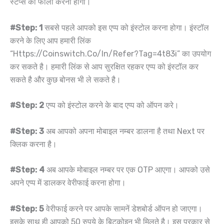
स्टेप्स को फोलो करना होगा।
#Step: 1
सबसे पहले आपको इस एप्प को इंस्टोल करना होगा। इंस्टॉल
करने के लिए आप हमारी लिंक
“Https://Coinswitch.Co/In/Refer?Tag=4t83i” का उपयोग
कर सकते है। हमारी लिंक से आप सुरक्षित रहकर एप्प को इंस्टॉल कर
सकते है और कुछ बोनस भी ले सकते है।
#Step: 2
एप्प को इंस्टोल करने के बाद एप्प को ऑपन करे।
#Step: 3
अब आपको अपना मोबाइल नम्बर डालना है तथा Next पर
क्लिक करना है।
#Step: 4
अब आपके मोबाइल नम्बर पर एक OTP आएगा। आपको उसे
अपने एप्प में डालकर वेरीफाई करना होगा।
#Step: 5
वेरीफाई करने पर आपके सामनें डेशबोर्ड ऑपन हो जाएगा।
इसके साथ ही आपको 50 रुपये के बिटकोइन भी मिलते है। इस प्रकार से