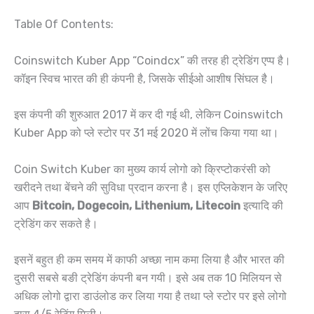
Table Of Contents:
Coinswitch Kuber App “Coindcx” की तरह ही ट्रेडिंग एप्प है।
कॉइन स्विच भारत की ही कंपनी है, जिसके सीईओ आशीष सिंघल है।
इस कंपनी की शुरुआत 2017 में कर दी गई थी, लेकिन Coinswitch
Kuber App को प्ले स्टोर पर 31 मई 2020 में लोंच किया गया था।
Coin Switch Kuber का मुख्य कार्य लोगो को क्रिप्टोकरंसी को
खरीदने तथा बेंचने की सुविधा प्रदान करना है। इस एप्लिकेशन के जरिए
आप
Bitcoin, Dogecoin, Lithenium, Litecoin
इत्यादि की
ट्रेडिंग कर सकते है।
इसनें बहुत ही कम समय में काफी अच्छा नाम कमा लिया है और भारत की
दुसरी सबसे बङी ट्रेडिंग कंपनी बन गयी। इसे अब तक 10 मिलियन से
अधिक लोगो द्वारा डाउंलोड कर लिया गया है तथा प्ले स्टोर पर इसे लोगो