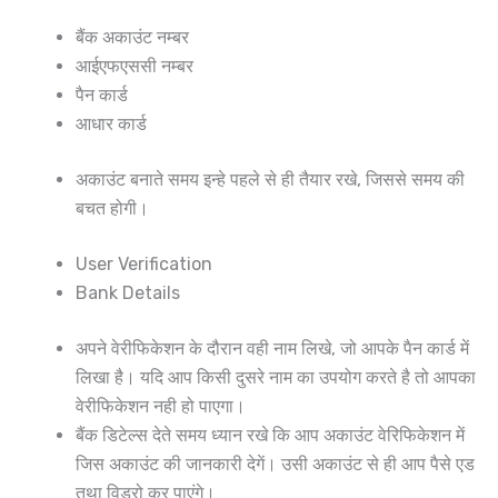
बैंक अकाउंट नम्बर
आईएफएससी नम्बर
पैन कार्ड
आधार कार्ड
अकाउंट बनाते समय इन्हे पहले से ही तैयार रखे, जिससे समय की
बचत होगी।
User Verification
Bank Details
अपने वेरीफिकेशन के दौरान वही नाम लिखे, जो आपके पैन कार्ड में
लिखा है। यदि आप किसी दुसरे नाम का उपयोग करते है तो आपका
वेरीफिकेशन नही हो पाएगा।
बैंक डिटेल्स देते समय ध्यान रखे कि आप अकाउंट वेरिफिकेशन में
जिस अकाउंट की जानकारी देगें। उसी अकाउंट से ही आप पैसे एड
तथा विड्रो कर पाएंगे।