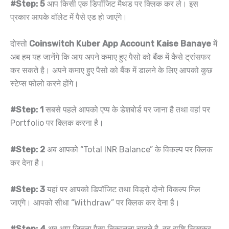
#Step: 5
आप किसी एक डिपॉजिट मैथड पर क्लिक कर ले। इस
प्रकार आपके वॉलेट में पैसे एड हो जाएंगे।
दोस्तो
Coinswitch Kuber App Account Kaise Banaye
में
अब हम यह जानेंगे कि आप अपने कमाए हुए पैसो को बैंक में कैसे ट्रांसफर
कर सकते है। अपने कमाए हुए पैसो को बैंक में डालने के लिए आपको कुछ
स्टेप्स फोलो करने होंगे।
#Step: 1
सबसे पहले आपको एप्प के डेशबोर्ड पर जाना है तथा वहां पर
Portfolio पर क्लिक करना है।
#Step: 2
अब आपको “Total INR Balance” के विकल्प पर क्लिक
कर देना है।
#Step: 3
यहां पर आपको डिपॉजिट तथा विड्रो दोनो विकल्प मिल
जाएंगे। आपको सीधा “Withdraw” पर क्लिक कर देना है।
#Step: 4
अब आप जितना पैसा निकालना चाहते है, वह राशि लिखकर