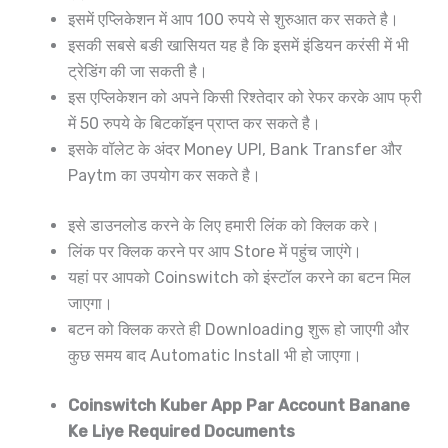
इसमें एप्लिकेशन में आप 100 रुपये से शुरुआत कर सकते है।
इसकी सबसे बङी खासियत यह है कि इसमें इंडियन करंसी में भी
ट्रेडिंग की जा सकती है।
इस एप्लिकेशन को अपने किसी रिश्तेदार को रेफर करके आप फ्री
में 50 रुपये के बिटकॉइन प्राप्त कर सकते है।
इसके वॉलेट के अंदर Money UPI, Bank Transfer और
Paytm का उपयोग कर सकते है।
इसे डाउनलोड करने के लिए हमारी लिंक को क्लिक करे।
लिंक पर क्लिक करने पर आप Store में पहुंच जाएंगे।
यहां पर आपको Coinswitch को इंस्टॉल करने का बटन मिल
जाएगा।
बटन को क्लिक करते ही Downloading शुरू हो जाएगी और
कुछ समय बाद Automatic Install भी हो जाएगा।
Coinswitch Kuber App Par Account Banane
Ke Liye Required Documents