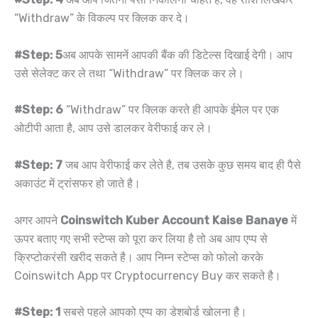
“Withdraw” के विकल्प पर क्लिक कर दे।
#Step: 5
अब आपके सामनें आपकी बैंक की डिटेल्स दिखाई देगी। आप
उसे सेलेक्ट कर ले तथा “Withdraw” पर क्लिक कर ले।
#Step: 6
“Withdraw” पर क्लिक करते ही आपके ईमेल पर एक
ओटीपी आता है, आप उसे डालकर वेरीफाई कर ले।
#Step: 7
जब आप वेरीफाई कर लेते है, तब उसके कुछ समय बाद ही पैसे
अकाउंट में ट्रांसफर हो जाते है।
अगर आपने
Coinswitch Kuber Account Kaise Banaye
में
ऊपर बताए गए सभी स्टेप्स को पूरा कर लिया है तो अब आप एप्प से
क्रिप्टोकरंसी खरीद सकते है। आप निम्न स्टेप्स को फोलो करके
Coinswitch App पर Cryptocurrency Buy कर सकते है।
#Step: 1
सबसे पहले आपको एप्प का डेशबोर्ड खोलना है।