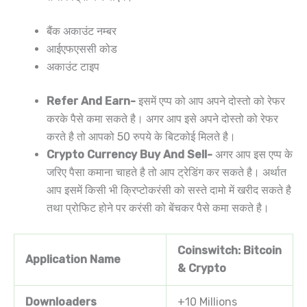
बैंक अकाउंट नम्बर
आईएफएससी कोड
अकाउंट टाइप
Refer And Earn-
इसमें एप्प को आप अपने दोस्तो को रेफर
करके पैसे कमा सकते है। अगर आप इसे अपने दोस्तो को रेफर
करते है तो आपको 50 रुपये के बिटकोई मिलते है।
Crypto Currency Buy And Sell-
अगर आप इस एप्प के
जरिए पैसा कमाना चाहते है तो आप ट्रेडिंग कर सकते है। अर्थात
आप इसमें किसी भी क्रिप्टोकरंसी को सस्ते दामो में खरीद सकते है
तथा प्रोफिट होने पर करंसी को बेंचकर पैसे कमा सकते है।
Coinswitch: Bitcoin
Application Name
& Crypto
Downloaders
+10 Millions