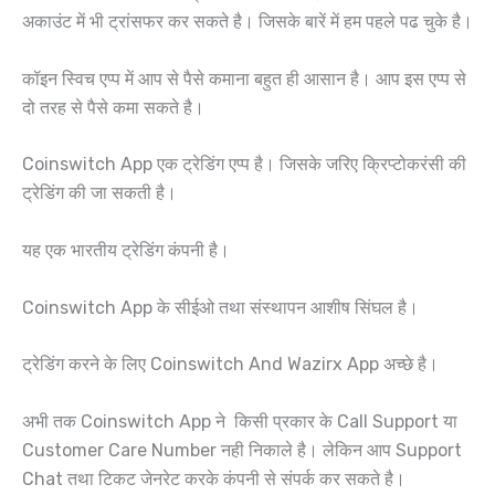
अकाउंट में भी ट्रांसफर कर सकते है। जिसके बारें में हम पहले पढ चुके है।
कॉइन स्विच एप्प में आप से पैसे कमाना बहुत ही आसान है। आप इस एप्प से
दो तरह से पैसे कमा सकते है।
Coinswitch App एक ट्रेडिंग एप्प है। जिसके जरिए क्रिप्टोकरंसी की
ट्रेडिंग की जा सकती है।
यह एक भारतीय ट्रेडिंग कंपनी है।
Coinswitch App के सीईओ तथा संस्थापन आशीष सिंघल है।
ट्रेडिंग करने के लिए Coinswitch And Wazirx App अच्छे है।
अभी तक Coinswitch App ने किसी प्रकार के Call Support या
Customer Care Number नही निकाले है। लेकिन आप Support
Chat तथा टिकट जेनरेट करके कंपनी से संपर्क कर सकते है।