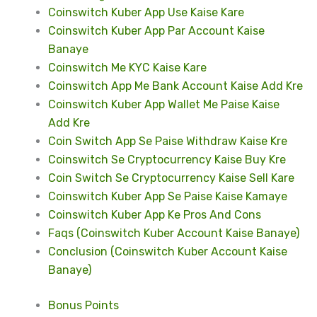
Coinswitch Kuber App Use Kaise Kare
Coinswitch Kuber App Par Account Kaise
Banaye
Coinswitch Me KYC Kaise Kare
Coinswitch App Me Bank Account Kaise Add Kre
Coinswitch Kuber App Wallet Me Paise Kaise
Add Kre
Coin Switch App Se Paise Withdraw Kaise Kre
Coinswitch Se Cryptocurrency Kaise Buy Kre
Coin Switch Se Cryptocurrency Kaise Sell Kare
Coinswitch Kuber App Se Paise Kaise Kamaye
Coinswitch Kuber App Ke Pros And Cons
Faqs (Coinswitch Kuber Account Kaise Banaye)
Conclusion (Coinswitch Kuber Account Kaise
Banaye)
Bonus Points