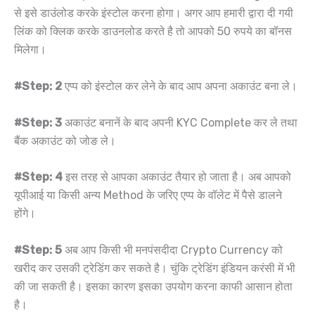
से इसे डाउंलोड करके इंस्टोल करना होगा। अगर आप हमारी द्वारा दी गयी
लिंक को क्लिक करके डाउनलोड करते है तो आपको 50 रुपये का बॉनस
मिलेगा।
#Step: 2
एप्प को इंस्टोल कर लेने के बाद आप अपना अकाउंट बना ले।
#Step: 3
अकाउंट बनानें के बाद अपनी KYC Complete कर ले तथा
बैंक अकाउंट को जोङ ले।
#Step: 4
इस तरह से आपका अकाउंट तैयार हो जाता है। अब आपको
यूपीआई या किसी अन्य Method के जरिए एप्प के वॉलेट में पैसे डालने
होंगे।
#Step: 5
अब आप किसी भी मनपंसदीदा Crypto Currency को
खरीद कर उसकी ट्रेडिंग कर सकते है। चुंकि ट्रेडिंग इंडियन करंसी में भी
की जा सकती है। इसका कारण इसका उपयोग करना काफी आसान होता
है।