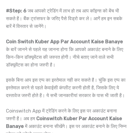
#Step: 6
जब आपको ट्रेडिंग में लाभ हो तब आप कॉइन्स को बेंच भी
सकते है। बैंक ट्रांसफर के जरिए पैसे विड्रो कर ले। आगें हम इन सबके
बारें में विस्तार से जानेंगे।
Coin Switch Kuber App Par Account Kaise Banaye
के बारें जानने से पहले यह जानना होगा कि आपको अकाउंट बनाने के लिए
किन-किन डॉक्यूमेंटस की जरुरत होगी। नीचे बताए जाने वाले सभी
डॉक्यूमेंटस का होना जरुरी है।
इसके बिना आप इस एप्प का इस्तेमाल नही कर सकते है। चुंकि इस एप्प का
इस्तेमाल करने से पहले केवाईसी कंप्लीट करनी होती है, जिसके लिए ये
दस्तावेज जरुरी होते है। ये सभी जानकारीयां सरकार के पास भी जाती है।
Coinswitch App में ट्रेडिंग करने के लिए इस पर अकाउंट बनाना
जरुरी है। अब हम
Coinswitch Kuber Par Account Kaise
Banaye
में अकाउंट बनाना सीखेंगे। इस पर अकाउंट बनाने के लिए निम्न