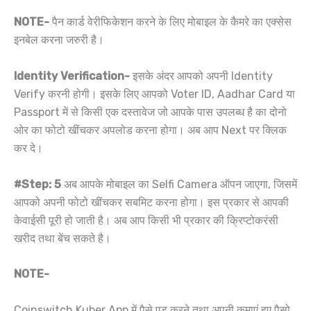
NOTE-
पैन कार्ड वेरीफिकेशन करने के लिए मोबाइल के कैमरे का एक्सेस
इनबेल करना जरुरी है।
Identity Verification-
इसके अंदर आपको अपनी Identity
Verify करनी होगी। इसके लिए आपको Voter ID, Aadhar Card या
Passport में से किसी एक दस्तावेज जो आपके पास उपलब्ध है का दोनो
ओर का फोटो खींचकर अपलोड करना होगा। अब आप Next पर क्लिक
कर दे।
#Step: 5
अब आपके मोबाइल का Selfi Camera ऑपन जाएगा, जिसमें
आपको अपनी फोटो खींचकर सबमिट करना होगा। इस प्रकार से आपकी
केवाईसी पूरी हो जाती है। अब आप किसी भी प्रकार की क्रिप्टोकरंसी
खरीद तथा बेंच सकते है।
NOTE-
Coinswitch Kuber App में पैसे एड करने तथा अपनी कमाएं हुए पैसो