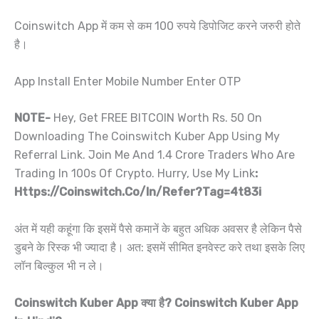
Coinswitch App में कम से कम 100 रुपये डिपोजिट करने जरुरी होते
है।
App Install Enter Mobile Number Enter OTP
NOTE-
Hey, Get FREE BITCOIN Worth Rs. 50 On
Downloading The Coinswitch Kuber App Using My
Referral Link. Join Me And 1.4 Crore Traders Who Are
Trading In 100s Of Crypto. Hurry, Use My Link
:
Https://Coinswitch.Co/In/Refer?Tag=4t83i
अंत में यही कहूंगा कि इसमें पैसे कमानें के बहुत अधिक अवसर है लेकिन पैसे
डुबने के रिस्क भी ज्यादा है। अत: इसमें सीमित इनवेस्ट करे तथा इसके लिए
लॉन बिल्कुल भी न ले।
Coinswitch Kuber App क्या है? Coinswitch Kuber App