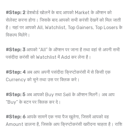
#Step: 2
डेशबोर्ड खोलनें के बाद आपको Market के ऑप्शन को
सेलेक्ट करना होगा। जिसके बाद आपको सभी करंसी देखनें को मिल जाती
है। यहां पर आपको All, Watchlist, Top Gainers, Top Losers के
विकल्प मिलेंगे।
#Step: 3
आपको “All” के ऑप्शन पर जाना है तथा वहां से अपनी सभी
पसंदीदा करंसी को Watchlist में Add कर लेना है।
#Step: 4
अब आप अपनी पसंदीदा क्रिप्टोकरंसी में से किसी एक
Currency को चुने तथा उस पर क्लिक करे।
#Step: 5
अब आपको Buy तथा Sell के ऑप्शन मिलगें। अब आप
“Buy” के बटन पर क्लिक कर दे।
#Step: 6
आपके सामनें एक नया पैज खुलेगा, जिसमें आपको वह
Amount डालना है, जिसके आप क्रिप्टोकरंसी खरीदना चाहता है। राशि