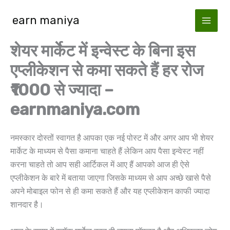
Skip
earn maniya
to
content
शेयर मार्केट में इन्वेस्ट के बिना इस
एप्लीकेशन से कमा सकते हैं हर रोज
₹1000 से ज्यादा –
earnmaniya.com
नमस्कार दोस्तों स्वागत है आपका एक नई पोस्ट में और अगर आप भी शेयर
मार्केट के माध्यम से पैसा कमाना चाहते हैं लेकिन आप पैसा इन्वेस्ट नहीं
करना चाहते तो आप सही आर्टिकल में आए हैं आपको आज ही ऐसे
एप्लीकेशन के बारे में बताया जाएगा जिसके माध्यम से आप अच्छे खासे पैसे
अपने मोबाइल फोन से ही कमा सकते हैं और यह एप्लीकेशन काफी ज्यादा
शानदार है।