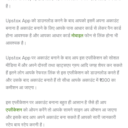
है।
Upstox App को डाउनलोड करने के बाद आपको इसमें अपना अकाउंट
बनाना है अकाउंट बनाने के लिए आपके पास आधार कार्ड से लेकर पैन कार्ड
होना आवश्यक है और आपका आधार कार्ड
मोबाइल
फोन से लिंक होना भी
आवश्यक है।
Upstox App पर अकाउंट बनाने के बाद आप इस एप्लीकेशन को सोशल
मीडिया में और अपने दोस्तों तथा व्हाट्सएप ग्रुप आदि जगह शेयर कर सकते
हैं इतने लोग आपके रेफरल लिंक से इस एप्लीकेशन को डाउनलोड करते हैं
और उसके बाद अकाउंट बनाते हैं तो सीधा आपके अकाउंट में ₹1000 का
कमीशन आ जाएगा।
इस एप्लीकेशन पर अकाउंट बनाना बहुत ही आसान है जैसे ही आप
एप्लीकेशन
को ओपन करेंगे तो आपके सामने साइन अप ऑप्शन आ जाएगा
और इसके बाद आप अपने अकाउंट बना सकते हैं आपको सारी जानकारी
स्टेप बाय स्टेप करनी है।