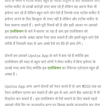
आज के समय में स्टॉक मार्केट बहुत ही ज्यादा पॉपुलर है और अधिकतर लोग
स्टॉक मार्केट से लाखों करोड़ों रुपए कमा रहे हैं लेकिन वह अपना पैसा भी
इन्वेस्ट कर रहे हैं लेकिन बहुत सारे लोग ऐसे हैं जिनके पास स्टॉक मार्केट में
इन्वेस्ट करने के लिए बिल्कुल भी रुपए नहीं है लेकिन और स्टॉक मार्केट से
पैसा कमाना चाहते हैं। हमने पूरी रिसर्च की है और इसी आधार पर आपको
इस
एप्लीकेशन
के बारे में बताया जा रहा है आप इस एप्लीकेशन को
डाउनलोड करके अच्छा खासा पैसा कमा सकते हैं और इसमें बहुत सारे ऐसे
तरीके हैं जिसकी मदद से आप अच्छे पैसे घर बैठे ही कमा लेंगे।
दोस्तों हम आपको Upstox App के बारे में बता रहे हैं क्योंकि इस
एप्लीकेशन की मदद से बहुत सारे लोगों ने शेयर मार्केट में बिना इन्वेस्ट के
लाखों रुपए कमा लिए क्योंकि इस
एप्लीकेशन
का रिफेरल प्रोग्राम बहुत ही
अच्छा है।
Upstox App अगर अपने दोस्तों को रेफर करते हैं तो आप ₹1000 तक का
रेफर कमीशन प्राप्त कर सकते हैं और इस से आप अपने बैंक अकाउंट में भी
विड्रोल कर सकते हैं। इस एप्लीकेशन से पैसे कमाने के लिए सबसे पहले
आपको नीचे दिए गए डाउनलोड बटन पर क्लिक करके डाउनलोड कर लेना