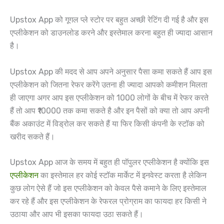
Upstox App को गूगल प्ले स्टोर पर बहुत अच्छी रेटिंग दी गई है और इस
एप्लीकेशन को डाउनलोड करने और इस्तेमाल करना बहुत ही ज्यादा आसान
है।
Upstox App की मदद से आप अपने अनुसार पैसा कमा सकते हैं आप इस
एप्लीकेशन को जितना रेफर करेंगे उतना ही ज्यादा आपको कमीशन मिलता
ही जाएगा अगर आप इस एप्लीकेशन को 1000 लोगों के बीच में रेफर करते
हैं तो आप ₹10000 तक कमा सकते है और इन पैसों को क्या तो आप अपनी
बैंक अकाउंट में विड्रोल कर सकते हैं या फिर किसी कंपनी के स्टॉक को
खरीद सकते हैं।
Upstox App आज के समय में बहुत ही पॉपुलर एप्लीकेशन है क्योंकि इस
एप्लीकेशन
का इस्तेमाल हर कोई स्टॉक मार्केट में इनवेस्ट करता है लेकिन
कुछ लोग ऐसे हैं जो इस एप्लीकेशन को केवल पैसे कमाने के लिए इस्तेमाल
कर रहे हैं और इस एप्लीकेशन के रेफरल प्रोग्राम का फायदा हर किसी ने
उठाया और आप भी इसका फायदा उठा सकते हैं।